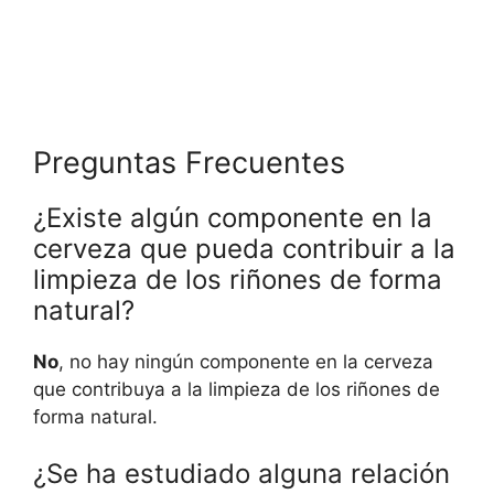
Preguntas Frecuentes
¿Existe algún componente en la
cerveza que pueda contribuir a la
limpieza de los riñones de forma
natural?
No
, no hay ningún componente en la cerveza
que contribuya a la limpieza de los riñones de
forma natural.
¿Se ha estudiado alguna relación