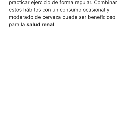
practicar ejercicio de forma regular. Combinar
estos hábitos con un consumo ocasional y
moderado de cerveza puede ser beneficioso
para la
salud renal
.