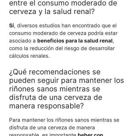
entre el consumo moderado de
cerveza y la salud renal?
Sí
, diversos estudios han encontrado que el
consumo moderado de cerveza podría estar
asociado a
beneficios para la salud renal
,
como la reducción del riesgo de desarrollar
cálculos renales.
¿Qué recomendaciones se
pueden seguir para mantener los
riñones sanos mientras se
disfruta de una cerveza de
manera responsable?
Para mantener los riñones sanos mientras se
disfruta de una cerveza de manera
responsable, es importante
beber con