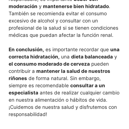
moderación
y
mantenerse bien hidratado
.
También se recomienda evitar el consumo
excesivo de alcohol y consultar con un
profesional de la salud si se tienen condiciones
médicas que puedan afectar la función renal.
En conclusión,
es importante recordar que
una
correcta hidratación,
una
dieta balanceada
y
el consumo moderado de cerveza
pueden
contribuir a
mantener la salud de nuestros
riñones
de forma natural. Sin embargo,
siempre es recomendable
consultar a un
especialista
antes de realizar cualquier cambio
en nuestra alimentación o hábitos de vida.
¡Cuidemos de nuestra salud y disfrutemos con
responsabilidad!