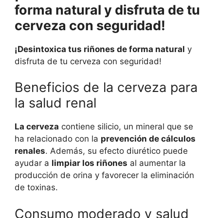
forma natural y disfruta de tu
cerveza con seguridad!
¡Desintoxica tus riñones de forma natural
y
disfruta de tu cerveza con seguridad!
Beneficios de la cerveza para
la salud renal
La cerveza
contiene silicio, un mineral que se
ha relacionado con la
prevención de cálculos
renales
. Además, su efecto diurético puede
ayudar a
limpiar los riñones
al aumentar la
producción de orina y favorecer la eliminación
de toxinas.
Consumo moderado y salud