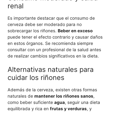
renal
Es importante destacar que el consumo de
cerveza debe ser moderado para no
sobrecargar los riñones.
Beber en exceso
puede tener el efecto contrario y causar daños
en estos órganos. Se recomienda siempre
consultar con un profesional de la salud antes
de realizar cambios significativos en la dieta.
Alternativas naturales para
cuidar los riñones
Además de la cerveza, existen otras formas
naturales de
mantener los riñones sanos
,
como beber suficiente
agua
, seguir una dieta
equilibrada y rica en
frutas y verduras
, y