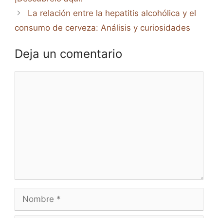
La relación entre la hepatitis alcohólica y el
consumo de cerveza: Análisis y curiosidades
Deja un comentario
Comentario
Nombre