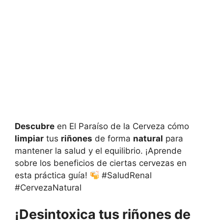
Descubre
en El Paraíso de la Cerveza cómo
limpiar
tus
riñones
de forma
natural
para
mantener la salud y el equilibrio. ¡Aprende
sobre los beneficios de ciertas cervezas en
esta práctica guía!
#SaludRenal
#CervezaNatural
¡Desintoxica tus riñones de