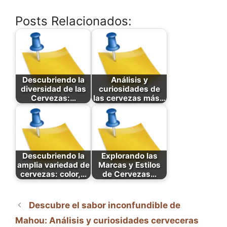
Posts Relacionados:
Descubriendo la
Análisis y
diversidad de las
curiosidades de
Cervezas:…
las cervezas más…
Descubriendo la
Explorando las
amplia variedad de
Marcas y Estilos
cervezas: color,…
de Cervezas…
Descubre el sabor inconfundible de
Mahou: Análisis y curiosidades cerveceras