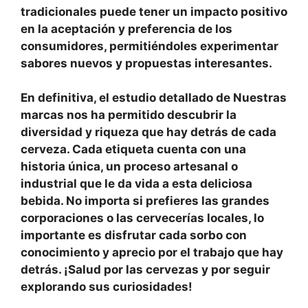
tradicionales puede tener un
impacto positivo
en la
aceptación y preferencia
de los
consumidores, permitiéndoles experimentar
sabores nuevos y propuestas interesantes.
En definitiva, el estudio detallado de
Nuestras
marcas
nos ha permitido descubrir la
diversidad y riqueza que hay detrás de cada
cerveza. Cada etiqueta cuenta con una
historia única, un proceso artesanal o
industrial que le da vida a esta deliciosa
bebida. No importa si prefieres las grandes
corporaciones
o las cervecerías locales, lo
importante es disfrutar cada sorbo con
conocimiento y aprecio por el trabajo que hay
detrás. ¡Salud por las
cervezas
y por seguir
explorando sus
curiosidades
!