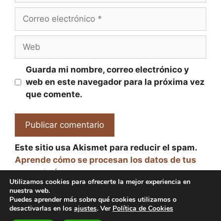
Correo
electrónico
Web
Guarda mi nombre, correo electrónico y
web en este navegador para la próxima vez
que comente.
Este sitio usa Akismet para reducir el spam.
Aprende cómo se procesan los datos de tus
comentarios.
Utilizamos cookies para ofrecerte la mejor experiencia en
nuestra web.
Puedes aprender más sobre qué cookies utilizamos o
desactivarlas en los
ajustes
. Ver
Política de Cookies
© 2026 El Paraíso de la Cerveza -
Aviso legal y