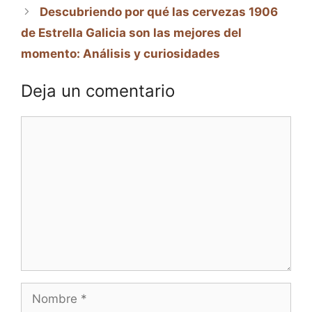
Descubriendo por qué las cervezas 1906
de Estrella Galicia son las mejores del
momento: Análisis y curiosidades
Deja un comentario
Comentario
Nombre