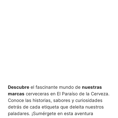
Descubre
el fascinante mundo de
nuestras
marcas
cerveceras en El Paraíso de la Cerveza.
Conoce las historias, sabores y curiosidades
detrás de cada etiqueta que deleita nuestros
paladares. ¡Sumérgete en esta aventura