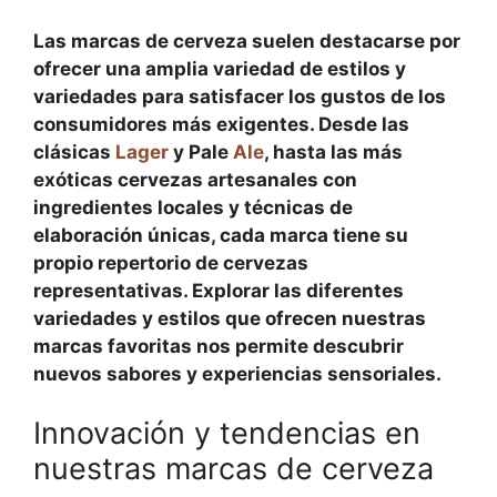
Las
marcas de cerveza
suelen destacarse por
ofrecer una amplia variedad de estilos y
variedades para satisfacer los gustos de los
consumidores más exigentes. Desde las
clásicas
Lager
y Pale
Ale
, hasta las más
exóticas cervezas artesanales con
ingredientes locales y técnicas de
elaboración únicas, cada marca tiene su
propio repertorio de cervezas
representativas. Explorar las diferentes
variedades y estilos que ofrecen nuestras
marcas favoritas nos permite descubrir
nuevos sabores y experiencias sensoriales.
Innovación y tendencias en
nuestras marcas de cerveza