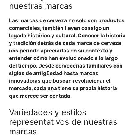
nuestras marcas
Las marcas de cerveza
no solo son productos
comerciales, también llevan consigo un
legado histórico y cultural. Conocer la historia
y tradición detrás de cada
marca de cerveza
nos permite apreciarlas en su contexto y
entender cómo han evolucionado a lo largo
del tiempo. Desde cervecerías familiares con
siglos de antigüedad hasta marcas
innovadoras que buscan revolucionar el
mercado, cada una tiene su propia historia
que merece ser contada.
Variedades y estilos
representativos de nuestras
marcas