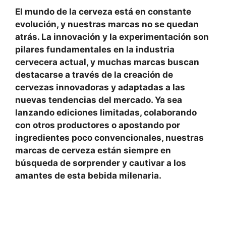
El mundo de la cerveza
está en constante
evolución, y nuestras marcas no se quedan
atrás. La innovación y la experimentación son
pilares fundamentales en la industria
cervecera actual, y muchas marcas buscan
destacarse a través de la creación de
cervezas innovadoras y adaptadas a las
nuevas tendencias del mercado. Ya sea
lanzando ediciones limitadas, colaborando
con otros productores o apostando por
ingredientes poco convencionales, nuestras
marcas de cerveza están siempre en
búsqueda de sorprender y cautivar a los
amantes de esta bebida milenaria.