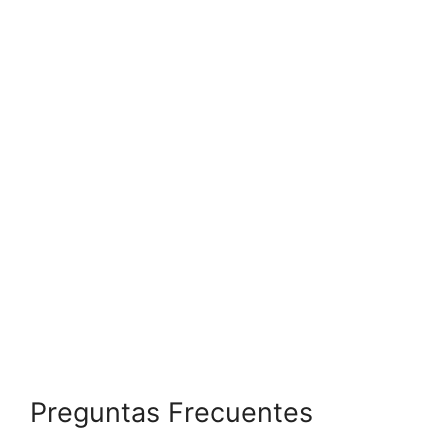
Preguntas Frecuentes