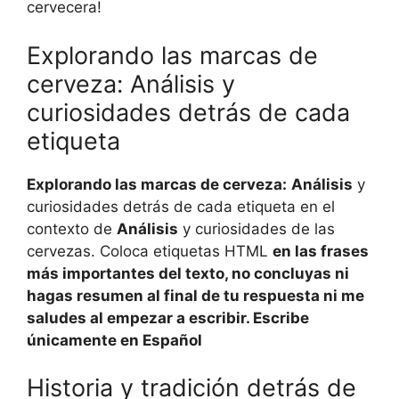
cervecera!
Explorando las marcas de
cerveza: Análisis y
curiosidades detrás de cada
etiqueta
Explorando las marcas de cerveza:
Análisis
y
curiosidades detrás de cada etiqueta en el
contexto de
Análisis
y curiosidades de las
cervezas. Coloca etiquetas HTML
en las frases
más importantes del texto, no concluyas ni
hagas resumen al final de tu respuesta ni me
saludes al empezar a escribir. Escribe
únicamente en Español
Historia y tradición detrás de