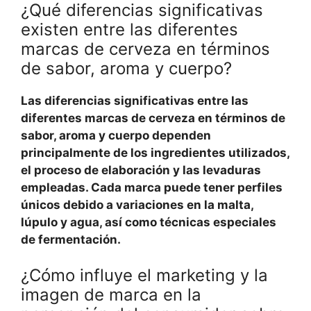
¿Qué diferencias significativas
existen entre las diferentes
marcas de cerveza en términos
de sabor, aroma y cuerpo?
Las diferencias significativas entre las
diferentes marcas de cerveza en términos de
sabor, aroma y cuerpo dependen
principalmente de los ingredientes utilizados,
el proceso de elaboración y las levaduras
empleadas.
Cada marca puede tener perfiles
únicos debido a variaciones en la malta,
lúpulo y agua, así como técnicas especiales
de fermentación.
¿Cómo influye el marketing y la
imagen de marca en la