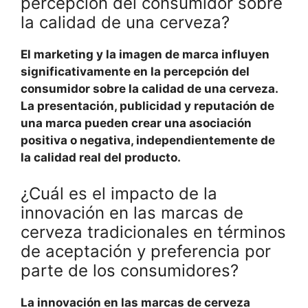
percepción del consumidor sobre
la calidad de una cerveza?
El
marketing
y la imagen de marca influyen
significativamente en la percepción del
consumidor sobre la calidad de una cerveza.
La
presentación, publicidad y reputación
de
una marca pueden crear una
asociación
positiva o negativa
, independientemente de
la calidad real del producto.
¿Cuál es el impacto de la
innovación en las marcas de
cerveza tradicionales en términos
de aceptación y preferencia por
parte de los consumidores?
La innovación
en las marcas de cerveza