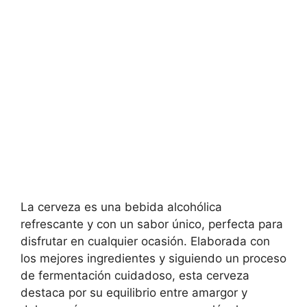
La cerveza es una bebida alcohólica
refrescante y con un sabor único, perfecta para
disfrutar en cualquier ocasión. Elaborada con
los mejores ingredientes y siguiendo un proceso
de fermentación cuidadoso, esta cerveza
destaca por su equilibrio entre amargor y