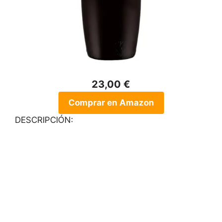
23,00 €
Comprar en Amazon
DESCRIPCIÓN: