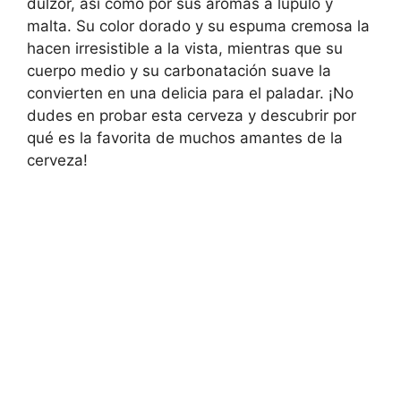
dulzor, así como por sus aromas a lúpulo y
malta. Su color dorado y su espuma cremosa la
hacen irresistible a la vista, mientras que su
cuerpo medio y su carbonatación suave la
convierten en una delicia para el paladar. ¡No
dudes en probar esta cerveza y descubrir por
qué es la favorita de muchos amantes de la
cerveza!