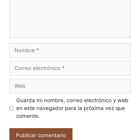
Nombre
Correo
electrónico
Web
Guarda mi nombre, correo electrónico y web
en este navegador para la próxima vez que
comente.