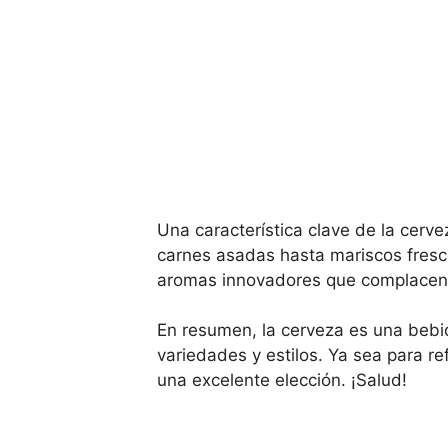
Una característica clave de la cerv
carnes asadas hasta mariscos fres
aromas innovadores que complacen 
En resumen, la cerveza es una bebi
variedades y estilos. Ya sea para r
una excelente elección. ¡Salud!