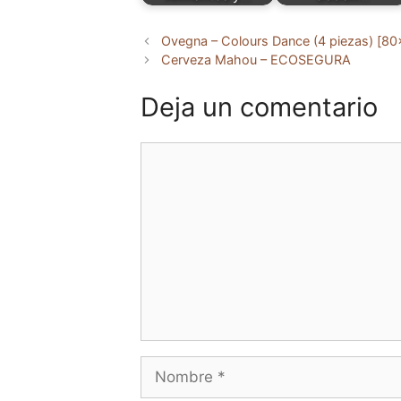
Ovegna – Colours Dance (4 piezas) [8
Cerveza Mahou – ECOSEGURA
Deja un comentario
Comentario
Nombre