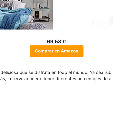
69,58 €
Comprar en Amazon
deliciosa que se disfruta en todo el mundo. Ya sea rub
s, la cerveza puede tener diferentes porcentajes de al