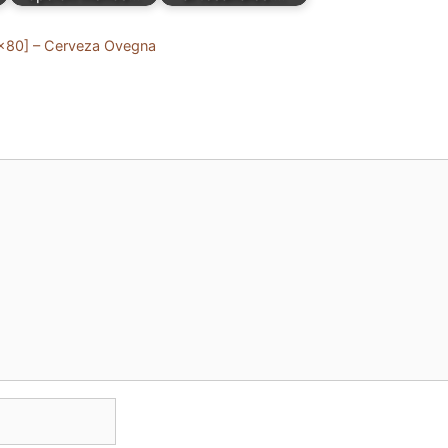
0×80] – Cerveza Ovegna