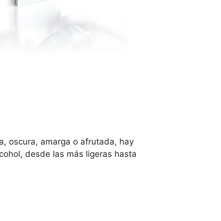
ia, oscura, amarga o afrutada, hay
cohol, desde las más ligeras hasta