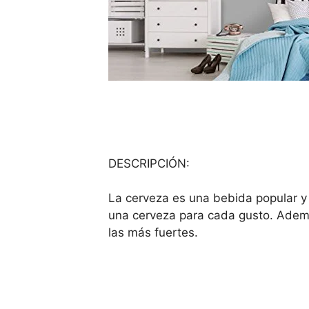
DESCRIPCIÓN:
La cerveza es una bebida popular y 
una cerveza para cada gusto. Ademá
las más fuertes.