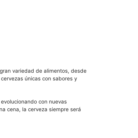
a gran variedad de alimentos, desde
 cervezas únicas con sabores y
a evolucionando con nuevas
na cena, la cerveza siempre será