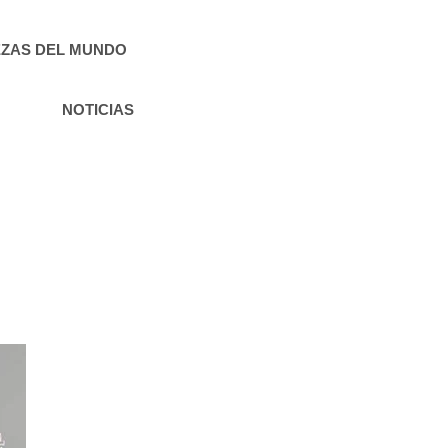
ZAS DEL MUNDO
NOTICIAS