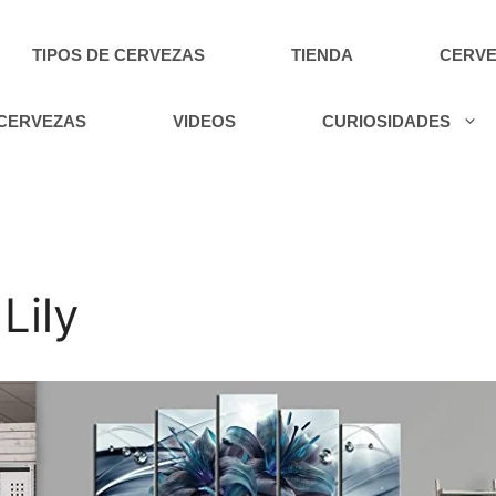
TIPOS DE CERVEZAS
TIENDA
CERVE
 CERVEZAS
VIDEOS
CURIOSIDADES
Lily