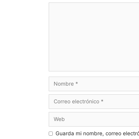
Comentario
Nombre
Correo
electrónico
Web
Guarda mi nombre, correo electr