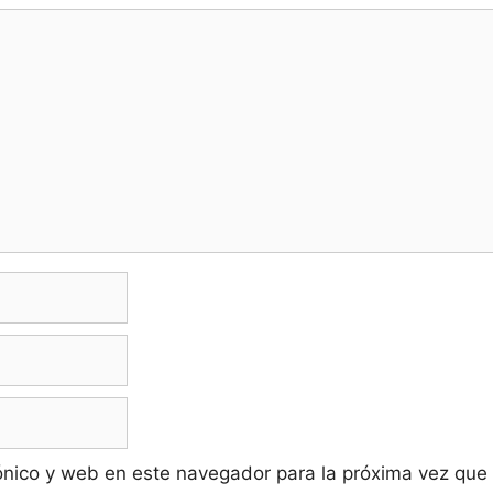
ónico y web en este navegador para la próxima vez que