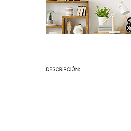
DESCRIPCIÓN: