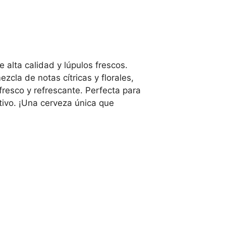
alta calidad y lúpulos frescos.
cla de notas cítricas y florales,
resco y refrescante. Perfecta para
ivo. ¡Una cerveza única que