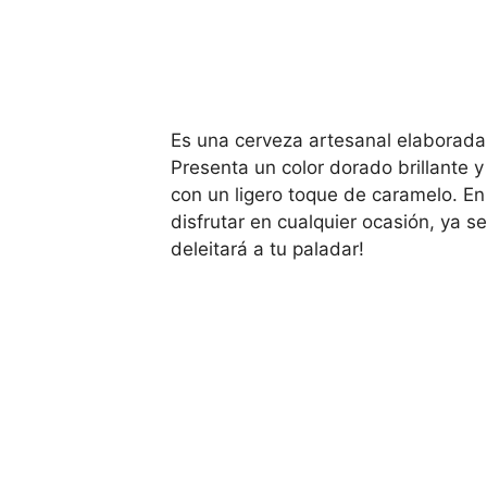
Es una cerveza artesanal elaborada 
Presenta un color dorado brillante 
con un ligero toque de caramelo. En
disfrutar en cualquier ocasión, ya
deleitará a tu paladar!