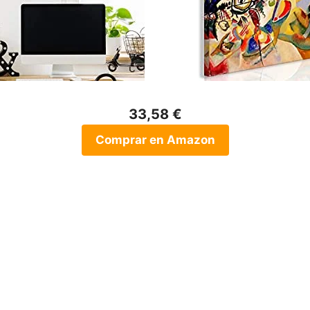
33,58 €
Comprar en Amazon