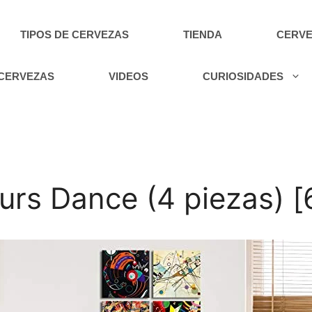
TIPOS DE CERVEZAS
TIENDA
CERVE
 CERVEZAS
VIDEOS
CURIOSIDADES
urs Dance (4 piezas) 