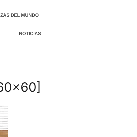
ZAS DEL MUNDO
NOTICIAS
[60×60]