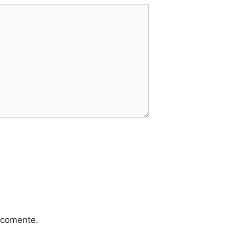
 comente.