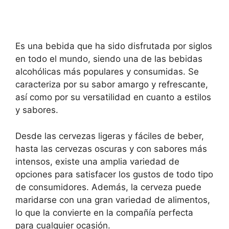
Es una bebida que ha sido disfrutada por siglos
en todo el mundo, siendo una de las bebidas
alcohólicas más populares y consumidas. Se
caracteriza por su sabor amargo y refrescante,
así como por su versatilidad en cuanto a estilos
y sabores.
Desde las cervezas ligeras y fáciles de beber,
hasta las cervezas oscuras y con sabores más
intensos, existe una amplia variedad de
opciones para satisfacer los gustos de todo tipo
de consumidores. Además, la cerveza puede
maridarse con una gran variedad de alimentos,
lo que la convierte en la compañía perfecta
para cualquier ocasión.