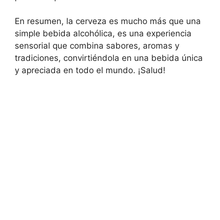
En resumen, la cerveza es mucho más que una
simple bebida alcohólica, es una experiencia
sensorial que combina sabores, aromas y
tradiciones, convirtiéndola en una bebida única
y apreciada en todo el mundo. ¡Salud!