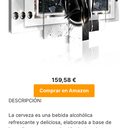
159,58 €
Comprar en Amazon
DESCRIPCIÓN:
La cerveza es una bebida alcohólica
refrescante y deliciosa, elaborada a base de