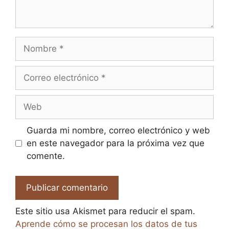
Nombre
Correo
electrónico
Web
Guarda mi nombre, correo electrónico y web
en este navegador para la próxima vez que
comente.
Este sitio usa Akismet para reducir el spam.
Aprende cómo se procesan los datos de tus