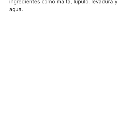
ingredientes como malta, lúpulo, levadura y
agua.