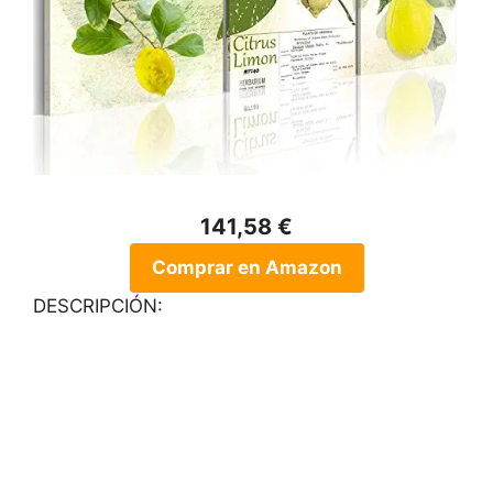
141,58 €
Comprar en Amazon
DESCRIPCIÓN: