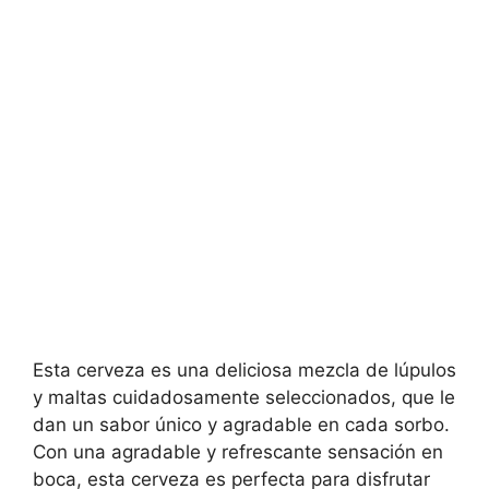
Esta cerveza es una deliciosa mezcla de lúpulos
y maltas cuidadosamente seleccionados, que le
dan un sabor único y agradable en cada sorbo.
Con una agradable y refrescante sensación en
boca, esta cerveza es perfecta para disfrutar