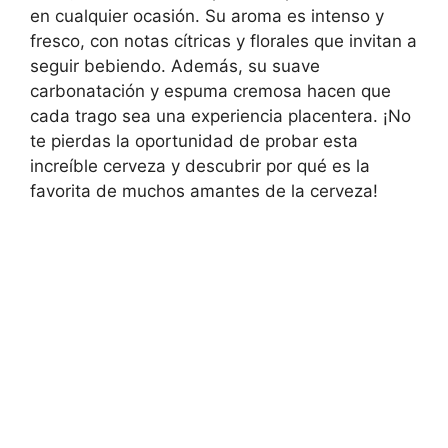
en cualquier ocasión. Su aroma es intenso y
fresco, con notas cítricas y florales que invitan a
seguir bebiendo. Además, su suave
carbonatación y espuma cremosa hacen que
cada trago sea una experiencia placentera. ¡No
te pierdas la oportunidad de probar esta
increíble cerveza y descubrir por qué es la
favorita de muchos amantes de la cerveza!