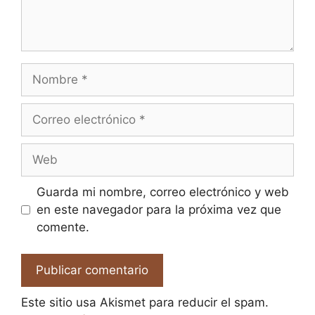
Nombre
Correo
electrónico
Web
Guarda mi nombre, correo electrónico y web
en este navegador para la próxima vez que
comente.
Este sitio usa Akismet para reducir el spam.