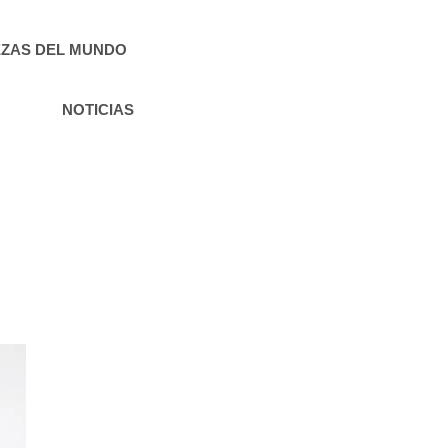
ZAS DEL MUNDO
NOTICIAS