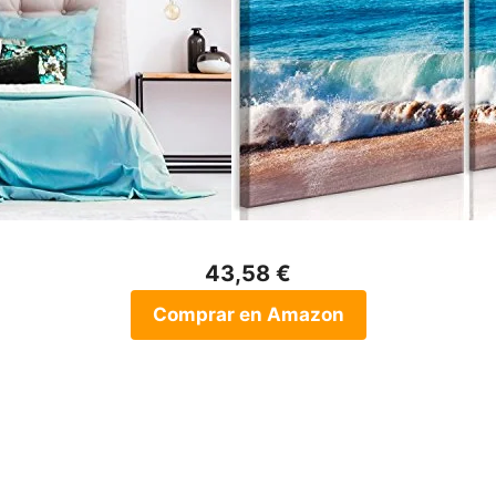
43,58 €
Comprar en Amazon