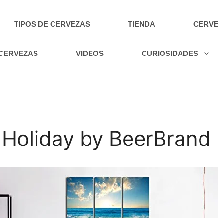
TIPOS DE CERVEZAS
TIENDA
CERVE
 CERVEZAS
VIDEOS
CURIOSIDADES
 Holiday by BeerBrand