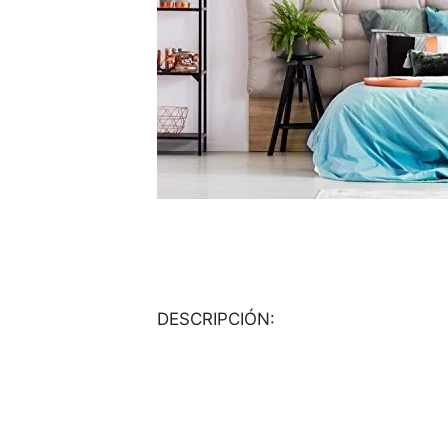
DESCRIPCIÓN: