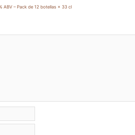
 ABV – Pack de 12 botellas × 33 cl