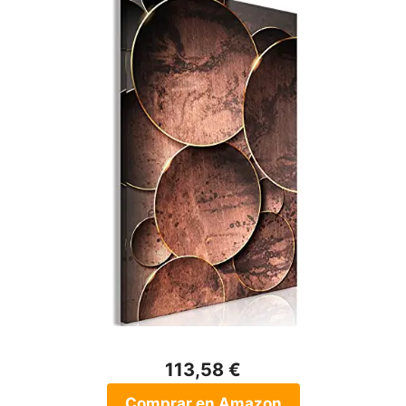
113,58 €
Comprar en Amazon