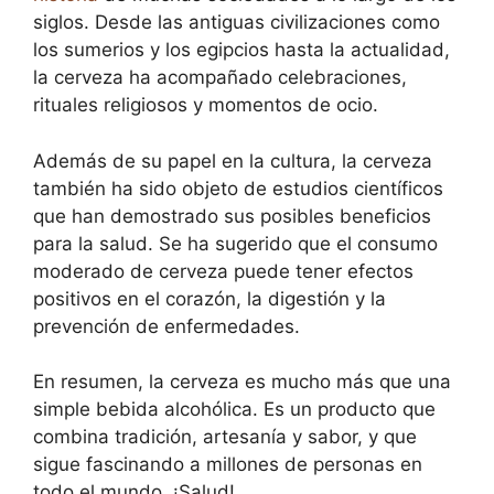
siglos. Desde las antiguas civilizaciones como
los sumerios y los egipcios hasta la actualidad,
la cerveza ha acompañado celebraciones,
rituales religiosos y momentos de ocio.
Además de su papel en la cultura, la cerveza
también ha sido objeto de estudios científicos
que han demostrado sus posibles beneficios
para la salud. Se ha sugerido que el consumo
moderado de cerveza puede tener efectos
positivos en el corazón, la digestión y la
prevención de enfermedades.
En resumen, la cerveza es mucho más que una
simple bebida alcohólica. Es un producto que
combina tradición, artesanía y sabor, y que
sigue fascinando a millones de personas en
todo el mundo. ¡Salud!