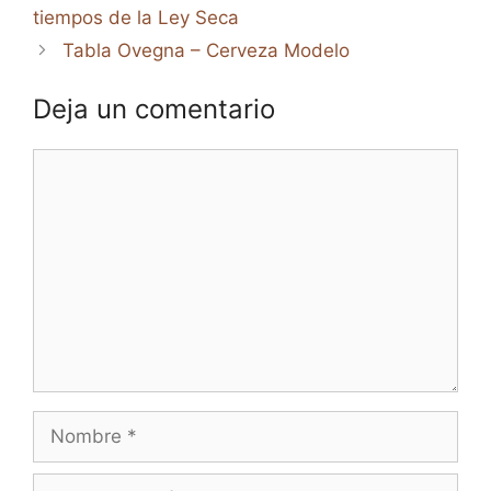
tiempos de la Ley Seca
Tabla Ovegna – Cerveza Modelo
Deja un comentario
Comentario
Nombre
Correo