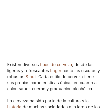
Existen diversos
tipos de cerveza
, desde las
ligeras y refrescantes
Lager
hasta las oscuras y
robustas
Stout
. Cada estilo de cerveza tiene
sus propias características únicas en cuanto a
color, sabor, cuerpo y graduación alcohólica.
La cerveza ha sido parte de la cultura y la
historia
de muchas sociedades a lo largo de los