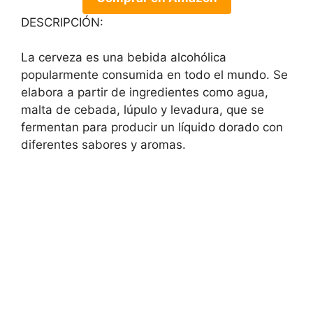
DESCRIPCIÓN:
La cerveza es una bebida alcohólica
popularmente consumida en todo el mundo. Se
elabora a partir de ingredientes como agua,
malta de cebada, lúpulo y levadura, que se
fermentan para producir un líquido dorado con
diferentes sabores y aromas.