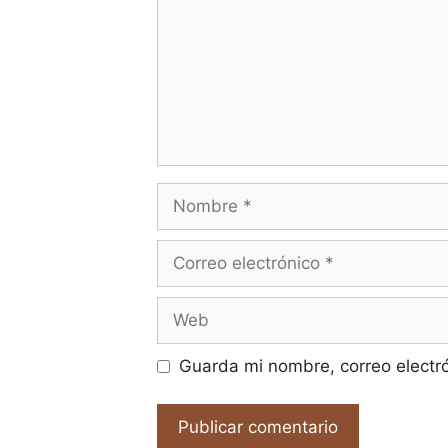
Nombre
Correo
electrónico
Web
Guarda mi nombre, correo electr