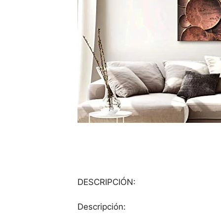
DESCRIPCIÓN:
Descripción: