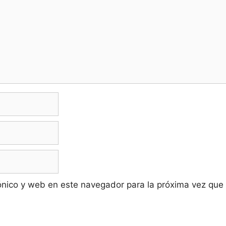
ónico y web en este navegador para la próxima vez que