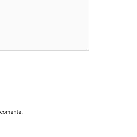
 comente.