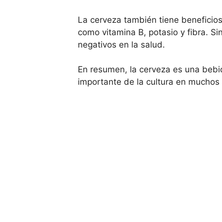
La cerveza también tiene beneficios
como vitamina B, potasio y fibra. S
negativos en la salud.
En resumen, la cerveza es una bebid
importante de la cultura en muchos