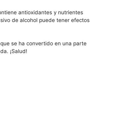
ntiene antioxidantes y nutrientes
sivo de alcohol puede tener efectos
 que se ha convertido en una parte
ida. ¡Salud!