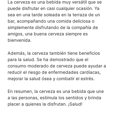
La cerveza es una bebida muy versátil que se
puede disfrutar en casi cualquier ocasión. Ya
sea en una tarde soleada en la terraza de un
bar, acompañando una comida deliciosa o
simplemente disfrutando de la compañía de
amigos, una buena cerveza siempre es
bienvenida.
Además, la cerveza también tiene beneficios
para la salud. Se ha demostrado que el
consumo moderado de cerveza puede ayudar a
reducir el riesgo de enfermedades cardíacas,
mejorar la salud ósea y combatir el estrés.
En resumen, la cerveza es una bebida que une
a las personas, estimula los sentidos y brinda
placer a quienes la disfrutan. ¡Salud!