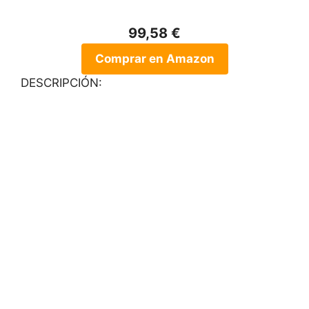
99,58 €
Comprar en Amazon
DESCRIPCIÓN: