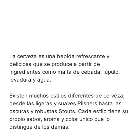
La cerveza es una bebida refrescante y
deliciosa que se produce a partir de
ingredientes como malta de cebada, lúpulo,
levadura y agua.
Existen muchos estilos diferentes de cerveza,
desde las ligeras y suaves Pilsners hasta las
oscuras y robustas Stouts. Cada estilo tiene su
propio sabor, aroma y color único que lo
distingue de los demás.