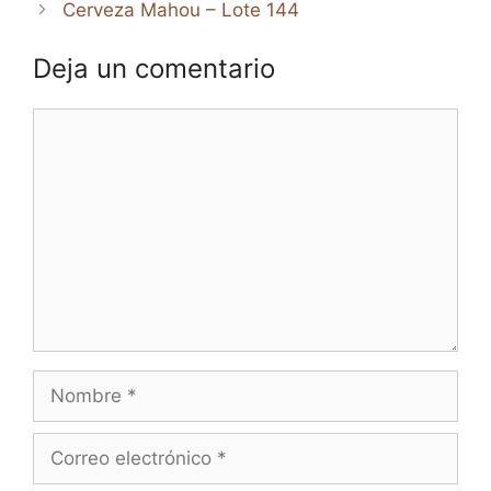
Cerveza Mahou – Lote 144
Deja un comentario
Comentario
Nombre
Correo
electrónico