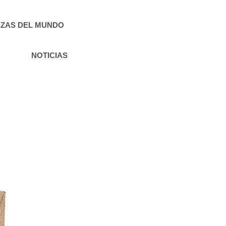
ZAS DEL MUNDO
NOTICIAS