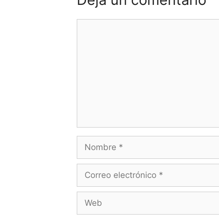
Comentario
Nombre
Correo
electrónico
Web