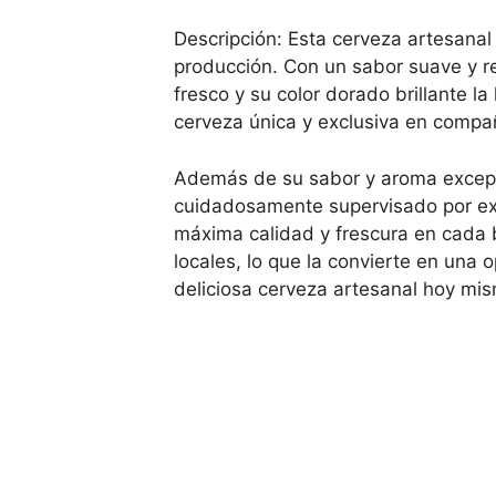
Descripción: Esta cerveza artesanal
producción. Con un sabor suave y re
fresco y su color dorado brillante l
cerveza única y exclusiva en compañ
Además de su sabor y aroma excepci
cuidadosamente supervisado por exp
máxima calidad y frescura en cada 
locales, lo que la convierte en una
deliciosa cerveza artesanal hoy mi