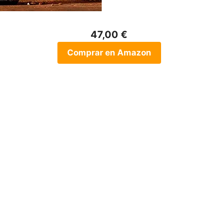
47,00 €
Comprar en Amazon