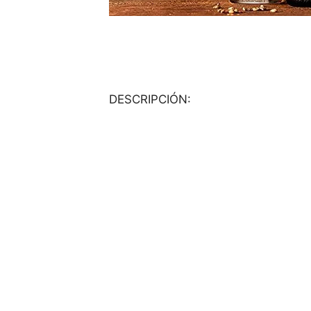
DESCRIPCIÓN: