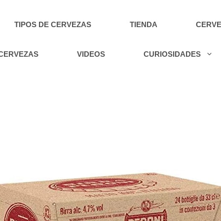
TIPOS DE CERVEZAS
TIENDA
CERVE
 CERVEZAS
VIDEOS
CURIOSIDADES