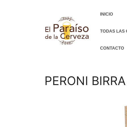
Saltar
al
INICIO
contenido
TODAS LAS
CONTACTO
PERONI BIRRA