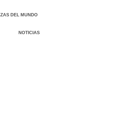
ZAS DEL MUNDO
NOTICIAS