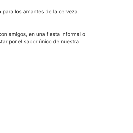
a para los amantes de la cerveza.
on amigos, en una fiesta informal o
tar por el sabor único de nuestra