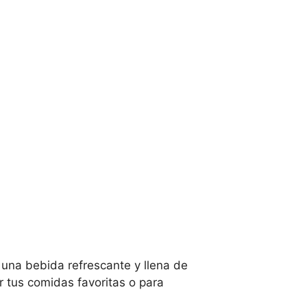
una bebida refrescante y llena de
r tus comidas favoritas o para