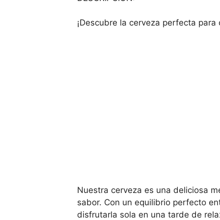
¡Descubre la cerveza perfecta para d
Nuestra cerveza es una deliciosa m
sabor. Con un equilibrio perfecto en
disfrutarla sola en una tarde de rela