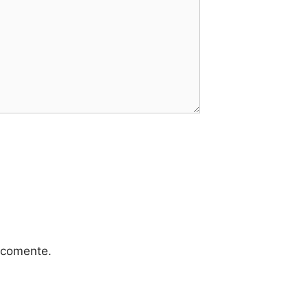
 comente.