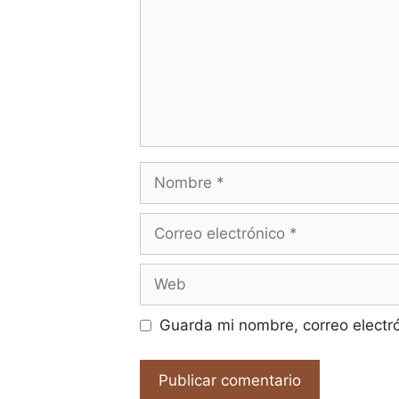
Nombre
Correo
electrónico
Web
Guarda mi nombre, correo electr