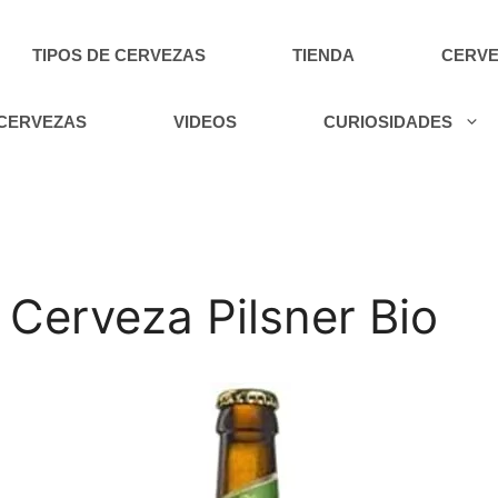
TIPOS DE CERVEZAS
TIENDA
CERVE
 CERVEZAS
VIDEOS
CURIOSIDADES
Cerveza Pilsner Bio