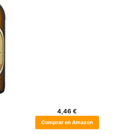
4,46 €
Comprar en Amazon