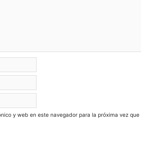
ónico y web en este navegador para la próxima vez que