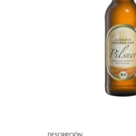
DESCRIPCIÓN: