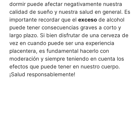
dormir puede afectar negativamente nuestra
calidad de sueño y nuestra salud en general. Es
importante recordar que el
exceso
de alcohol
puede tener consecuencias graves a corto y
largo plazo. Si bien disfrutar de una cerveza de
vez en cuando puede ser una experiencia
placentera, es fundamental hacerlo con
moderación y siempre teniendo en cuenta los
efectos que puede tener en nuestro cuerpo.
¡Salud responsablemente!