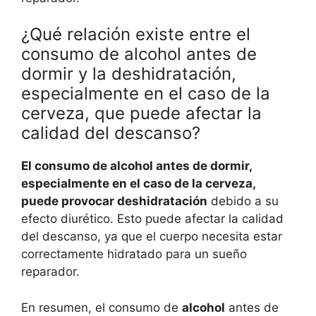
¿Qué relación existe entre el
consumo de alcohol antes de
dormir y la deshidratación,
especialmente en el caso de la
cerveza, que puede afectar la
calidad del descanso?
El consumo de alcohol antes de dormir,
especialmente en el caso de la cerveza,
puede provocar deshidratación
debido a su
efecto diurético. Esto puede afectar la calidad
del descanso, ya que el cuerpo necesita estar
correctamente hidratado para un sueño
reparador.
En resumen, el consumo de
alcohol
antes de