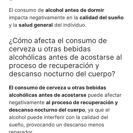
El consumo de
alcohol antes de dormir
impacta negativamente en la
calidad del sueño
y la
salud general
del individuo.
¿Cómo afecta el consumo de
cerveza u otras bebidas
alcohólicas antes de acostarse al
proceso de recuperación y
descanso nocturno del cuerpo?
El consumo de cerveza u otras bebidas
alcohólicas antes de acostarse
puede afectar
negativamente
al proceso de recuperación y
descanso nocturno del cuerpo
, ya que el
alcohol puede interferir con la calidad del
sueño, provocando un descanso menos
reparador.