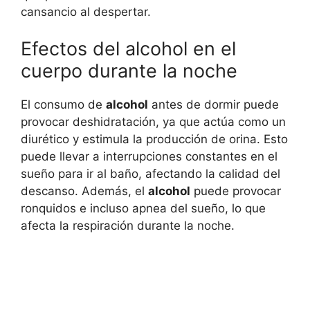
cansancio al despertar.
Efectos del alcohol en el
cuerpo durante la noche
El consumo de
alcohol
antes de dormir puede
provocar deshidratación, ya que actúa como un
diurético y estimula la producción de orina. Esto
puede llevar a interrupciones constantes en el
sueño para ir al baño, afectando la calidad del
descanso. Además, el
alcohol
puede provocar
ronquidos e incluso apnea del sueño, lo que
afecta la respiración durante la noche.