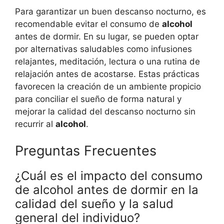
Para garantizar un buen descanso nocturno, es
recomendable evitar el consumo de
alcohol
antes de dormir. En su lugar, se pueden optar
por alternativas saludables como infusiones
relajantes, meditación, lectura o una rutina de
relajación antes de acostarse. Estas prácticas
favorecen la creación de un ambiente propicio
para conciliar el sueño de forma natural y
mejorar la calidad del descanso nocturno sin
recurrir al
alcohol
.
Preguntas Frecuentes
¿Cuál es el impacto del consumo
de alcohol antes de dormir en la
calidad del sueño y la salud
general del individuo?