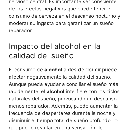
nervioso central. Es importante ser consciente
de los efectos negativos que puede tener el
consumo de cerveza en el descanso nocturno y
moderar su ingesta para garantizar un sueño
reparador.
Impacto del alcohol en la
calidad del sueño
El consumo de
alcohol
antes de dormir puede
afectar negativamente la calidad del sueño.
Aunque pueda ayudar a conciliar el sueño más
rápidamente, el
alcohol
interfiere con los ciclos
naturales del sueño, provocando un descanso
menos reparador. Además, puede aumentar la
frecuencia de despertares durante la noche y
disminuir el tiempo total de sueño profundo, lo
que puede resultar en una sensación de