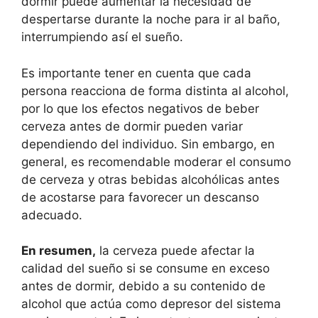
dormir puede aumentar la necesidad de
despertarse durante la noche para ir al baño,
interrumpiendo así el sueño.
Es importante tener en cuenta que cada
persona reacciona de forma distinta al alcohol,
por lo que los efectos negativos de beber
cerveza antes de dormir pueden variar
dependiendo del individuo. Sin embargo, en
general, es recomendable moderar el consumo
de cerveza y otras bebidas alcohólicas antes
de acostarse para favorecer un descanso
adecuado.
En resumen,
la cerveza puede afectar la
calidad del sueño si se consume en exceso
antes de dormir, debido a su contenido de
alcohol que actúa como depresor del sistema