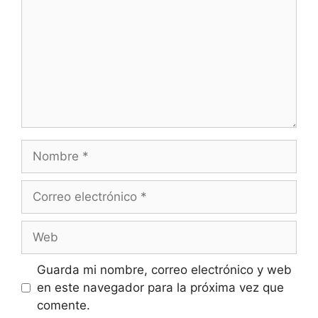
Nombre
Correo
electrónico
Web
Guarda mi nombre, correo electrónico y web
en este navegador para la próxima vez que
comente.