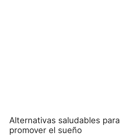
Alternativas saludables para
promover el sueño