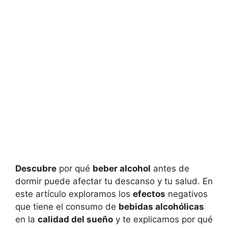
Descubre
por qué
beber alcohol
antes de
dormir puede afectar tu descanso y tu salud. En
este artículo exploramos los
efectos
negativos
que tiene el consumo de
bebidas alcohólicas
en la
calidad del sueño
y te explicamos por qué