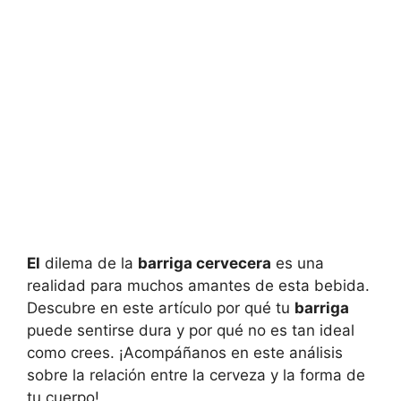
El
dilema de la
barriga cervecera
es una
realidad para muchos amantes de esta bebida.
Descubre en este artículo por qué tu
barriga
puede sentirse dura y por qué no es tan ideal
como crees. ¡Acompáñanos en este análisis
sobre la relación entre la cerveza y la forma de
tu cuerpo!