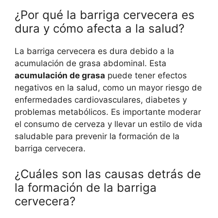
¿Por qué la barriga cervecera es
dura y cómo afecta a la salud?
La barriga cervecera es dura debido a la
acumulación de grasa abdominal. Esta
acumulación de grasa
puede tener efectos
negativos en la salud, como un mayor riesgo de
enfermedades cardiovasculares, diabetes y
problemas metabólicos. Es importante moderar
el consumo de cerveza y llevar un estilo de vida
saludable para prevenir la formación de la
barriga cervecera.
¿Cuáles son las causas detrás de
la formación de la barriga
cervecera?