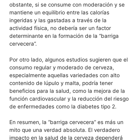
obstante, si se consume con moderación y se
mantiene un equilibrio entre las calorías
ingeridas y las gastadas a través de la
actividad física, no debería ser un factor
determinante en la formación de la “barriga
cervecera”.
Por otro lado, algunos estudios sugieren que el
consumo regular y moderado de cerveza,
especialmente aquellas variedades con alto
contenido de lúpulo y malta, podría tener
beneficios para la salud, como la mejora de la
función cardiovascular y la reducción del riesgo
de enfermedades como la diabetes tipo 2.
En resumen, la “barriga cervecera” es más un
mito que una verdad absoluta. El verdadero
impacto en la salud de la cerveza dependerá