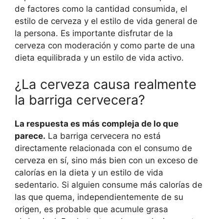
de factores como la cantidad consumida, el
estilo de cerveza y el estilo de vida general de
la persona. Es importante disfrutar de la
cerveza con moderación y como parte de una
dieta equilibrada y un estilo de vida activo.
¿La cerveza causa realmente
la barriga cervecera?
La respuesta es más compleja de lo que
parece.
La barriga cervecera no está
directamente relacionada con el consumo de
cerveza en sí, sino más bien con un exceso de
calorías en la dieta y un estilo de vida
sedentario. Si alguien consume más calorías de
las que quema, independientemente de su
origen, es probable que acumule grasa