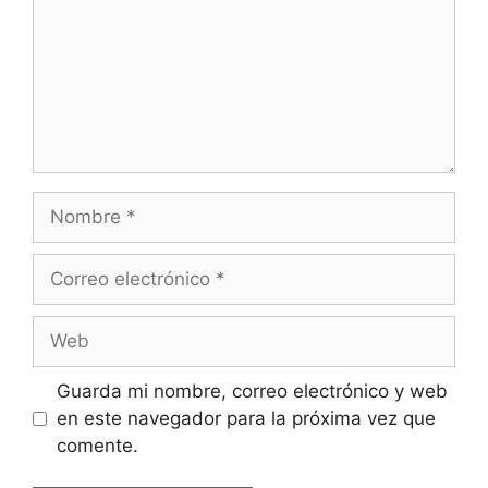
Nombre
Correo
electrónico
Web
Guarda mi nombre, correo electrónico y web
en este navegador para la próxima vez que
comente.