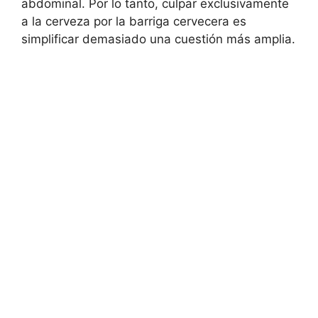
abdominal. Por lo tanto, culpar exclusivamente
a la cerveza por la barriga cervecera es
simplificar demasiado una cuestión más amplia.