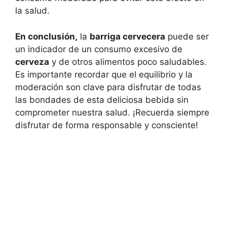
la salud.
En conclusión,
la
barriga cervecera
puede ser
un indicador de un consumo excesivo de
cerveza
y de otros alimentos poco saludables.
Es importante recordar que el equilibrio y la
moderación son clave para disfrutar de todas
las bondades de esta deliciosa bebida sin
comprometer nuestra salud. ¡Recuerda siempre
disfrutar de forma responsable y consciente!