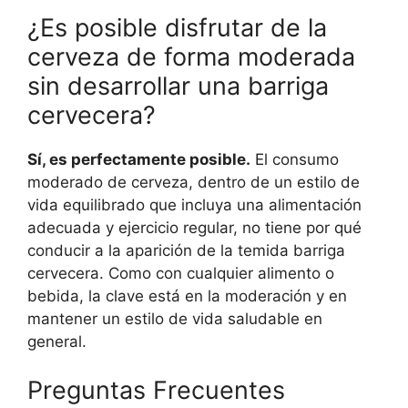
¿Es posible disfrutar de la
cerveza de forma moderada
sin desarrollar una barriga
cervecera?
Sí, es perfectamente posible.
El consumo
moderado de cerveza, dentro de un estilo de
vida equilibrado que incluya una alimentación
adecuada y ejercicio regular, no tiene por qué
conducir a la aparición de la temida barriga
cervecera. Como con cualquier alimento o
bebida, la clave está en la moderación y en
mantener un estilo de vida saludable en
general.
Preguntas Frecuentes