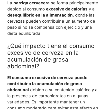
La
barriga cervecera
se forma principalmente
debido al consumo
excesivo de calorías
y al
desequilibrio en la alimentación
, donde las
cervezas pueden contribuir a un aumento de
peso si no se compensa con ejercicio y una
dieta equilibrada.
¿Qué impacto tiene el consumo
excesivo de cerveza en la
acumulación de grasa
abdominal?
El consumo excesivo de cerveza puede
contribuir a la acumulación de grasa
abdominal
debido a su contenido calórico y a
la presencia de carbohidratos en algunas
variedades. Es importante mantener un
consumo moderado para evitar este efecto en