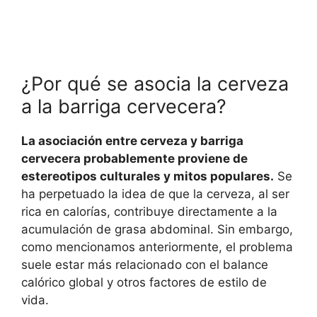
¿Por qué se asocia la cerveza
a la barriga cervecera?
La asociación entre cerveza y barriga
cervecera probablemente proviene de
estereotipos culturales y mitos populares.
Se
ha perpetuado la idea de que la cerveza, al ser
rica en calorías, contribuye directamente a la
acumulación de grasa abdominal. Sin embargo,
como mencionamos anteriormente, el problema
suele estar más relacionado con el balance
calórico global y otros factores de estilo de
vida.