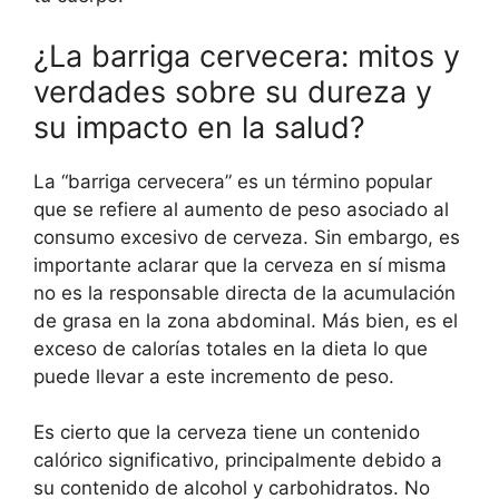
¿La barriga cervecera: mitos y
verdades sobre su dureza y
su impacto en la salud?
La “barriga cervecera” es un término popular
que se refiere al aumento de peso asociado al
consumo excesivo de cerveza. Sin embargo, es
importante aclarar que la cerveza en sí misma
no es la responsable directa de la acumulación
de grasa en la zona abdominal. Más bien, es el
exceso de calorías totales en la dieta lo que
puede llevar a este incremento de peso.
Es cierto que la cerveza tiene un contenido
calórico significativo, principalmente debido a
su contenido de alcohol y carbohidratos. No