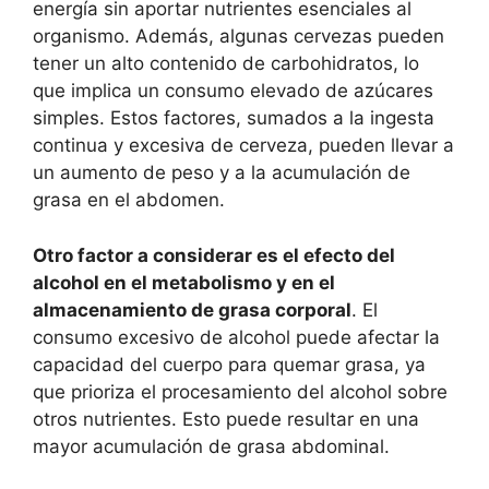
energía sin aportar nutrientes esenciales al
organismo. Además, algunas cervezas pueden
tener un alto contenido de carbohidratos, lo
que implica un consumo elevado de azúcares
simples. Estos factores, sumados a la ingesta
continua y excesiva de cerveza, pueden llevar a
un aumento de peso y a la acumulación de
grasa en el abdomen.
Otro factor a considerar es el efecto del
alcohol en el metabolismo y en el
almacenamiento de grasa corporal
. El
consumo excesivo de alcohol puede afectar la
capacidad del cuerpo para quemar grasa, ya
que prioriza el procesamiento del alcohol sobre
otros nutrientes. Esto puede resultar en una
mayor acumulación de grasa abdominal.