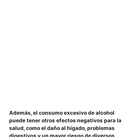
Además, el consumo excesivo de alcohol
puede tener otros efectos negativos para la
salud, como el daño al hígado, problemas
digestivos y un mayor riesgo de diversos