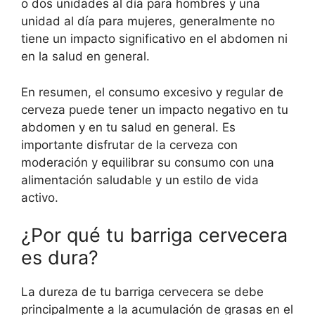
o dos unidades al día para hombres y una
unidad al día para mujeres, generalmente no
tiene un impacto significativo en el abdomen ni
en la salud en general.
En resumen, el consumo excesivo y regular de
cerveza puede tener un impacto negativo en tu
abdomen y en tu salud en general. Es
importante disfrutar de la cerveza con
moderación y equilibrar su consumo con una
alimentación saludable y un estilo de vida
activo.
¿Por qué tu barriga cervecera
es dura?
La dureza de tu barriga cervecera se debe
principalmente a la acumulación de grasas en el