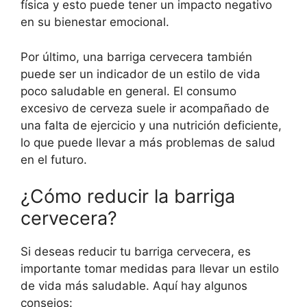
física y esto puede tener un impacto negativo
en su bienestar emocional.
Por último, una barriga cervecera también
puede ser un indicador de un estilo de vida
poco saludable en general. El consumo
excesivo de cerveza suele ir acompañado de
una falta de ejercicio y una nutrición deficiente,
lo que puede llevar a más problemas de salud
en el futuro.
¿Cómo reducir la barriga
cervecera?
Si deseas reducir tu barriga cervecera, es
importante tomar medidas para llevar un estilo
de vida más saludable. Aquí hay algunos
consejos: