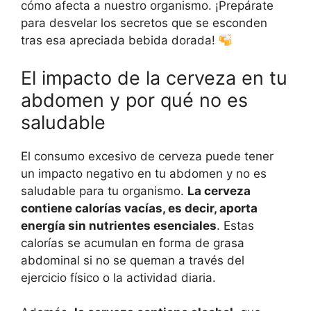
cómo afecta a nuestro organismo. ¡Prepárate
para desvelar los secretos que se esconden
tras esa apreciada bebida dorada!
El impacto de la cerveza en tu
abdomen y por qué no es
saludable
El consumo excesivo de cerveza puede tener
un impacto negativo en tu abdomen y no es
saludable para tu organismo.
La cerveza
contiene calorías vacías, es decir, aporta
energía sin nutrientes esenciales
. Estas
calorías se acumulan en forma de grasa
abdominal si no se queman a través del
ejercicio físico o la actividad diaria.