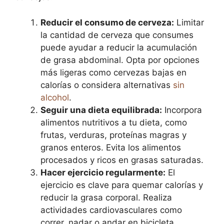
Reducir el consumo de cerveza:
Limitar
la cantidad de cerveza que consumes
puede ayudar a reducir la acumulación
de grasa abdominal. Opta por opciones
más ligeras como cervezas bajas en
calorías o considera alternativas
sin
alcohol
.
Seguir una dieta equilibrada:
Incorpora
alimentos nutritivos a tu dieta, como
frutas, verduras, proteínas magras y
granos enteros. Evita los alimentos
procesados y ricos en grasas saturadas.
Hacer ejercicio regularmente:
El
ejercicio es clave para quemar calorías y
reducir la grasa corporal. Realiza
actividades cardiovasculares como
correr, nadar o andar en bicicleta,