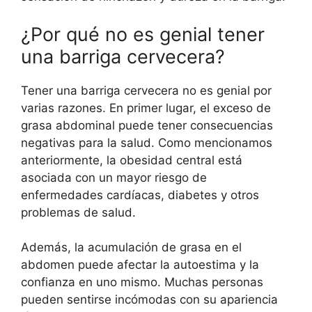
¿Por qué no es genial tener
una barriga cervecera?
Tener una barriga cervecera no es genial por
varias razones. En primer lugar, el exceso de
grasa abdominal puede tener consecuencias
negativas para la salud. Como mencionamos
anteriormente, la obesidad central está
asociada con un mayor riesgo de
enfermedades cardíacas, diabetes y otros
problemas de salud.
Además, la acumulación de grasa en el
abdomen puede afectar la autoestima y la
confianza en uno mismo. Muchas personas
pueden sentirse incómodas con su apariencia