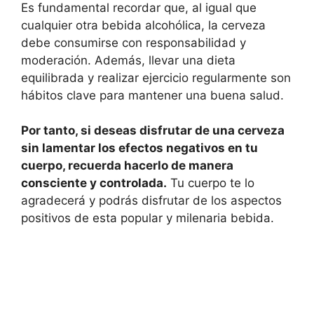
Es fundamental recordar que, al igual que
cualquier otra bebida alcohólica, la cerveza
debe consumirse con responsabilidad y
moderación. Además, llevar una dieta
equilibrada y realizar ejercicio regularmente son
hábitos clave para mantener una buena salud.
Por tanto, si deseas disfrutar de una cerveza
sin lamentar los efectos negativos en tu
cuerpo, recuerda hacerlo de manera
consciente y controlada.
Tu cuerpo te lo
agradecerá y podrás disfrutar de los aspectos
positivos de esta popular y milenaria bebida.