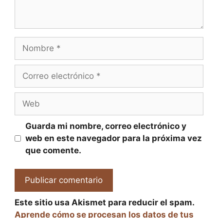
Nombre
Correo
electrónico
Web
Guarda mi nombre, correo electrónico y
web en este navegador para la próxima vez
que comente.
Este sitio usa Akismet para reducir el spam.
Aprende cómo se procesan los datos de tus