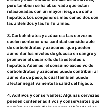
pero también se ha observado que están
relacionadas con un mayor riesgo de daño
hepático. Los congéneres más conocidos son
las aldehídos y las furfuralinas.
3. Carbohidratos y azúcares:
Las cervezas
suelen contener una cantidad considerable
de carbohidratos y azúcares, que pueden
aumentar los niveles de glucosa en sangre y
promover el desarrollo de la esteatosis
hepática. Además, el consumo excesivo de
carbohidratos y azúcares puede contribuir al
aumento de peso, lo cual también puede
afectar negativamente la salud del hígado.
4. Aditivos y conservantes:
Algunas cervezas
pueden contener aditivos y conservantes que