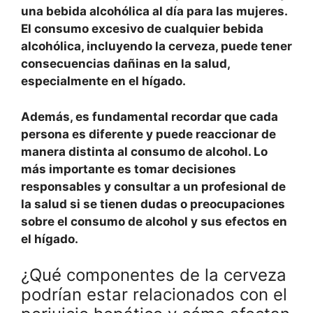
una bebida alcohólica al día para las mujeres.
El consumo excesivo de cualquier bebida
alcohólica, incluyendo la cerveza, puede tener
consecuencias dañinas en la salud,
especialmente en el hígado.
Además, es fundamental recordar que cada
persona es diferente y puede reaccionar de
manera distinta al consumo de alcohol. Lo
más importante es tomar decisiones
responsables y consultar a un profesional de
la salud si se tienen dudas o preocupaciones
sobre el consumo de alcohol y sus efectos en
el hígado.
¿Qué componentes de la cerveza
podrían estar relacionados con el