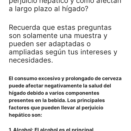
perjuicio hepático y cómo afectan
a largo plazo al hígado?
Recuerda que estas preguntas
son solamente una muestra y
pueden ser adaptadas o
ampliadas según tus intereses y
necesidades.
El consumo excesivo y prolongado de cerveza
puede afectar negativamente la salud del
hígado debido a varios componentes
presentes en la bebida. Los principales
factores que pueden llevar al perjuicio
hepático son:
1. Alcohol:
El alcohol es el principal