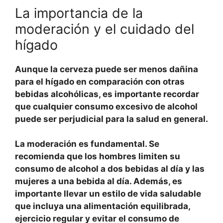
La importancia de la
moderación y el cuidado del
hígado
Aunque la cerveza puede ser menos dañina
para el hígado en comparación con otras
bebidas alcohólicas, es importante recordar
que cualquier consumo excesivo de alcohol
puede ser perjudicial para la salud en general.
La moderación
es fundamental. Se
recomienda que los hombres limiten su
consumo de alcohol a dos bebidas al día y las
mujeres a una bebida al día. Además, es
importante llevar un estilo de vida saludable
que incluya una alimentación equilibrada,
ejercicio regular y evitar el consumo de