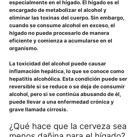
especialmente en el
hígado
. El hígado es el
encargado de metabolizar el alcohol y
eliminar las toxinas del cuerpo. Sin embargo,
cuando se consume alcohol en exceso, el
hígado no puede procesarlo de manera
eficiente y comienza a acumularse en el
organismo.
La
toxicidad
del alcohol puede causar
inflamación hepática, lo que se conoce como
hepatitis alcohólica
. Esta condición puede ser
reversible si se reduce o se deja de consumir
alcohol, pero si se continúa abusando de él,
puede llevar a una enfermedad crónica y
grave llamada
cirrosis
.
¿Qué hace que la cerveza sea
menos dañina para el hígado?