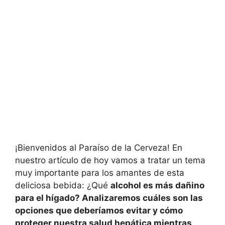
¡Bienvenidos al Paraíso de la Cerveza! En
nuestro artículo de hoy vamos a tratar un tema
muy importante para los amantes de esta
deliciosa bebida: ¿Qué
alcohol es más dañino
para el hígado
? Analizaremos cuáles son las
opciones que deberíamos evitar y cómo
proteger nuestra salud hepática mientras