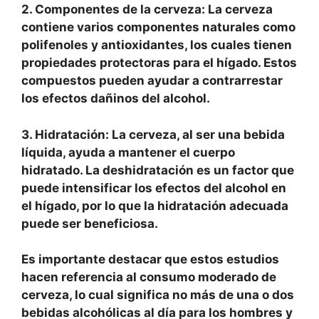
2. Componentes de la cerveza: La cerveza
contiene varios componentes naturales como
polifenoles y antioxidantes, los cuales tienen
propiedades protectoras para el hígado. Estos
compuestos pueden ayudar a contrarrestar
los efectos dañinos del alcohol.
3. Hidratación: La cerveza, al ser una bebida
líquida, ayuda a mantener el cuerpo
hidratado. La deshidratación es un factor que
puede intensificar los efectos del alcohol en
el hígado, por lo que la hidratación adecuada
puede ser beneficiosa.
Es importante destacar que estos estudios
hacen referencia al consumo moderado de
cerveza, lo cual significa no más de una o dos
bebidas alcohólicas al día para los hombres y