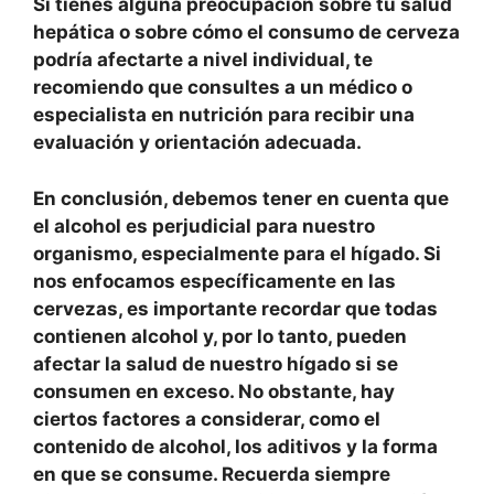
Si tienes alguna preocupación sobre tu salud
hepática o sobre cómo el consumo de cerveza
podría afectarte a nivel individual, te
recomiendo que consultes a un médico o
especialista en nutrición para recibir una
evaluación y orientación adecuada.
En conclusión, debemos tener en cuenta que
el
alcohol
es perjudicial para nuestro
organismo, especialmente para el hígado. Si
nos enfocamos específicamente en las
cervezas, es importante recordar que todas
contienen alcohol y, por lo tanto, pueden
afectar la salud de nuestro hígado si se
consumen en exceso. No obstante, hay
ciertos factores a considerar, como el
contenido de alcohol, los aditivos y la forma
en que se consume. Recuerda siempre