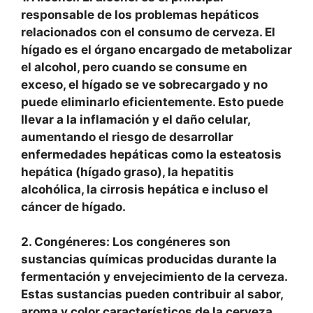
responsable de los problemas hepáticos
relacionados con el consumo de cerveza. El
hígado es el órgano encargado de metabolizar
el alcohol, pero cuando se consume en
exceso, el hígado se ve sobrecargado y no
puede eliminarlo eficientemente. Esto puede
llevar a la inflamación y el daño celular,
aumentando el riesgo de desarrollar
enfermedades hepáticas como la esteatosis
hepática (hígado graso), la hepatitis
alcohólica, la cirrosis hepática e incluso el
cáncer de hígado.
2. Congéneres:
Los congéneres son
sustancias químicas producidas durante la
fermentación y envejecimiento de la cerveza.
Estas sustancias pueden contribuir al sabor,
aroma y color característicos de la cerveza,