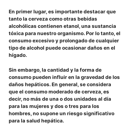
En primer lugar,
es importante destacar que
tanto la cerveza como otras bebidas
alcohólicas contienen etanol, una sustancia
tóxica para nuestro organismo. Por lo tanto,
el
consumo excesivo y prolongado de cualquier
tipo de alcohol puede ocasionar daños en el
hígado.
Sin embargo,
la cantidad y la forma de
consumo pueden influir en la gravedad de los
daños hepáticos.
En general, se considera
que el consumo moderado de cerveza, es
decir, no más de una o dos unidades al día
para las mujeres y dos o tres para los
hombres, no supone un riesgo significativo
para la salud hepática.