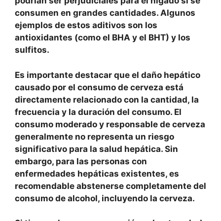
podrían ser perjudiciales para el hígado si se
consumen en grandes cantidades. Algunos
ejemplos de estos aditivos son los
antioxidantes (como el BHA y el BHT) y los
sulfitos.
Es importante destacar que el daño hepático
causado por el consumo de cerveza está
directamente relacionado con la cantidad, la
frecuencia y la duración del consumo. El
consumo moderado y responsable de cerveza
generalmente no representa un riesgo
significativo para la salud hepática. Sin
embargo, para las personas con
enfermedades hepáticas existentes, es
recomendable abstenerse completamente del
consumo de alcohol, incluyendo la cerveza.