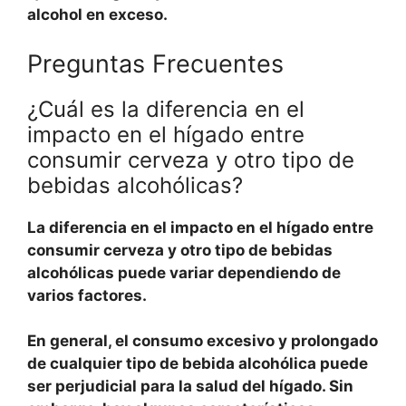
alcohol en exceso.
Preguntas Frecuentes
¿Cuál es la diferencia en el
impacto en el hígado entre
consumir cerveza y otro tipo de
bebidas alcohólicas?
La diferencia en el impacto en el hígado entre
consumir cerveza y otro tipo de bebidas
alcohólicas puede variar dependiendo de
varios factores
.
En general,
el consumo excesivo y prolongado
de cualquier tipo de bebida alcohólica puede
ser perjudicial para la salud del hígado
. Sin