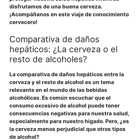
disfrutamos de una buena cerveza.
¡Acompáñanos en este viaje de conocimiento
cervecero!
Comparativa de daños
hepáticos: ¿La cerveza o el
resto de alcoholes?
La comparativa de daños hepáticos entre la
cerveza y el resto de alcohol es un tema
relevante en el mundo de las bebidas
alcohólicas. Es común escuchar que el
consumo excesivo de alcohol puede tener
consecuencias negativas para nuestra salud,
especialmente para nuestro hígado. Pero, ¿es
la cerveza menos perjudicial que otros tipos
de alcohol?