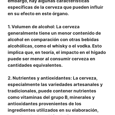
embargo, hay algunas características
específicas de la cerveza que pueden influir
en su efecto en este órgano.
1. Volumen de alcohol:
La cerveza
generalmente tiene un menor contenido de
alcohol en comparación con otras bebidas
alcohólicas, como el whisky o el vodka. Esto
implica que, en teoría, el impacto en el hígado
puede ser menor al consumir cerveza en
cantidades equivalentes.
2. Nutrientes y antioxidantes:
La cerveza,
especialmente las variedades artesanales y
tradicionales, puede contener nutrientes
como vitaminas del grupo B, minerales y
antioxidantes provenientes de los
ingredientes utilizados en su elaboración,