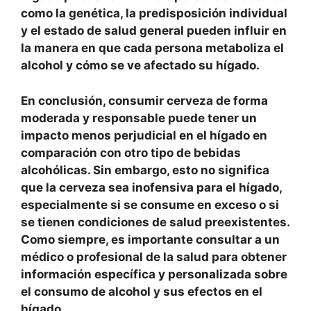
como la genética, la predisposición individual
y el estado de salud general pueden influir en
la manera en que cada persona metaboliza el
alcohol y cómo se ve afectado su hígado.
En conclusión,
consumir cerveza de forma
moderada y responsable
puede tener un
impacto menos perjudicial en el hígado en
comparación con otro tipo de bebidas
alcohólicas. Sin embargo, esto no significa
que la cerveza sea inofensiva para el hígado,
especialmente si se consume en exceso o si
se tienen condiciones de salud preexistentes.
Como siempre, es importante consultar a un
médico o profesional de la salud para obtener
información específica y personalizada sobre
el consumo de alcohol y sus efectos en el
hígado.