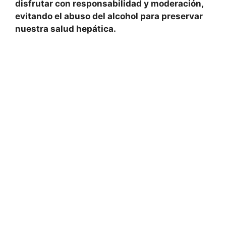
disfrutar con responsabilidad y moderación,
evitando el abuso del
alcohol
para preservar
nuestra salud hepática.