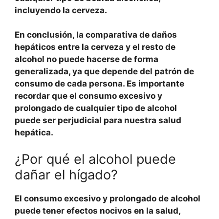
incluyendo la cerveza.
En conclusión,
la comparativa de daños
hepáticos entre la cerveza y el resto de
alcohol no puede hacerse de forma
generalizada
, ya que depende del patrón de
consumo de cada persona. Es importante
recordar que el consumo excesivo y
prolongado de cualquier tipo de alcohol
puede ser perjudicial para nuestra salud
hepática.
¿Por qué el alcohol puede
dañar el hígado?
El consumo excesivo y prolongado de
alcohol
puede tener efectos nocivos en la salud,