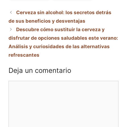
Cerveza sin alcohol: los secretos detrás
de sus beneficios y desventajas
Descubre cómo sustituir la cerveza y
disfrutar de opciones saludables este verano:
Análisis y curiosidades de las alternativas
refrescantes
Deja un comentario
Comentario