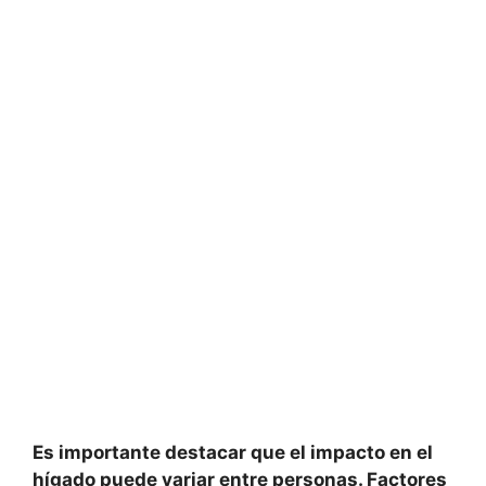
Es importante destacar que
el impacto en el
hígado puede variar entre personas
. Factores