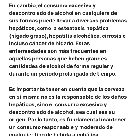
En cambio,
el consumo excesivo y
descontrolado de alcohol en cualquiera de
sus formas puede llevar a diversos problemas
hepáticos, como la esteatosis hepática
(hígado graso), hepatitis alcohólica, cirrosis e
incluso cáncer de hígado.
Estas
enfermedades son más frecuentes en
aquellas personas que beben grandes
cantidades de alcohol de forma regular y
durante un periodo prolongado de tiempo.
Es importante tener en cuenta que la cerveza
en sí misma no es la responsable de los daños
hepáticos, sino el consumo excesivo y
descontrolado de alcohol, sea cual sea su
origen. Por lo tanto,
es fundamental mantener
un consumo responsable y moderado de
cualquier tipo de bebida alcohólica,