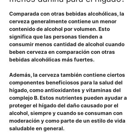
Comparada con otras bebidas alcohólicas, la
cerveza generalmente contiene un menor
contenido de alcohol por volumen. Esto
significa que las personas tienden a
consumir menos cantidad de alcohol cuando
beben cerveza en comparación con otras
bebidas alcohólicas más fuertes.
Además, la
cerveza
también contiene ciertos
componentes beneficiosos para la salud del
hígado, como antioxidantes y vitaminas del
complejo B. Estos nutrientes pueden ayudar a
proteger el hígado del daño causado por el
alcohol, siempre y cuando se consuman con
moderación y como parte de un estilo de vida
saludable en general.