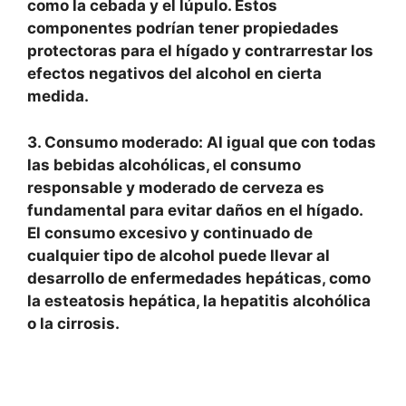
como la cebada y el lúpulo. Estos
componentes podrían tener propiedades
protectoras para el hígado y contrarrestar los
efectos negativos del alcohol en cierta
medida.
3. Consumo moderado:
Al igual que con todas
las bebidas alcohólicas, el consumo
responsable y moderado de cerveza es
fundamental para evitar daños en el hígado.
El consumo excesivo y continuado de
cualquier tipo de alcohol puede llevar al
desarrollo de enfermedades hepáticas, como
la esteatosis hepática, la hepatitis alcohólica
o la cirrosis.