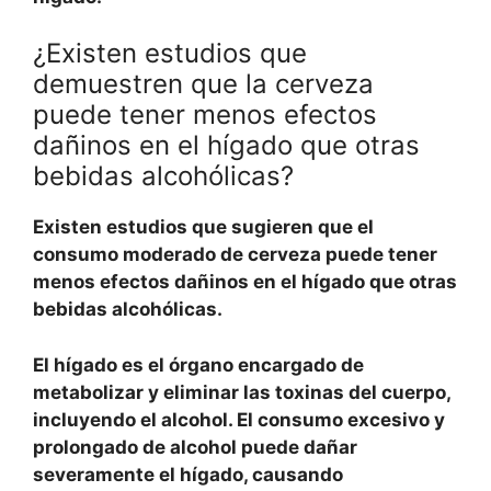
¿Existen estudios que
demuestren que la cerveza
puede tener menos efectos
dañinos en el hígado que otras
bebidas alcohólicas?
Existen estudios que sugieren que el
consumo moderado de cerveza puede tener
menos efectos dañinos en el hígado que otras
bebidas alcohólicas.
El hígado es el órgano encargado de
metabolizar y eliminar las toxinas del cuerpo,
incluyendo el alcohol. El consumo excesivo y
prolongado de alcohol puede dañar
severamente el hígado, causando