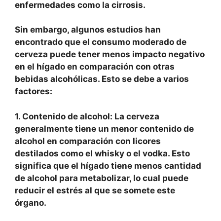
enfermedades como la cirrosis.
Sin embargo, algunos estudios han
encontrado que el consumo moderado de
cerveza puede tener menos impacto negativo
en el hígado en comparación con otras
bebidas alcohólicas. Esto se debe a varios
factores:
1. Contenido de alcohol: La cerveza
generalmente tiene un menor contenido de
alcohol en comparación con licores
destilados como el whisky o el vodka. Esto
significa que el hígado tiene menos cantidad
de alcohol para metabolizar, lo cual puede
reducir el estrés al que se somete este
órgano.