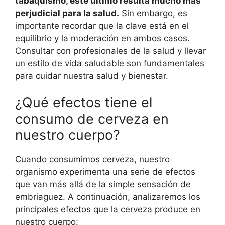
tabaquismo, este último resulta mucho más
perjudicial para la salud.
Sin embargo, es
importante recordar que la clave está en el
equilibrio y la moderación en ambos casos.
Consultar con profesionales de la salud y llevar
un estilo de vida saludable son fundamentales
para cuidar nuestra salud y bienestar.
¿Qué efectos tiene el
consumo de cerveza en
nuestro cuerpo?
Cuando consumimos cerveza, nuestro
organismo experimenta una serie de efectos
que van más allá de la simple sensación de
embriaguez. A continuación, analizaremos los
principales efectos que la cerveza produce en
nuestro cuerpo: