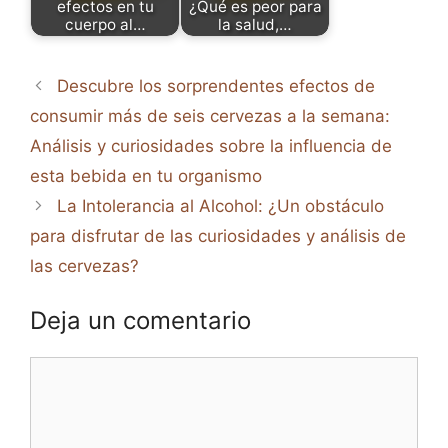
efectos en tu
¿Qué es peor para
cuerpo al…
la salud,…
Descubre los sorprendentes efectos de
consumir más de seis cervezas a la semana:
Análisis y curiosidades sobre la influencia de
esta bebida en tu organismo
La Intolerancia al Alcohol: ¿Un obstáculo
para disfrutar de las curiosidades y análisis de
las cervezas?
Deja un comentario
Comentario