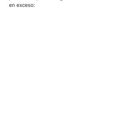
en exceso: