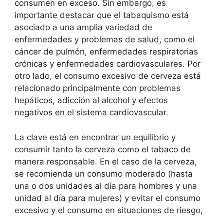
consumen en exceso. Sin embargo, es
importante destacar que el tabaquismo está
asociado a una amplia variedad de
enfermedades y problemas de salud, como el
cáncer de pulmón, enfermedades respiratorias
crónicas y enfermedades cardiovasculares. Por
otro lado, el consumo excesivo de cerveza está
relacionado principalmente con problemas
hepáticos, adicción al alcohol y efectos
negativos en el sistema cardiovascular.
La clave está en encontrar un equilibrio y
consumir tanto la cerveza como el tabaco de
manera responsable. En el caso de la cerveza,
se recomienda un consumo moderado (hasta
una o dos unidades al día para hombres y una
unidad al día para mujeres) y evitar el consumo
excesivo y el consumo en situaciones de riesgo,