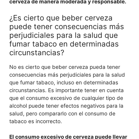
cerveza de manera moderada y responsable.
¿Es cierto que beber cerveza
puede tener consecuencias más
perjudiciales para la salud que
fumar tabaco en determinadas
circunstancias?
No es cierto que beber cerveza pueda tener
consecuencias más perjudiciales para la salud
que fumar tabaco, incluso en determinadas
circunstancias. Es importante tener en cuenta
que el consumo excesivo de cualquier tipo de
alcohol puede tener efectos negativos para la
salud, pero compararlo con el consumo de
tabaco es incorrecto.
El consumo excesivo de cerveza puede llevar