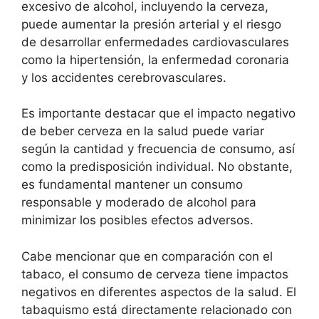
excesivo de alcohol, incluyendo la cerveza,
puede aumentar la presión arterial y el riesgo
de desarrollar enfermedades cardiovasculares
como la hipertensión, la enfermedad coronaria
y los accidentes cerebrovasculares.
Es importante destacar que el impacto negativo
de beber cerveza en la salud puede variar
según la cantidad y frecuencia de consumo, así
como la predisposición individual. No obstante,
es fundamental mantener un consumo
responsable y moderado de alcohol para
minimizar los posibles efectos adversos.
Cabe mencionar que en comparación con el
tabaco, el consumo de cerveza tiene impactos
negativos en diferentes aspectos de la salud. El
tabaquismo está directamente relacionado con