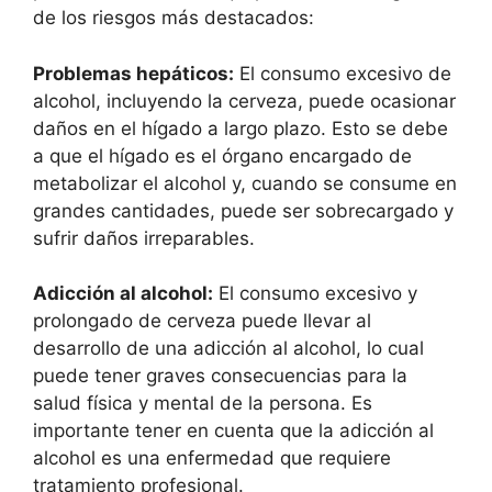
de los riesgos más destacados:
Problemas hepáticos:
El consumo excesivo de
alcohol, incluyendo la cerveza, puede ocasionar
daños en el hígado a largo plazo. Esto se debe
a que el hígado es el órgano encargado de
metabolizar el alcohol y, cuando se consume en
grandes cantidades, puede ser sobrecargado y
sufrir daños irreparables.
Adicción al alcohol:
El consumo excesivo y
prolongado de cerveza puede llevar al
desarrollo de una adicción al alcohol, lo cual
puede tener graves consecuencias para la
salud física y mental de la persona. Es
importante tener en cuenta que la adicción al
alcohol es una enfermedad que requiere
tratamiento profesional.