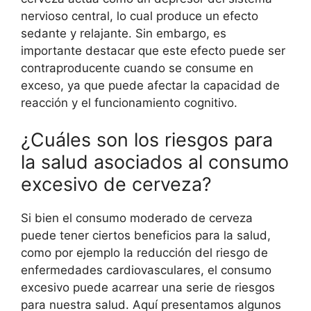
nervioso central, lo cual produce un efecto
sedante y relajante. Sin embargo, es
importante destacar que este efecto puede ser
contraproducente cuando se consume en
exceso, ya que puede afectar la capacidad de
reacción y el funcionamiento cognitivo.
¿Cuáles son los riesgos para
la salud asociados al consumo
excesivo de cerveza?
Si bien el consumo moderado de cerveza
puede tener ciertos beneficios para la salud,
como por ejemplo la reducción del riesgo de
enfermedades cardiovasculares, el consumo
excesivo puede acarrear una serie de riesgos
para nuestra salud. Aquí presentamos algunos