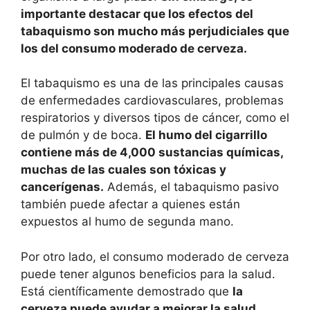
importante destacar que los efectos del
tabaquismo son mucho más perjudiciales que
los del consumo moderado de cerveza.
El tabaquismo es una de las principales causas
de enfermedades cardiovasculares, problemas
respiratorios y diversos tipos de cáncer, como el
de pulmón y de boca.
El humo del cigarrillo
contiene más de 4,000 sustancias químicas,
muchas de las cuales son tóxicas y
cancerígenas.
Además, el tabaquismo pasivo
también puede afectar a quienes están
expuestos al humo de segunda mano.
Por otro lado, el consumo moderado de cerveza
puede tener algunos beneficios para la salud.
Está científicamente demostrado que
la
cerveza puede ayudar a mejorar la salud