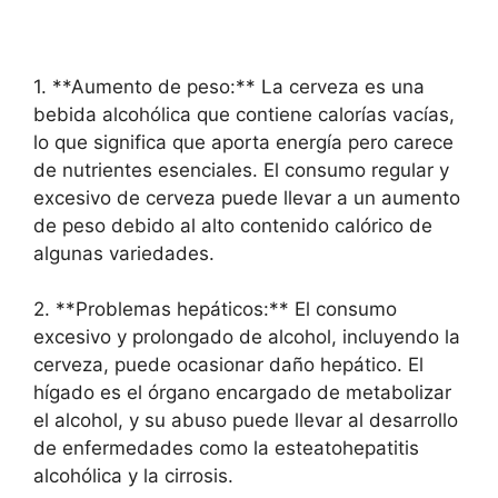
1. **Aumento de peso:** La cerveza es una
bebida alcohólica que contiene calorías vacías,
lo que significa que aporta energía pero carece
de nutrientes esenciales. El consumo regular y
excesivo de cerveza puede llevar a un aumento
de peso debido al alto contenido calórico de
algunas variedades.
2. **Problemas hepáticos:** El consumo
excesivo y prolongado de alcohol, incluyendo la
cerveza, puede ocasionar daño hepático. El
hígado es el órgano encargado de metabolizar
el alcohol, y su abuso puede llevar al desarrollo
de enfermedades como la esteatohepatitis
alcohólica y la cirrosis.