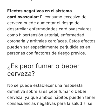
Efectos negativos en el sistema
cardiovascular:
El consumo excesivo de
cerveza puede aumentar el riesgo de
desarrollar enfermedades cardiovasculares,
como hipertensión arterial, enfermedad
coronaria y arritmias cardíacas. Estos efectos
pueden ser especialmente perjudiciales en
personas con factores de riesgo previos.
¿Es peor fumar o beber
cerveza?
No se puede establecer una respuesta
definitiva sobre si es peor fumar o beber
cerveza, ya que ambos hábitos pueden tener
consecuencias negativas para la salud si se