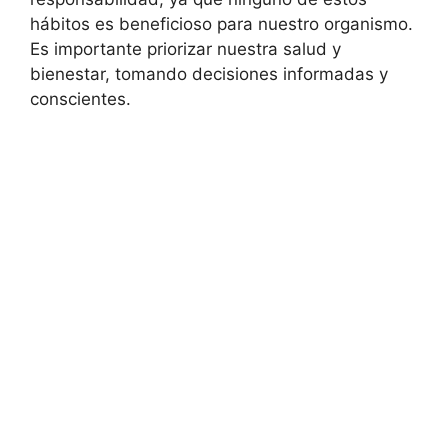
hábitos es beneficioso para nuestro organismo.
Es importante priorizar nuestra salud y
bienestar, tomando decisiones informadas y
conscientes.