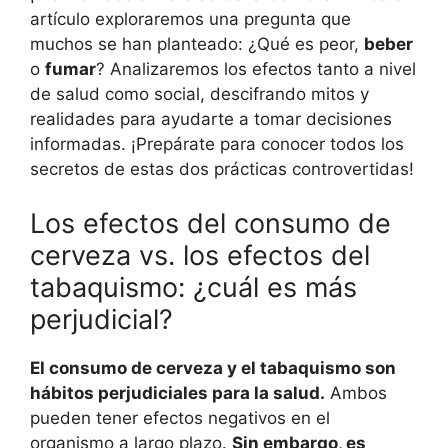
artículo exploraremos una pregunta que
muchos se han planteado: ¿Qué es peor,
beber
o
fumar
? Analizaremos los efectos tanto a nivel
de salud como social, descifrando mitos y
realidades para ayudarte a tomar decisiones
informadas. ¡Prepárate para conocer todos los
secretos de estas dos prácticas controvertidas!
Los efectos del consumo de
cerveza vs. los efectos del
tabaquismo: ¿cuál es más
perjudicial?
El consumo de cerveza y el tabaquismo son
hábitos perjudiciales para la salud.
Ambos
pueden tener efectos negativos en el
organismo a largo plazo.
Sin embargo, es