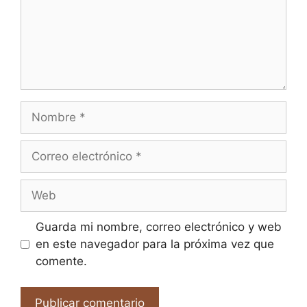
Nombre
Correo
electrónico
Web
Guarda mi nombre, correo electrónico y web
en este navegador para la próxima vez que
comente.