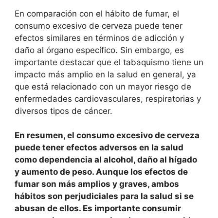
En comparación con el hábito de fumar, el
consumo excesivo de cerveza puede tener
efectos similares en términos de adicción y
daño al órgano específico. Sin embargo, es
importante destacar que el tabaquismo tiene un
impacto más amplio en la salud en general, ya
que está relacionado con un mayor riesgo de
enfermedades cardiovasculares, respiratorias y
diversos tipos de cáncer.
En resumen, el consumo excesivo de cerveza
puede tener efectos adversos en la salud
como dependencia al alcohol, daño al hígado
y aumento de peso. Aunque los efectos de
fumar son más amplios y graves, ambos
hábitos son perjudiciales para la salud si se
abusan de ellos. Es importante consumir