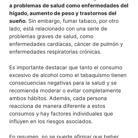
a problemas de salud como enfermedades del
hígado, aumento de peso y trastornos del
sueño.
Sin embargo, fumar tabaco, por otro
lado, está relacionado con una serie de
problemas graves de salud, como
enfermedades cardíacas, cáncer de pulmón y
enfermedades respiratorias crónicas.
Es importante destacar que tanto el consumo
excesivo de alcohol como el tabaquismo tienen
consecuencias negativas para la salud y se
recomienda moderar o evitar completamente
ambos hábitos. Además, cada persona
reacciona de manera diferente a estos
consumos y hay factores individuales que
influyen en los riesgos asociados.
En resumen, no se puede afirmar que beber