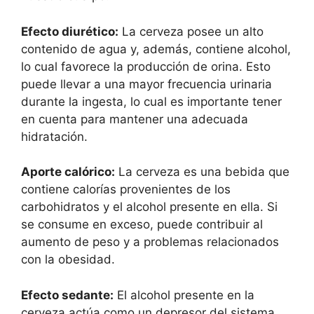
Efecto diurético:
La cerveza posee un alto
contenido de agua y, además, contiene alcohol,
lo cual favorece la producción de orina. Esto
puede llevar a una mayor frecuencia urinaria
durante la ingesta, lo cual es importante tener
en cuenta para mantener una adecuada
hidratación.
Aporte calórico:
La cerveza es una bebida que
contiene calorías provenientes de los
carbohidratos y el alcohol presente en ella. Si
se consume en exceso, puede contribuir al
aumento de peso y a problemas relacionados
con la obesidad.
Efecto sedante:
El alcohol presente en la
cerveza actúa como un depresor del sistema