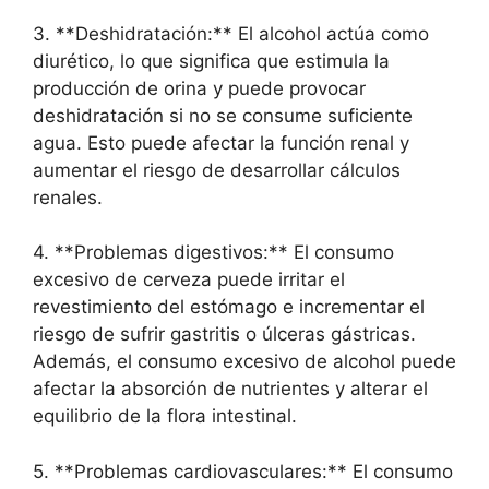
3. **Deshidratación:** El alcohol actúa como
diurético, lo que significa que estimula la
producción de orina y puede provocar
deshidratación si no se consume suficiente
agua. Esto puede afectar la función renal y
aumentar el riesgo de desarrollar cálculos
renales.
4. **Problemas digestivos:** El consumo
excesivo de cerveza puede irritar el
revestimiento del estómago e incrementar el
riesgo de sufrir gastritis o úlceras gástricas.
Además, el consumo excesivo de alcohol puede
afectar la absorción de nutrientes y alterar el
equilibrio de la flora intestinal.
5. **Problemas cardiovasculares:** El consumo