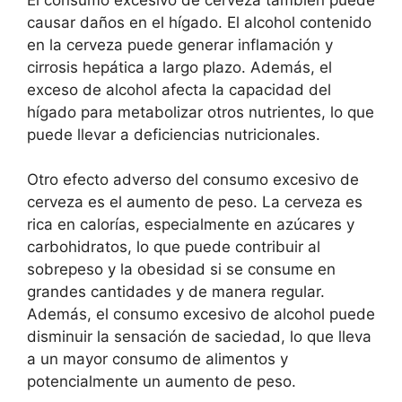
causar daños en el hígado. El alcohol contenido
en la cerveza puede generar inflamación y
cirrosis hepática a largo plazo. Además, el
exceso de alcohol afecta la capacidad del
hígado para metabolizar otros nutrientes, lo que
puede llevar a deficiencias nutricionales.
Otro efecto adverso del consumo excesivo de
cerveza es el aumento de peso. La cerveza es
rica en calorías, especialmente en azúcares y
carbohidratos, lo que puede contribuir al
sobrepeso y la obesidad si se consume en
grandes cantidades y de manera regular.
Además, el consumo excesivo de alcohol puede
disminuir la sensación de saciedad, lo que lleva
a un mayor consumo de alimentos y
potencialmente un aumento de peso.