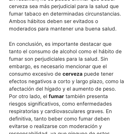
cerveza sea más perjudicial para la salud que
fumar tabaco en determinadas circunstancias.
Ambos hábitos deben ser evitados o
moderados para mantener una buena salud.
En conclusión, es importante destacar que
tanto el consumo de alcohol como el hábito de
fumar son perjudiciales para la salud. Sin
embargo, es necesario mencionar que el
consumo excesivo de
cerveza
puede tener
efectos negativos a corto y largo plazo, como la
afectación del hígado y el aumento de peso.
Por otro lado, el
fumar
también presenta
riesgos significativos, como enfermedades
respiratorias y cardiovasculares graves. En
definitiva, tanto beber como fumar deben
evitarse o realizarse con moderación y
responsabilidad, ya que ninguno de estos