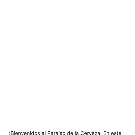
¡Bienvenidos al Paraíso de la Cerveza! En este