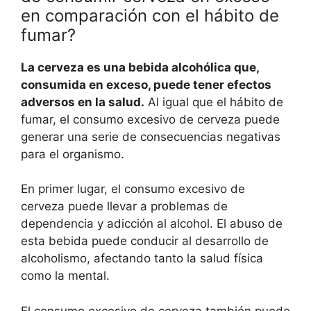
en comparación con el hábito de
fumar?
La cerveza es una bebida alcohólica que,
consumida en exceso, puede tener efectos
adversos en la salud.
Al igual que el hábito de
fumar, el consumo excesivo de cerveza puede
generar una serie de consecuencias negativas
para el organismo.
En primer lugar, el consumo excesivo de
cerveza puede llevar a problemas de
dependencia y adicción al alcohol. El abuso de
esta bebida puede conducir al desarrollo de
alcoholismo, afectando tanto la salud física
como la mental.
El consumo excesivo de cerveza también puede