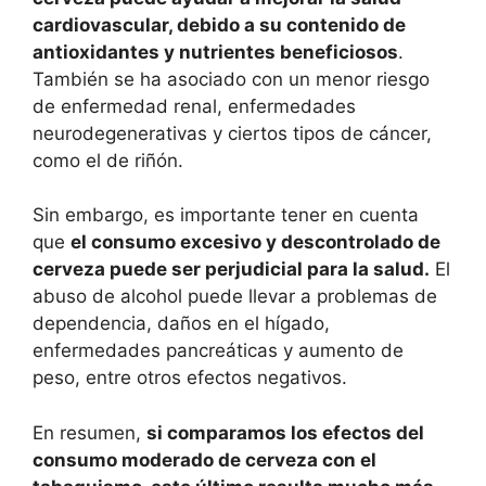
cardiovascular, debido a su contenido de
antioxidantes y nutrientes beneficiosos
.
También se ha asociado con un menor riesgo
de enfermedad renal, enfermedades
neurodegenerativas y ciertos tipos de cáncer,
como el de riñón.
Sin embargo, es importante tener en cuenta
que
el consumo excesivo y descontrolado de
cerveza puede ser perjudicial para la salud.
El
abuso de alcohol puede llevar a problemas de
dependencia, daños en el hígado,
enfermedades pancreáticas y aumento de
peso, entre otros efectos negativos.
En resumen,
si comparamos los efectos del
consumo moderado de cerveza con el