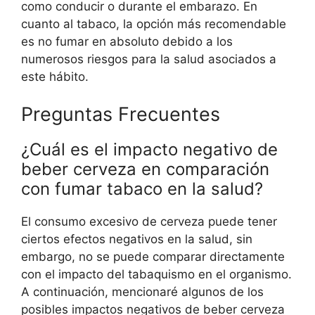
como conducir o durante el embarazo. En
cuanto al tabaco, la opción más recomendable
es no fumar en absoluto debido a los
numerosos riesgos para la salud asociados a
este hábito.
Preguntas Frecuentes
¿Cuál es el impacto negativo de
beber cerveza en comparación
con fumar tabaco en la salud?
El consumo excesivo de cerveza puede tener
ciertos efectos negativos en la salud, sin
embargo, no se puede comparar directamente
con el impacto del tabaquismo en el organismo.
A continuación, mencionaré algunos de los
posibles impactos negativos de beber cerveza