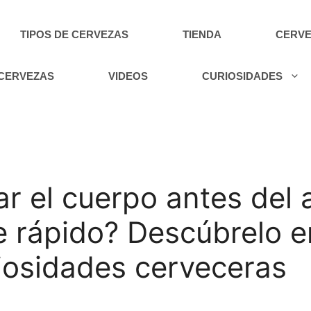
TIPOS DE CERVEZAS
TIENDA
CERVE
 CERVEZAS
VIDEOS
CURIOSIDADES
 el cuerpo antes del 
 rápido? Descúbrelo e
riosidades cerveceras