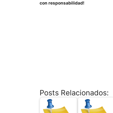
con responsabilidad!
Posts Relacionados: