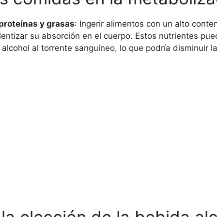
proteínas y grasas
: Ingerir alimentos con un alto cont
entizar su absorción en el cuerpo. Estos nutrientes pu
alcohol al torrente sanguíneo, lo que podría disminuir 