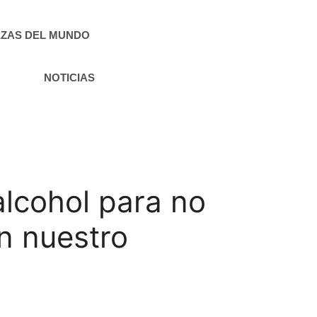
ZAS DEL MUNDO
NOTICIAS
alcohol para no
n nuestro