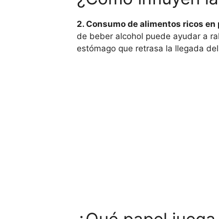
2. Consumo de alimentos ricos en 
de beber alcohol puede ayudar a ral
estómago que retrasa la llegada del 