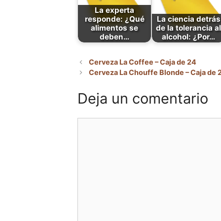
La experta
responde: ¿Qué
La ciencia detrás
alimentos se
de la tolerancia al
deben…
alcohol: ¿Por…
Cerveza La Coffee – Caja de 24
Cerveza La Chouffe Blonde – Caja de 24
Deja un comentario
Comentario