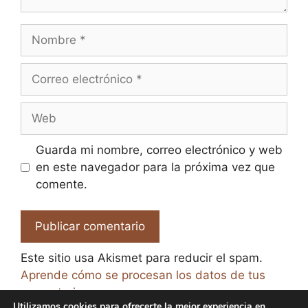
Nombre
Correo
electrónico
Web
Guarda mi nombre, correo electrónico y web
en este navegador para la próxima vez que
comente.
Este sitio usa Akismet para reducir el spam.
Aprende cómo se procesan los datos de tus
comentarios.
Utilizamos cookies para ofrecerte la mejor experiencia en