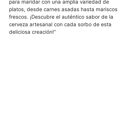
para maridar con una amplia variedad de
platos, desde carnes asadas hasta mariscos
frescos. ¡Descubre el auténtico sabor de la
cerveza artesanal con cada sorbo de esta
deliciosa creación!”