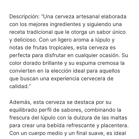
Descripción: “Una cerveza artesanal elaborada
con los mejores ingredientes y siguiendo una
receta tradicional que le otorga un sabor único
y delicioso. Con un ligero aroma a lúpulo y
notas de frutas tropicales, esta cerveza es
perfecta para disfrutar en cualquier ocasión. Su
color dorado brillante y su espuma cremosa la
convierten en la elección ideal para aquellos
que buscan una experiencia cervecera de
calidad.”
Además, esta cerveza se destaca por su
equilibrado perfil de sabores, combinando la
frescura del lúpulo con la dulzura de las maltas
para crear una bebida refrescante y placentera.
Con un cuerpo medio y un final suave, es ideal