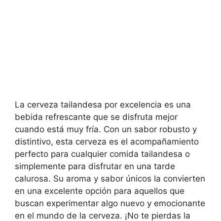
La cerveza tailandesa por excelencia es una
bebida refrescante que se disfruta mejor
cuando está muy fría. Con un sabor robusto y
distintivo, esta cerveza es el acompañamiento
perfecto para cualquier comida tailandesa o
simplemente para disfrutar en una tarde
calurosa. Su aroma y sabor únicos la convierten
en una excelente opción para aquellos que
buscan experimentar algo nuevo y emocionante
en el mundo de la cerveza. ¡No te pierdas la