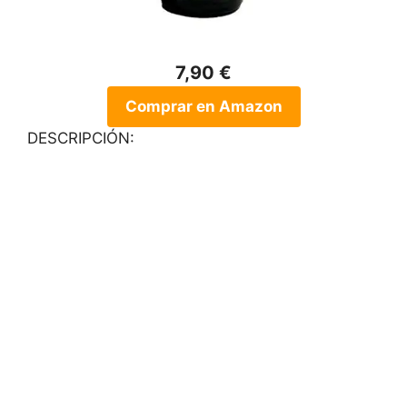
7,90 €
Comprar en Amazon
DESCRIPCIÓN: