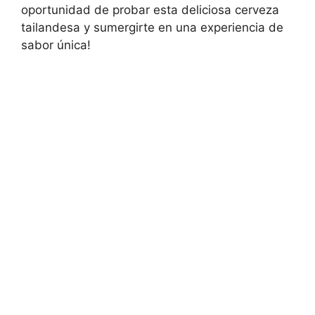
oportunidad de probar esta deliciosa cerveza
tailandesa y sumergirte en una experiencia de
sabor única!