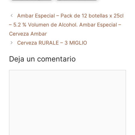
Ambar Especial – Pack de 12 botellas x 25cl
– 5.2 % Volumen de Alcohol. Ambar Especial –
Cerveza Ambar
Cerveza RURALE – 3 MIGLIO
Deja un comentario
Comentario