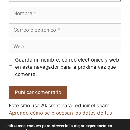
Nombre
Correo
electrónico
Web
Guarda mi nombre, correo electrónico y web
en este navegador para la próxima vez que
comente.
Este sitio usa Akismet para reducir el spam.
Aprende cómo se procesan los datos de tus
comentarios.
Utilizamos cookies para ofrecerte la mejor experiencia en