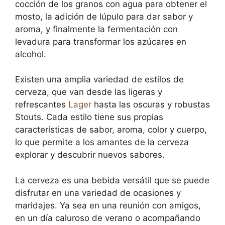
cocción de los granos con agua para obtener el
mosto, la adición de lúpulo para dar sabor y
aroma, y finalmente la fermentación con
levadura para transformar los azúcares en
alcohol.
Existen una amplia variedad de estilos de
cerveza, que van desde las ligeras y
refrescantes
Lager
hasta las oscuras y robustas
Stouts. Cada estilo tiene sus propias
características de sabor, aroma, color y cuerpo,
lo que permite a los amantes de la cerveza
explorar y descubrir nuevos sabores.
La cerveza es una bebida versátil que se puede
disfrutar en una variedad de ocasiones y
maridajes. Ya sea en una reunión con amigos,
en un día caluroso de verano o acompañando