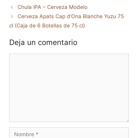
Chula IPA – Cerveza Modelo
Cerveza Apats Cap d’Ona Blanche Yuzu 75
cl (Caja de 6 Botellas de 75 cl)
Deja un comentario
Comentario
Nombre