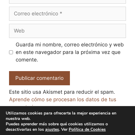
Correo
electrónico
Web
Guarda mi nombre, correo electrónico y web
en este navegador para la próxima vez que
comente.
Este sitio usa Akismet para reducir el spam.
Aprende cómo se procesan los datos de tus
comentarios.
Utilizamos cookies para ofrecerte la mejor experiencia en
nuestra web.
Puedes aprender más sobre qué cookies utilizamos o
desactivarlas en los
ajustes
. Ver
Política de Cookies