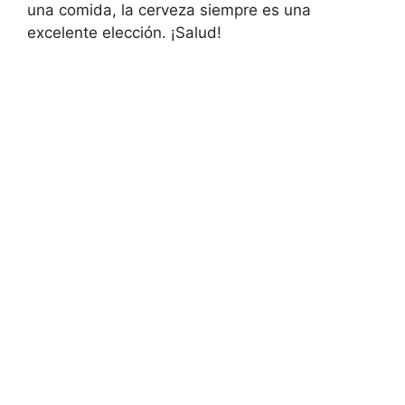
una comida, la cerveza siempre es una
excelente elección. ¡Salud!