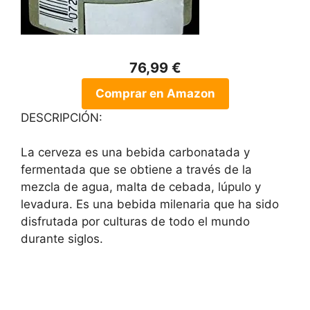
76,99 €
Comprar en Amazon
DESCRIPCIÓN:
La cerveza es una bebida carbonatada y
fermentada que se obtiene a través de la
mezcla de agua, malta de cebada, lúpulo y
levadura. Es una bebida milenaria que ha sido
disfrutada por culturas de todo el mundo
durante siglos.