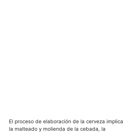
El proceso de elaboración de la cerveza implica
la malteado y molienda de la cebada, la