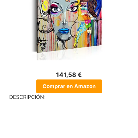
141,58 €
Comprar en Amazon
DESCRIPCIÓN: