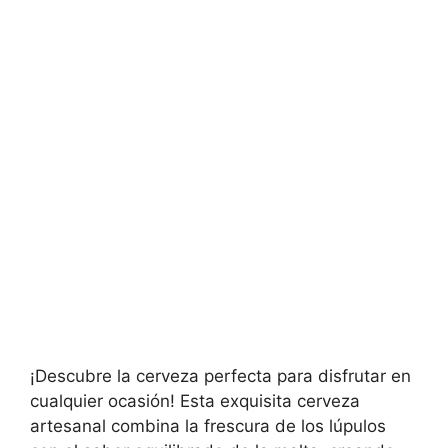
¡Descubre la cerveza perfecta para disfrutar en
cualquier ocasión! Esta exquisita cerveza
artesanal combina la frescura de los lúpulos