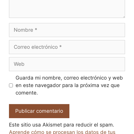
Nombre
Correo
electrónico
Web
Guarda mi nombre, correo electrónico y web
en este navegador para la próxima vez que
comente.
Este sitio usa Akismet para reducir el spam.
Aprende cómo se procesan los datos de tus