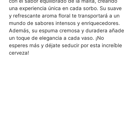
con el sabor equilibrado de la malta, creando
una experiencia única en cada sorbo. Su suave
y refrescante aroma floral te transportará a un
mundo de sabores intensos y enriquecedores.
Además, su espuma cremosa y duradera añade
un toque de elegancia a cada vaso. ¡No
esperes más y déjate seducir por esta increíble
cerveza!