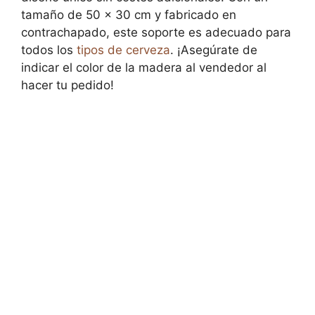
tamaño de 50 x 30 cm y fabricado en
contrachapado, este soporte es adecuado para
todos los
tipos de cerveza
. ¡Asegúrate de
indicar el color de la madera al vendedor al
hacer tu pedido!