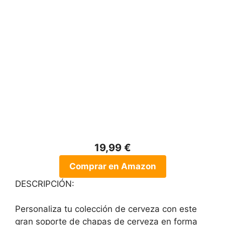
19,99 €
Comprar en Amazon
DESCRIPCIÓN:
Personaliza tu colección de cerveza con este
gran soporte de chapas de cerveza en forma