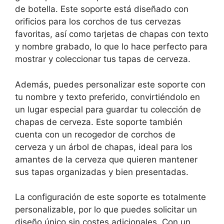
de botella. Este soporte está diseñado con
orificios para los corchos de tus cervezas
favoritas, así como tarjetas de chapas con texto
y nombre grabado, lo que lo hace perfecto para
mostrar y coleccionar tus tapas de cerveza.
Además, puedes personalizar este soporte con
tu nombre y texto preferido, convirtiéndolo en
un lugar especial para guardar tu colección de
chapas de cerveza. Este soporte también
cuenta con un recogedor de corchos de
cerveza y un árbol de chapas, ideal para los
amantes de la cerveza que quieren mantener
sus tapas organizadas y bien presentadas.
La configuración de este soporte es totalmente
personalizable, por lo que puedes solicitar un
diseño único sin costes adicionales. Con un