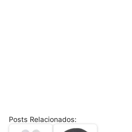
Posts Relacionados: