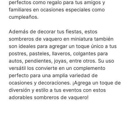
perfectos como regalo para tus amigos y
familiares en ocasiones especiales como
cumpleaños.
Además de decorar tus fiestas, estos
sombreros de vaquero en miniatura también
son ideales para agregar un toque único a tus
postres, pasteles, llaveros, colgantes para
autos, pendientes, joyas, entre otros. Su uso
versátil los convierte en un complemento
perfecto para una amplia variedad de
ocasiones y decoraciones. ¡Agrega un toque de
diversión y estilo a tus eventos con estos
adorables sombreros de vaquero!