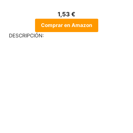
1,53 €
Comprar en Amazon
DESCRIPCIÓN: