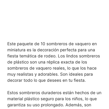
Este paquete de 10 sombreros de vaquero en
miniatura es la decoración perfecta para una
fiesta temática de rodeo. Los lindos sombreros
de plástico son una réplica exacta de los
sombreros de vaquero reales, lo que los hace
muy realistas y adorables. Son ideales para
decorar todo lo que desees en tu fiesta.
Estos sombreros duraderos están hechos de un
material plástico seguro para los niños, lo que
garantiza su uso prolongado. Además, son