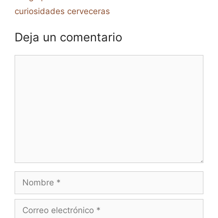
curiosidades cerveceras
Deja un comentario
Comentario
Nombre
Correo
electrónico