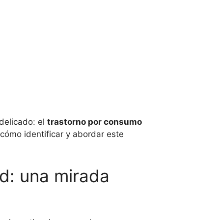
delicado: el
trastorno por consumo
cómo identificar y abordar este
ud: una mirada