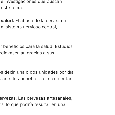
 e investigaciones que buscan
r este tema.
 salud.
El abuso de la cerveza u
l sistema nervioso central,
r beneficios para la salud. Estudios
iovascular, gracias a sus
s decir, una o dos unidades por día
lar estos beneficios e incrementar
cervezas. Las cervezas artesanales,
s, lo que podría resultar en una