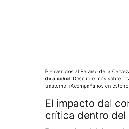
Bienvenidos al Paraíso de la Cervez
de alcohol
. Descubre más sobre los
trastorno. ¡Acompáñanos en este rec
El impacto del co
crítica dentro de