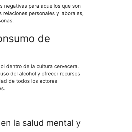
s negativas para aquellos que son
s relaciones personales y laborales,
sonas.
consumo de
l dentro de la cultura cervecera.
uso del alcohol y ofrecer recursos
dad de todos los actores
es.
en la salud mental y