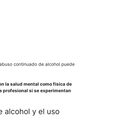
 abuso continuado de alcohol puede
n la salud mental como física de
 profesional si se experimentan
 alcohol y el uso