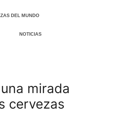
ZAS DEL MUNDO
NOTICIAS
 una mirada
as cervezas