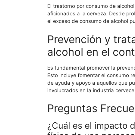
El trastorno por consumo de alcoho
aficionados a la cerveza. Desde prob
el exceso de consumo de alcohol pue
Prevención y tra
alcohol en el con
Es fundamental promover la prevenci
Esto incluye fomentar el consumo re
de ayuda y apoyo a aquellos que pu
involucrados en la industria cervece
Preguntas Frecue
¿Cuál es el impacto 