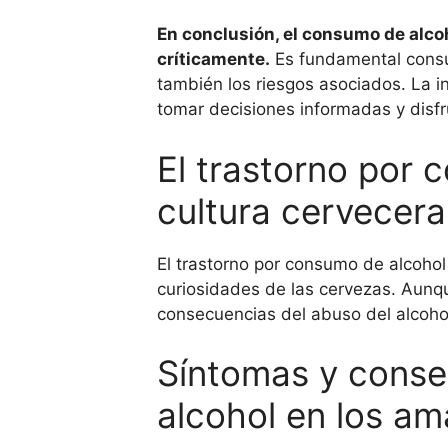
En conclusión, el consumo de alcoh
críticamente.
Es fundamental consu
también los riesgos asociados. La i
tomar decisiones informadas y disfr
El trastorno por 
cultura cervecera
El trastorno por consumo de alcohol
curiosidades de las cervezas. Aunq
consecuencias del abuso del alcoho
Síntomas y conse
alcohol en los am