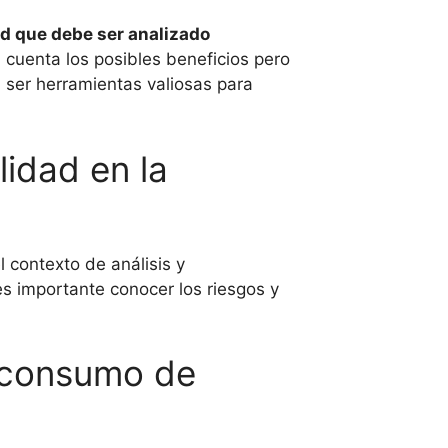
ud que debe ser analizado
uenta los posibles beneficios pero
 ser herramientas valiosas para
lidad en la
 contexto de análisis y
s importante conocer los riesgos y
r consumo de