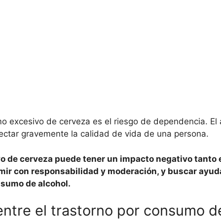
o excesivo de cerveza es el riesgo de dependencia. El
afectar gravemente la calidad de vida de una persona.
o de cerveza puede tener un impacto negativo tanto e
ir con responsabilidad y moderación, y buscar ayuda
nsumo de alcohol.
entre el trastorno por consumo de