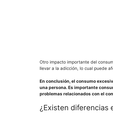
Otro impacto importante del consum
llevar a la adicción, lo cual puede 
En conclusión, el consumo excesiv
una persona. Es importante consum
problemas relacionados con el co
¿Existen diferencias 