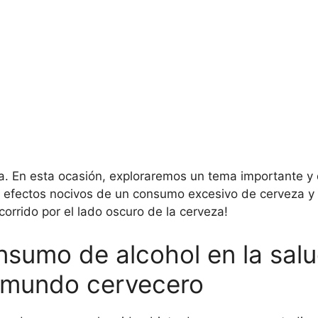
a. En esta ocasión, exploraremos un tema importante y 
 efectos nocivos de un consumo excesivo de cerveza y 
orrido por el lado oscuro de la cerveza!
nsumo de alcohol en la sal
l mundo cervecero