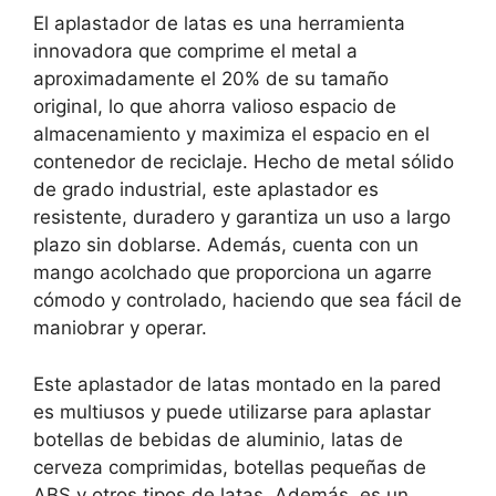
El aplastador de latas es una herramienta
innovadora que comprime el metal a
aproximadamente el 20% de su tamaño
original, lo que ahorra valioso espacio de
almacenamiento y maximiza el espacio en el
contenedor de reciclaje. Hecho de metal sólido
de grado industrial, este aplastador es
resistente, duradero y garantiza un uso a largo
plazo sin doblarse. Además, cuenta con un
mango acolchado que proporciona un agarre
cómodo y controlado, haciendo que sea fácil de
maniobrar y operar.
Este aplastador de latas montado en la pared
es multiusos y puede utilizarse para aplastar
botellas de bebidas de aluminio, latas de
cerveza comprimidas, botellas pequeñas de
ABS y otros tipos de latas. Además, es un