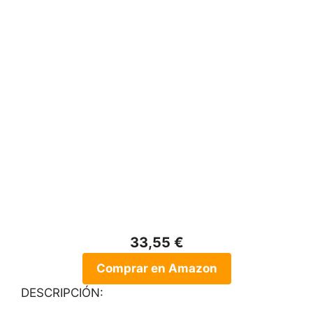
33,55 €
Comprar en Amazon
DESCRIPCIÓN: