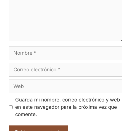
Nombre
Correo
electrónico
Web
Guarda mi nombre, correo electrónico y web
en este navegador para la próxima vez que
comente.