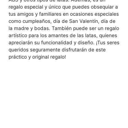
regalo especial y único que puedes obsequiar a
tus amigos y familiares en ocasiones especiales
como cumpleaños, día de San Valentín, día de
la madre y bodas. También puede ser un regalo
artístico para los amantes de las latas, quienes
apreciarán su funcionalidad y diseño. ¡Tus seres
queridos seguramente disfrutarán de este
práctico y original regalo!