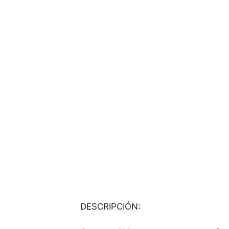
DESCRIPCIÓN: