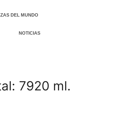
ZAS DEL MUNDO
NOTICIAS
al: 7920 ml.