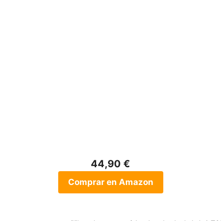
44,90 €
Comprar en Amazon