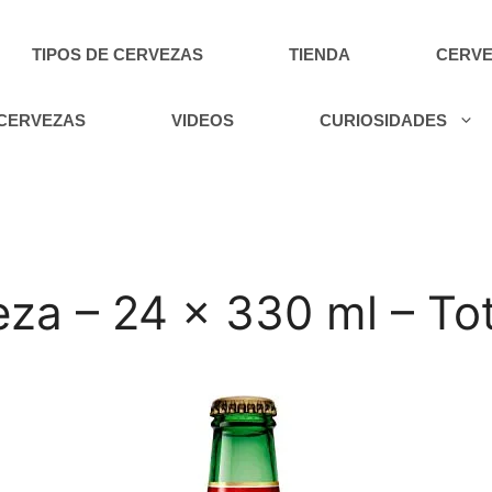
TIPOS DE CERVEZAS
TIENDA
CERVE
 CERVEZAS
VIDEOS
CURIOSIDADES
za – 24 x 330 ml – Tot