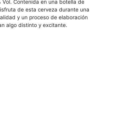
 Vol. Contenida en una botella de
Disfruta de esta cerveza durante una
alidad y un proceso de elaboración
 algo distinto y excitante.