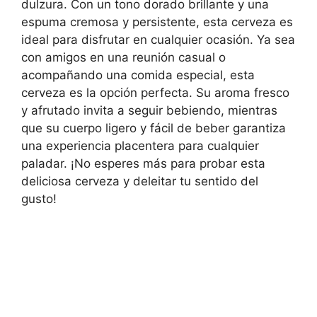
dulzura. Con un tono dorado brillante y una
espuma cremosa y persistente, esta cerveza es
ideal para disfrutar en cualquier ocasión. Ya sea
con amigos en una reunión casual o
acompañando una comida especial, esta
cerveza es la opción perfecta. Su aroma fresco
y afrutado invita a seguir bebiendo, mientras
que su cuerpo ligero y fácil de beber garantiza
una experiencia placentera para cualquier
paladar. ¡No esperes más para probar esta
deliciosa cerveza y deleitar tu sentido del
gusto!