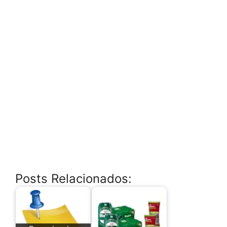
Posts Relacionados: