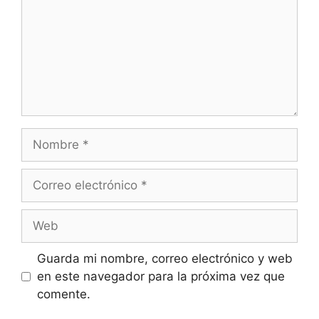
Nombre
Correo
electrónico
Web
Guarda mi nombre, correo electrónico y web
en este navegador para la próxima vez que
comente.