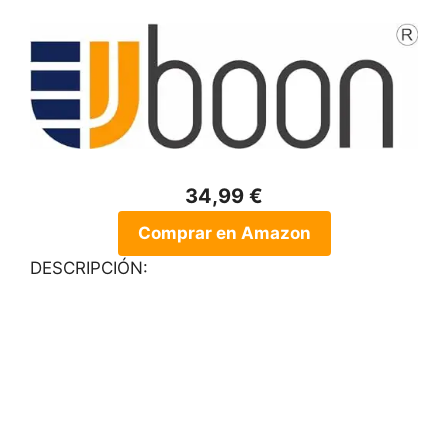
34,99 €
Comprar en Amazon
DESCRIPCIÓN: