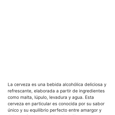
La cerveza es una bebida alcohólica deliciosa y
refrescante, elaborada a partir de ingredientes
como malta, lúpulo, levadura y agua. Esta
cerveza en particular es conocida por su sabor
único y su equilibrio perfecto entre amargor y