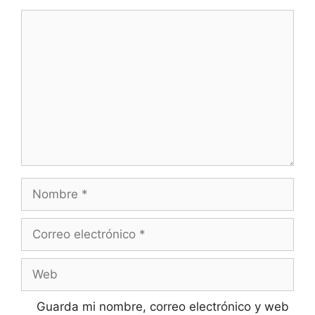
Comentario
Nombre
Correo
electrónico
Web
Guarda mi nombre, correo electrónico y web