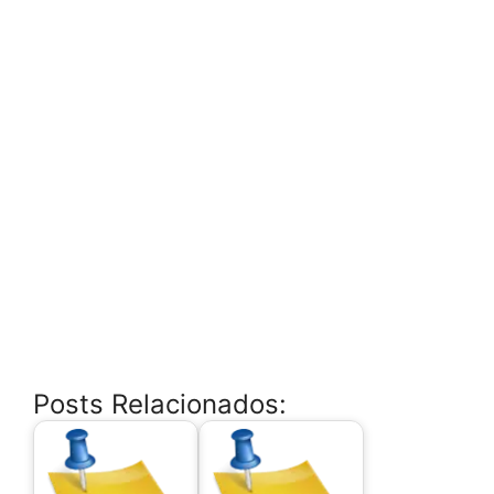
Posts Relacionados: