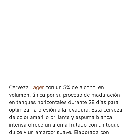
Cerveza
Lager
con un 5% de alcohol en
volumen, única por su proceso de maduración
en tanques horizontales durante 28 días para
optimizar la presión a la levadura. Esta cerveza
de color amarillo brillante y espuma blanca
intensa ofrece un aroma frutado con un toque
dulce y un amargor suave. Elaborada con