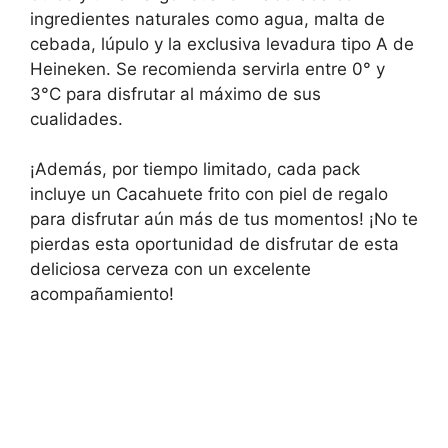
ingredientes naturales como agua, malta de
cebada, lúpulo y la exclusiva levadura tipo A de
Heineken. Se recomienda servirla entre 0° y
3°C para disfrutar al máximo de sus
cualidades.
¡Además, por tiempo limitado, cada pack
incluye un Cacahuete frito con piel de regalo
para disfrutar aún más de tus momentos! ¡No te
pierdas esta oportunidad de disfrutar de esta
deliciosa cerveza con un excelente
acompañamiento!