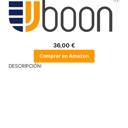
36,00 €
Comprar en Amazon
DESCRIPCIÓN: