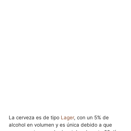
La cerveza es de tipo
Lager
, con un 5% de
alcohol en volumen y es única debido a que