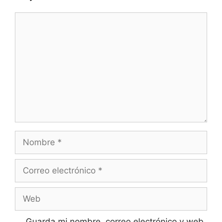
Comentario
Nombre
Correo
electrónico
Web
Guarda mi nombre, correo electrónico y web