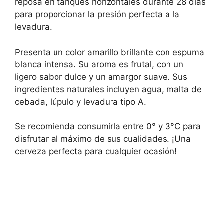
reposa en tanques horizontales durante 28 días
para proporcionar la presión perfecta a la
levadura.
Presenta un color amarillo brillante con espuma
blanca intensa. Su aroma es frutal, con un
ligero sabor dulce y un amargor suave. Sus
ingredientes naturales incluyen agua, malta de
cebada, lúpulo y levadura tipo A.
Se recomienda consumirla entre 0° y 3°C para
disfrutar al máximo de sus cualidades. ¡Una
cerveza perfecta para cualquier ocasión!