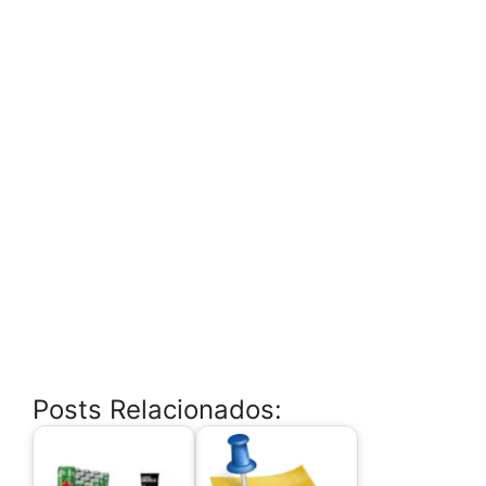
Posts Relacionados: