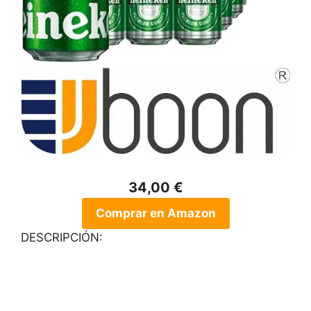
34,00 €
Comprar en Amazon
DESCRIPCIÓN: