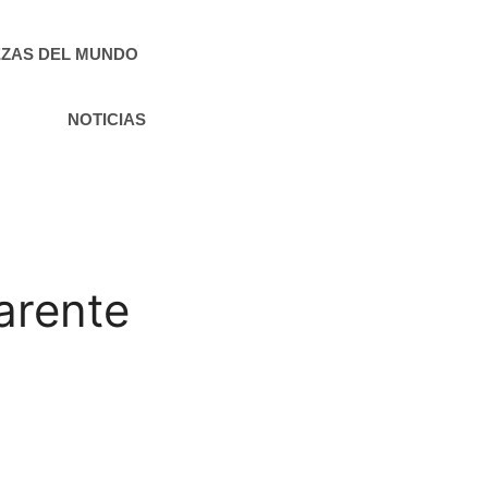
ZAS DEL MUNDO
NOTICIAS
arente