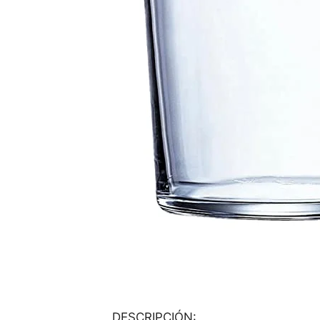
DESCRIPCIÓN: