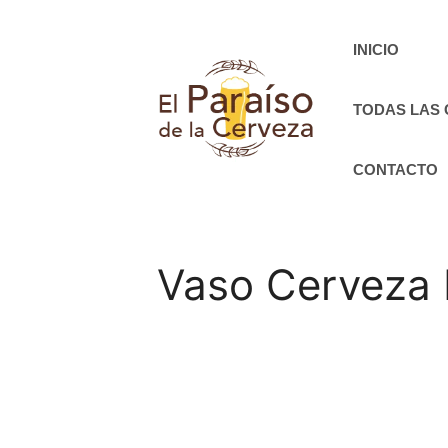
Saltar
al
INICIO
contenido
TODAS LAS
CONTACTO
Vaso Cerveza 