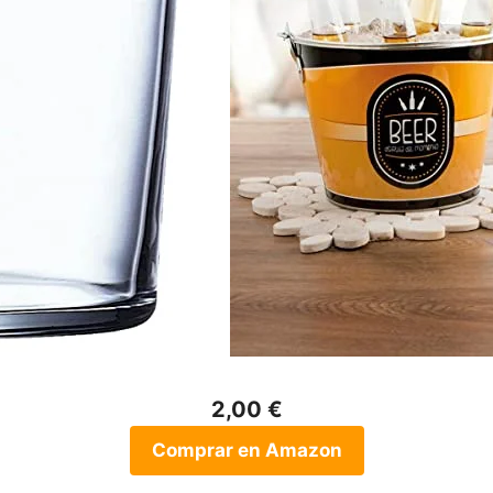
2,00 €
Comprar en Amazon