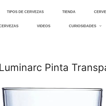
TIPOS DE CERVEZAS
TIENDA
CERVE
 CERVEZAS
VIDEOS
CURIOSIDADES
Luminarc Pinta Transp