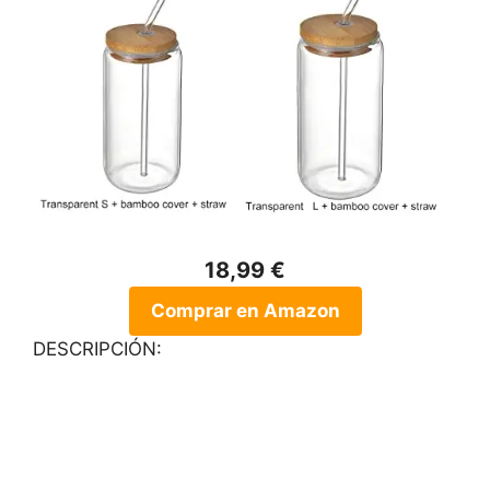
18,99 €
Comprar en Amazon
DESCRIPCIÓN: