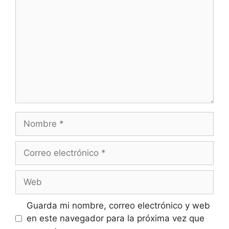
Nombre
Correo
electrónico
Web
Guarda mi nombre, correo electrónico y web
en este navegador para la próxima vez que