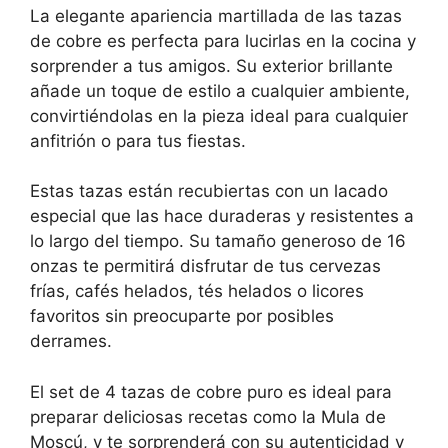
La elegante apariencia martillada de las tazas
de cobre es perfecta para lucirlas en la cocina y
sorprender a tus amigos. Su exterior brillante
añade un toque de estilo a cualquier ambiente,
convirtiéndolas en la pieza ideal para cualquier
anfitrión o para tus fiestas.
Estas tazas están recubiertas con un lacado
especial que las hace duraderas y resistentes a
lo largo del tiempo. Su tamaño generoso de 16
onzas te permitirá disfrutar de tus cervezas
frías, cafés helados, tés helados o licores
favoritos sin preocuparte por posibles
derrames.
El set de 4 tazas de cobre puro es ideal para
preparar deliciosas recetas como la Mula de
Moscú, y te sorprenderá con su autenticidad y