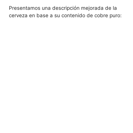
Presentamos una descripción mejorada de la
cerveza en base a su contenido de cobre puro: