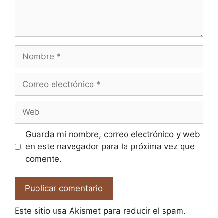
Nombre
Correo
electrónico
Web
Guarda mi nombre, correo electrónico y web
en este navegador para la próxima vez que
comente.
Este sitio usa Akismet para reducir el spam.