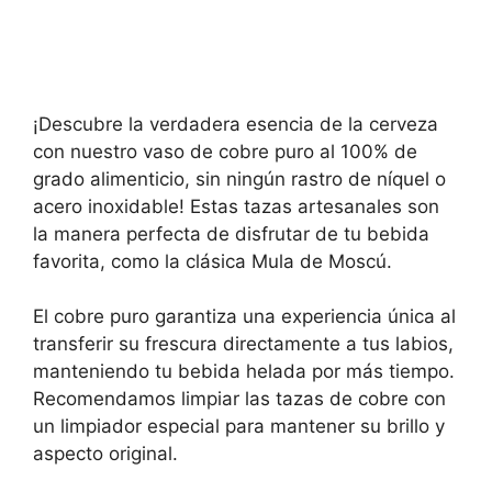
¡Descubre la verdadera esencia de la cerveza
con nuestro vaso de cobre puro al 100% de
grado alimenticio, sin ningún rastro de níquel o
acero inoxidable! Estas tazas artesanales son
la manera perfecta de disfrutar de tu bebida
favorita, como la clásica Mula de Moscú.
El cobre puro garantiza una experiencia única al
transferir su frescura directamente a tus labios,
manteniendo tu bebida helada por más tiempo.
Recomendamos limpiar las tazas de cobre con
un limpiador especial para mantener su brillo y
aspecto original.