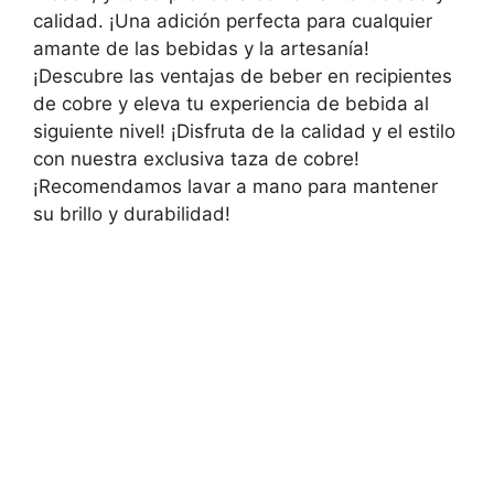
calidad. ¡Una adición perfecta para cualquier
amante de las bebidas y la artesanía!
¡Descubre las ventajas de beber en recipientes
de cobre y eleva tu experiencia de bebida al
siguiente nivel! ¡Disfruta de la calidad y el estilo
con nuestra exclusiva taza de cobre!
¡Recomendamos lavar a mano para mantener
su brillo y durabilidad!