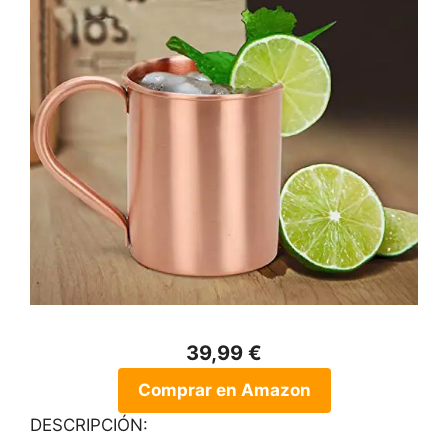
39,99 €
Comprar en Amazon
DESCRIPCIÓN: