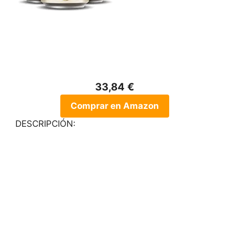
33,84 €
Comprar en Amazon
DESCRIPCIÓN: