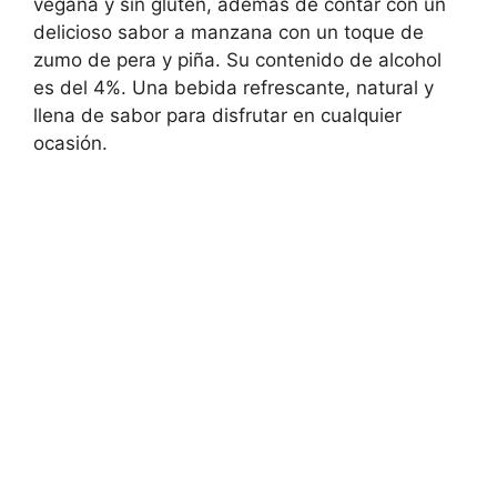
vegana y sin gluten, además de contar con un
delicioso sabor a manzana con un toque de
zumo de pera y piña. Su contenido de alcohol
es del 4%. Una bebida refrescante, natural y
llena de sabor para disfrutar en cualquier
ocasión.