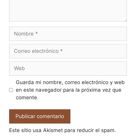
Nombre
Correo
electrónico
Web
Guarda mi nombre, correo electrónico y web
en este navegador para la próxima vez que
comente.
Este sitio usa Akismet para reducir el spam.