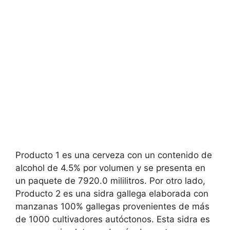
Producto 1 es una cerveza con un contenido de
alcohol de 4.5% por volumen y se presenta en
un paquete de 7920.0 mililitros. Por otro lado,
Producto 2 es una sidra gallega elaborada con
manzanas 100% gallegas provenientes de más
de 1000 cultivadores autóctonos. Esta sidra es