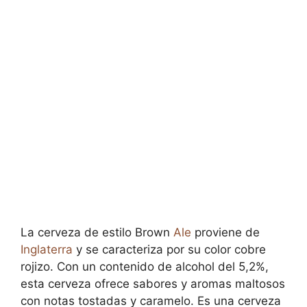
La cerveza de estilo Brown
Ale
proviene de
Inglaterra
y se caracteriza por su color cobre
rojizo. Con un contenido de alcohol del 5,2%,
esta cerveza ofrece sabores y aromas maltosos
con notas tostadas y caramelo. Es una cerveza