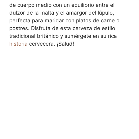
de cuerpo medio con un equilibrio entre el
dulzor de la malta y el amargor del lúpulo,
perfecta para maridar con platos de carne o
postres. Disfruta de esta cerveza de estilo
tradicional británico y sumérgete en su rica
historia
cervecera. ¡Salud!