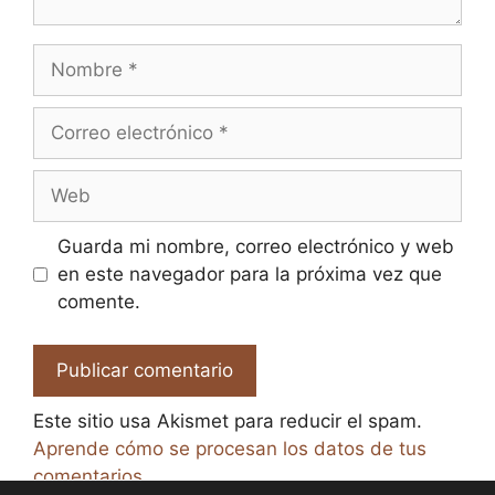
Nombre
Correo
electrónico
Web
Guarda mi nombre, correo electrónico y web
en este navegador para la próxima vez que
comente.
Este sitio usa Akismet para reducir el spam.
Aprende cómo se procesan los datos de tus
comentarios.