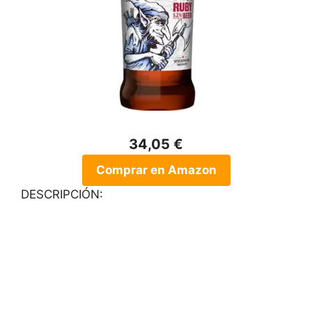
34,05 €
Comprar en Amazon
DESCRIPCIÓN: