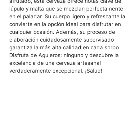
afrutado, esta cerveza ofrece notas clave de
lúpulo y malta que se mezclan perfectamente
en el paladar. Su cuerpo ligero y refrescante la
convierte en la opción ideal para disfrutar en
cualquier ocasión. Además, su proceso de
elaboración cuidadosamente supervisado
garantiza la más alta calidad en cada sorbo.
Disfruta de Agujeros: ninguno y descubre la
excelencia de una cerveza artesanal
verdaderamente excepcional. ¡Salud!