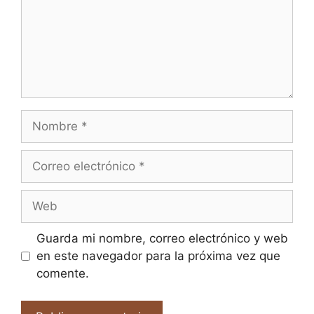
Nombre
Correo
electrónico
Web
Guarda mi nombre, correo electrónico y web
en este navegador para la próxima vez que
comente.