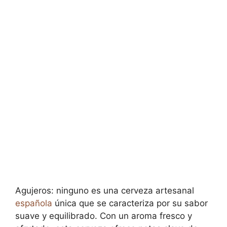
Agujeros: ninguno es una cerveza artesanal
española
única que se caracteriza por su sabor
suave y equilibrado. Con un aroma fresco y