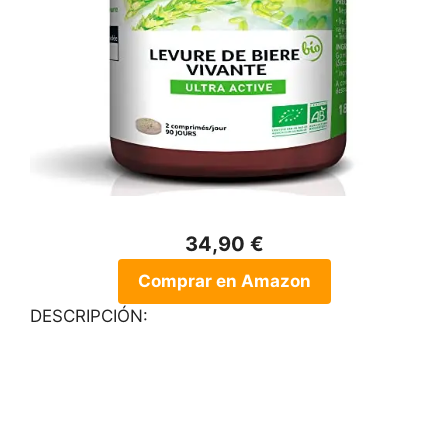
34,90 €
Comprar en Amazon
DESCRIPCIÓN: