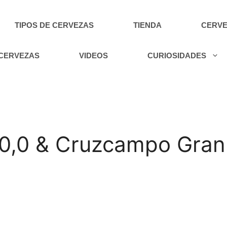
TIPOS DE CERVEZAS
TIENDA
CERVE
 CERVEZAS
VIDEOS
CURIOSIDADES
 0,0 & Cruzcampo Gran