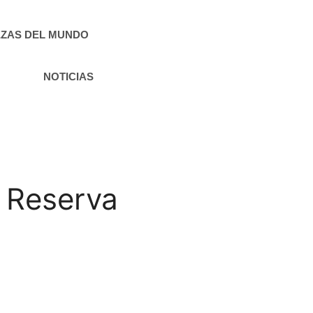
ZAS DEL MUNDO
NOTICIAS
 Reserva