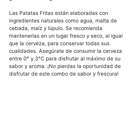
Las Patatas Fritas están elaboradas con
ingredientes naturales como agua, malta de
cebada, maíz y lúpulo. Se recomienda
mantenerlas en un lugar fresco y seco, al igual
que la cerveza, para conservar todas sus
cualidades. Asegúrate de consumir la cerveza
entre 0° y 3°C para disfrutar al máximo de su
sabor y aroma. ¡No pierdas la oportunidad de
disfrutar de este combo de sabor y frescura!