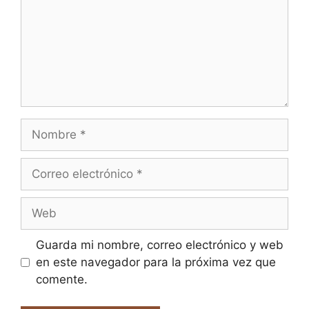
Nombre
Correo
electrónico
Web
Guarda mi nombre, correo electrónico y web
en este navegador para la próxima vez que
comente.