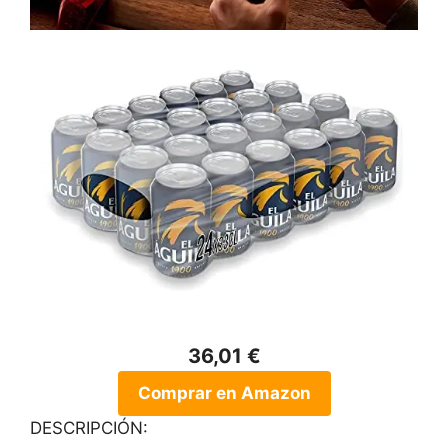
36,01 €
Comprar en Amazon
DESCRIPCIÓN: