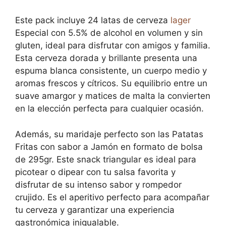
Este pack incluye 24 latas de cerveza
lager
Especial con 5.5% de alcohol en volumen y sin
gluten, ideal para disfrutar con amigos y familia.
Esta cerveza dorada y brillante presenta una
espuma blanca consistente, un cuerpo medio y
aromas frescos y cítricos. Su equilibrio entre un
suave amargor y matices de malta la convierten
en la elección perfecta para cualquier ocasión.
Además, su maridaje perfecto son las Patatas
Fritas con sabor a Jamón en formato de bolsa
de 295gr. Este snack triangular es ideal para
picotear o dipear con tu salsa favorita y
disfrutar de su intenso sabor y rompedor
crujido. Es el aperitivo perfecto para acompañar
tu cerveza y garantizar una experiencia
gastronómica inigualable.