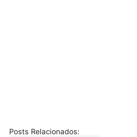
Posts Relacionados: