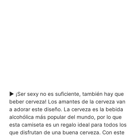
▶ ¡Ser sexy no es suficiente, también hay que
beber cerveza! Los amantes de la cerveza van
a adorar este diseño. La cerveza es la bebida
alcohólica más popular del mundo, por lo que
esta camiseta es un regalo ideal para todos los
que disfrutan de una buena cerveza. Con este