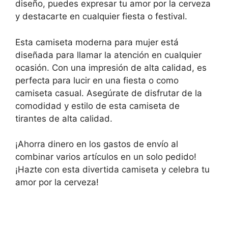
diseño, puedes expresar tu amor por la cerveza
y destacarte en cualquier fiesta o festival.
Esta camiseta moderna para mujer está
diseñada para llamar la atención en cualquier
ocasión. Con una impresión de alta calidad, es
perfecta para lucir en una fiesta o como
camiseta casual. Asegúrate de disfrutar de la
comodidad y estilo de esta camiseta de
tirantes de alta calidad.
¡Ahorra dinero en los gastos de envío al
combinar varios artículos en un solo pedido!
¡Hazte con esta divertida camiseta y celebra tu
amor por la cerveza!