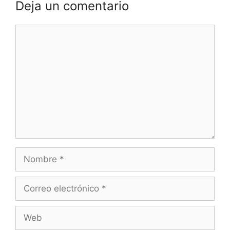
Deja un comentario
Comentario
Nombre
Correo
electrónico
Web