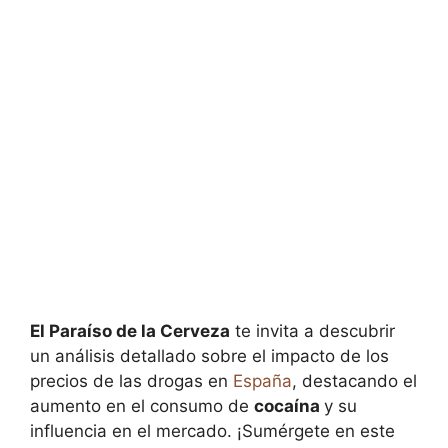
El Paraíso de la Cerveza
te invita a descubrir
un análisis detallado sobre el impacto de los
precios de las drogas en
España
, destacando el
aumento en el consumo de
cocaína
y su
influencia en el mercado. ¡Sumérgete en este