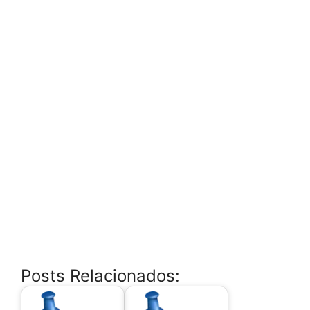
Posts Relacionados: