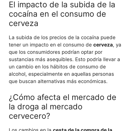
El impacto de la subida de la
cocaína en el consumo de
cerveza
La subida de los precios de la cocaína puede
tener un impacto en el consumo de
cerveza
, ya
que los consumidores podrían optar por
sustancias más asequibles. Esto podría llevar a
un cambio en los hábitos de consumo de
alcohol, especialmente en aquellas personas
que buscan alternativas más económicas.
¿Cómo afecta el mercado de
la droga al mercado
cervecero?
Los cambios en la
cesta de la compra de la