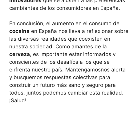
innovadores
que se ajusten a las preferencias
cambiantes de los consumidores en España.
En conclusión, el aumento en el consumo de
cocaína
en España nos lleva a reflexionar sobre
las diversas realidades que coexisten en
nuestra sociedad. Como amantes de la
cerveza
, es importante estar informados y
conscientes de los desafíos a los que se
enfrenta nuestro país. Mantengamosnos alerta
y busquemos respuestas colectivas para
construir un futuro más sano y seguro para
todos. juntos podemos cambiar esta realidad.
¡Salud!