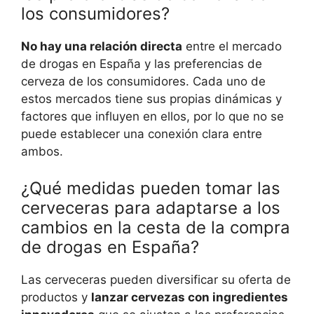
los consumidores?
No hay una relación directa
entre el mercado
de drogas en España y las preferencias de
cerveza de los consumidores. Cada uno de
estos mercados tiene sus propias dinámicas y
factores que influyen en ellos, por lo que no se
puede establecer una conexión clara entre
ambos.
¿Qué medidas pueden tomar las
cerveceras para adaptarse a los
cambios en la cesta de la compra
de drogas en España?
Las cerveceras pueden diversificar su oferta de
productos y
lanzar cervezas con ingredientes