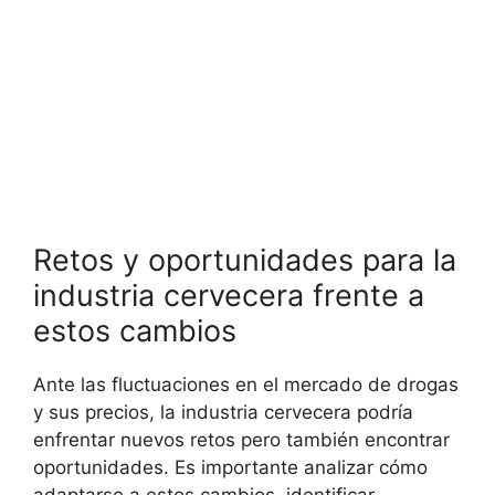
Retos y oportunidades para la
industria cervecera frente a
estos cambios
Ante las fluctuaciones en el mercado de drogas
y sus precios, la industria cervecera podría
enfrentar nuevos retos pero también encontrar
oportunidades. Es importante analizar cómo