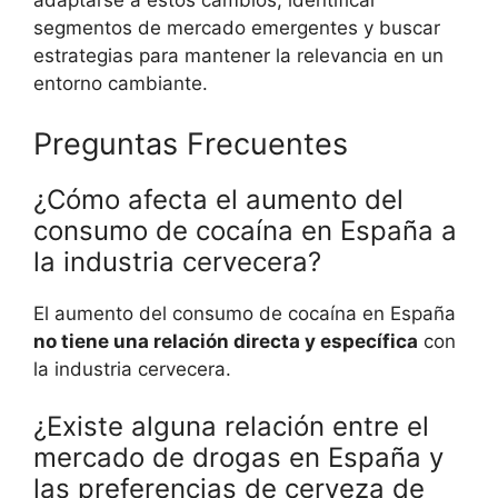
adaptarse a estos cambios, identificar
segmentos de mercado emergentes y buscar
estrategias para mantener la relevancia en un
entorno cambiante.
Preguntas Frecuentes
¿Cómo afecta el aumento del
consumo de cocaína en España a
la industria cervecera?
El aumento del consumo de cocaína en España
no tiene una relación directa y específica
con
la industria cervecera.
¿Existe alguna relación entre el
mercado de drogas en España y
las preferencias de cerveza de