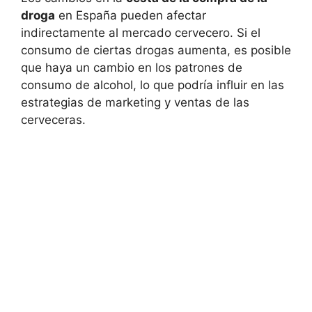
droga
en España pueden afectar
indirectamente al mercado cervecero. Si el
consumo de ciertas drogas aumenta, es posible
que haya un cambio en los patrones de
consumo de alcohol, lo que podría influir en las
estrategias de marketing y ventas de las
cerveceras.