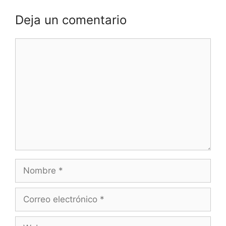
Deja un comentario
Comentario
Nombre
Correo
electrónico
Web