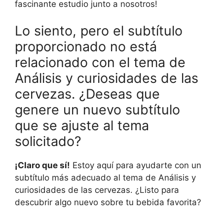
fascinante estudio junto a nosotros!
Lo siento, pero el subtítulo
proporcionado no está
relacionado con el tema de
Análisis y curiosidades de las
cervezas. ¿Deseas que
genere un nuevo subtítulo
que se ajuste al tema
solicitado?
¡Claro que sí!
Estoy aquí para ayudarte con un
subtítulo más adecuado al tema de Análisis y
curiosidades de las cervezas. ¿Listo para
descubrir algo nuevo sobre tu bebida favorita?