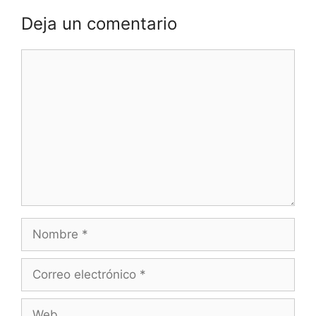
Deja un comentario
Comentario
Nombre
Correo
electrónico
Web