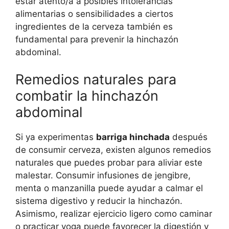
estar atento/a a posibles intolerancias
alimentarias o sensibilidades a ciertos
ingredientes de la cerveza también es
fundamental para prevenir la hinchazón
abdominal.
Remedios naturales para
combatir la hinchazón
abdominal
Si ya experimentas
barriga hinchada
después
de consumir cerveza, existen algunos remedios
naturales que puedes probar para aliviar este
malestar. Consumir infusiones de jengibre,
menta o manzanilla puede ayudar a calmar el
sistema digestivo y reducir la hinchazón.
Asimismo, realizar ejercicio ligero como caminar
o practicar yoga puede favorecer la digestión y