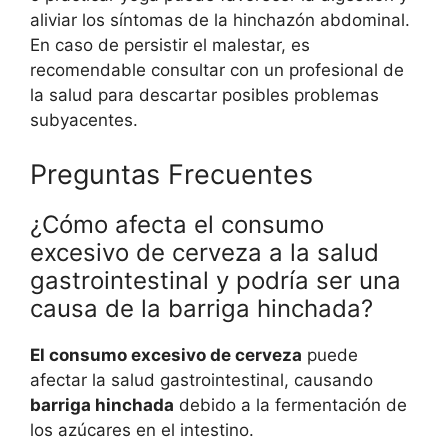
aliviar los síntomas de la hinchazón abdominal.
En caso de persistir el malestar, es
recomendable consultar con un profesional de
la salud para descartar posibles problemas
subyacentes.
Preguntas Frecuentes
¿Cómo afecta el consumo
excesivo de cerveza a la salud
gastrointestinal y podría ser una
causa de la barriga hinchada?
El consumo excesivo de cerveza
puede
afectar la salud gastrointestinal, causando
barriga hinchada
debido a la fermentación de
los azúcares en el intestino.