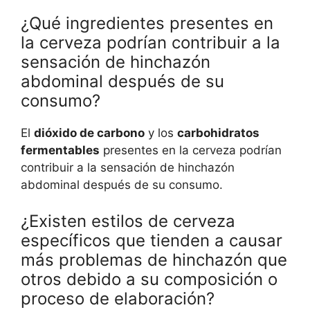
¿Qué ingredientes presentes en
la cerveza podrían contribuir a la
sensación de hinchazón
abdominal después de su
consumo?
El
dióxido de carbono
y los
carbohidratos
fermentables
presentes en la cerveza podrían
contribuir a la sensación de hinchazón
abdominal después de su consumo.
¿Existen estilos de cerveza
específicos que tienden a causar
más problemas de hinchazón que
otros debido a su composición o
proceso de elaboración?