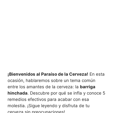
¡Bienvenidos al Paraíso de la Cerveza!
En esta
ocasión, hablaremos sobre un tema común
entre los amantes de la cerveza: la
barriga
hinchada
. Descubre por qué se infla y conoce 5
remedios efectivos para acabar con esa
molestia. ¡Sigue leyendo y disfruta de tu
cerveza sin preocupaciones!