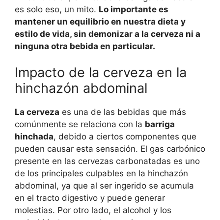
es solo eso, un mito.
Lo importante es
mantener un equilibrio en nuestra dieta y
estilo de vida, sin demonizar a la cerveza ni a
ninguna otra bebida en particular.
Impacto de la cerveza en la
hinchazón abdominal
La cerveza
es una de las bebidas que más
comúnmente se relaciona con la
barriga
hinchada
, debido a ciertos componentes que
pueden causar esta sensación. El gas carbónico
presente en las cervezas carbonatadas es uno
de los principales culpables en la hinchazón
abdominal, ya que al ser ingerido se acumula
en el tracto digestivo y puede generar
molestias. Por otro lado, el alcohol y los