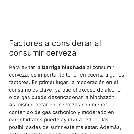
Factores a considerar al
consumir cerveza
Para evitar la
barriga hinchada
al consumir
cerveza, es importante tener en cuenta algunos
factores. En primer lugar, la moderación en el
consumo es clave, ya que el exceso de alcohol
o de gas puede desencadenar la hinchazón.
Asimismo, optar por cervezas con menor
contenido de gas carbónico y moderado en
carbohidratos puede ayudar a reducir las
posibilidades de sufrir este malestar. Además,