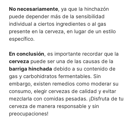
No necesariamente
, ya que la hinchazón
puede depender más de la sensibilidad
individual a ciertos ingredientes o al gas
presente en la cerveza, en lugar de un estilo
específico.
En conclusión
, es importante recordar que la
cerveza
puede ser una de las causas de la
barriga hinchada
debido a su contenido de
gas y carbohidratos fermentables. Sin
embargo, existen remedios como moderar su
consumo, elegir cervezas de calidad y evitar
mezclarla con comidas pesadas. ¡Disfruta de tu
cerveza de manera responsable y sin
preocupaciones!