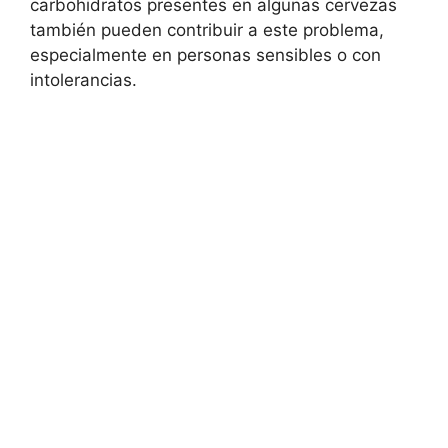
carbohidratos presentes en algunas cervezas
también pueden contribuir a este problema,
especialmente en personas sensibles o con
intolerancias.