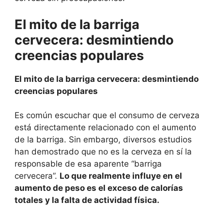
El mito de la barriga
cervecera: desmintiendo
creencias populares
El mito de la barriga cervecera: desmintiendo
creencias populares
Es común escuchar que el consumo de cerveza
está directamente relacionado con el aumento
de la barriga. Sin embargo, diversos estudios
han demostrado que no es la cerveza en sí la
responsable de esa aparente “barriga
cervecera”.
Lo que realmente influye en el
aumento de peso es el exceso de calorías
totales y la falta de actividad física.