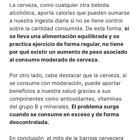
La cerveza, como cualquier otra bebida
alcohólica, aporta calorías que pueden sumarse
a nuestra ingesta diaria si no se tiene control
sobre la cantidad consumida. De esta forma,
si
se lleva una alimentación equilibrada y se
practica ejercicio de forma regular, no tiene
por qué existir un aumento de peso asociado
al consumo moderado de cerveza.
Por otro lado, cabe destacar que la cerveza, si
se consume con moderación, puede aportar
beneficios a nuestra salud gracias a sus
componentes como antioxidantes, vitaminas
del grupo B y minerales.
El problema surge
cuando se consume en exceso y de forma
descontrolada.
En conclusión, el mito de la barriga cervecera