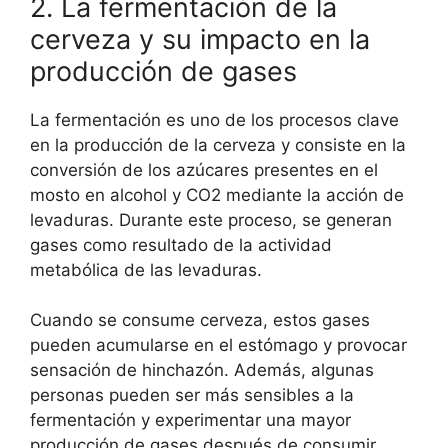
2. La fermentación de la
cerveza y su impacto en la
producción de gases
La fermentación es uno de los procesos clave
en la producción de la cerveza y consiste en la
conversión de los azúcares presentes en el
mosto en alcohol y CO2 mediante la acción de
levaduras. Durante este proceso, se generan
gases como resultado de la actividad
metabólica de las levaduras.
Cuando se consume cerveza, estos gases
pueden acumularse en el estómago y provocar
sensación de hinchazón. Además, algunas
personas pueden ser más sensibles a la
fermentación y experimentar una mayor
producción de gases después de consumir