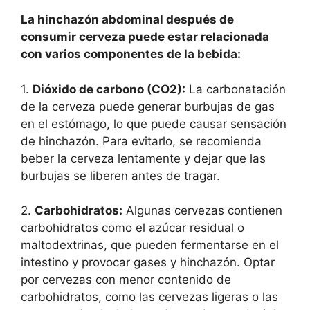
La hinchazón abdominal después de
consumir cerveza puede estar relacionada
con varios componentes de la bebida:
1.
Dióxido de carbono (CO2):
La carbonatación
de la cerveza puede generar burbujas de gas
en el estómago, lo que puede causar sensación
de hinchazón. Para evitarlo, se recomienda
beber la cerveza lentamente y dejar que las
burbujas se liberen antes de tragar.
2.
Carbohidratos:
Algunas cervezas contienen
carbohidratos como el azúcar residual o
maltodextrinas, que pueden fermentarse en el
intestino y provocar gases y hinchazón. Optar
por cervezas con menor contenido de
carbohidratos, como las cervezas ligeras o las