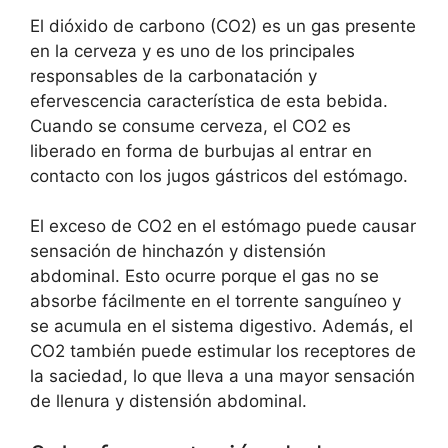
El dióxido de carbono (CO2) es un gas presente
en la cerveza y es uno de los principales
responsables de la carbonatación y
efervescencia característica de esta bebida.
Cuando se consume cerveza, el CO2 es
liberado en forma de burbujas al entrar en
contacto con los jugos gástricos del estómago.
El exceso de CO2 en el estómago puede causar
sensación de hinchazón y distensión
abdominal. Esto ocurre porque el gas no se
absorbe fácilmente en el torrente sanguíneo y
se acumula en el sistema digestivo. Además, el
CO2 también puede estimular los receptores de
la saciedad, lo que lleva a una mayor sensación
de llenura y distensión abdominal.