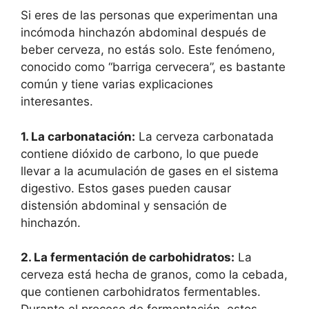
Si eres de las personas que experimentan una
incómoda hinchazón abdominal después de
beber cerveza, no estás solo. Este fenómeno,
conocido como “barriga cervecera”, es bastante
común y tiene varias explicaciones
interesantes.
1. La carbonatación:
La cerveza carbonatada
contiene dióxido de carbono, lo que puede
llevar a la acumulación de gases en el sistema
digestivo. Estos gases pueden causar
distensión abdominal y sensación de
hinchazón.
2. La fermentación de carbohidratos:
La
cerveza está hecha de granos, como la cebada,
que contienen carbohidratos fermentables.