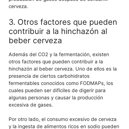
cerveza.
3. Otros factores que pueden
contribuir a la hinchazón al
beber cerveza
Además del CO2 y la fermentación, existen
otros factores que pueden contribuir a la
hinchazón al beber cerveza. Uno de ellos es la
presencia de ciertos carbohidratos
fermentables conocidos como FODMAPs, los
cuales pueden ser difíciles de digerir para
algunas personas y causar la producción
excesiva de gases.
Por otro lado, el consumo excesivo de cerveza
y la ingesta de alimentos ricos en sodio pueden