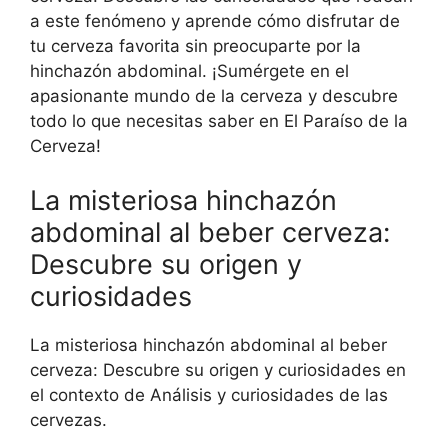
a este fenómeno y aprende cómo disfrutar de
tu cerveza favorita sin preocuparte por la
hinchazón abdominal. ¡Sumérgete en el
apasionante mundo de la cerveza y descubre
todo lo que necesitas saber en El Paraíso de la
Cerveza!
La misteriosa hinchazón
abdominal al beber cerveza:
Descubre su origen y
curiosidades
La misteriosa hinchazón abdominal al beber
cerveza: Descubre su origen y curiosidades en
el contexto de Análisis y curiosidades de las
cervezas.