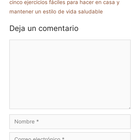
cinco ejercicios fáciles para hacer en casa y
mantener un estilo de vida saludable
Deja un comentario
Comentario
Nombre
Correo