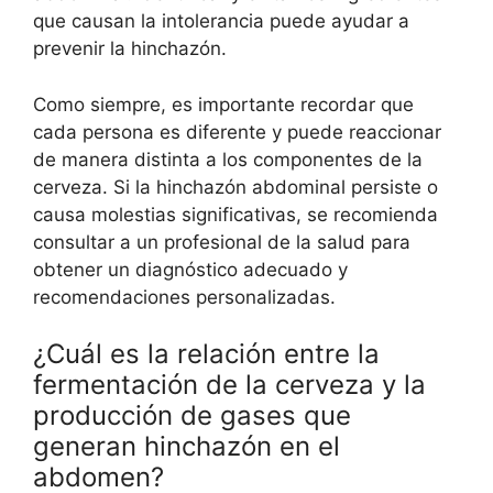
que causan la intolerancia puede ayudar a
prevenir la hinchazón.
Como siempre, es importante recordar que
cada persona es diferente y puede reaccionar
de manera distinta a los componentes de la
cerveza. Si la hinchazón abdominal persiste o
causa molestias significativas, se recomienda
consultar a un profesional de la salud para
obtener un diagnóstico adecuado y
recomendaciones personalizadas.
¿Cuál es la relación entre la
fermentación de la cerveza y la
producción de gases que
generan hinchazón en el
abdomen?