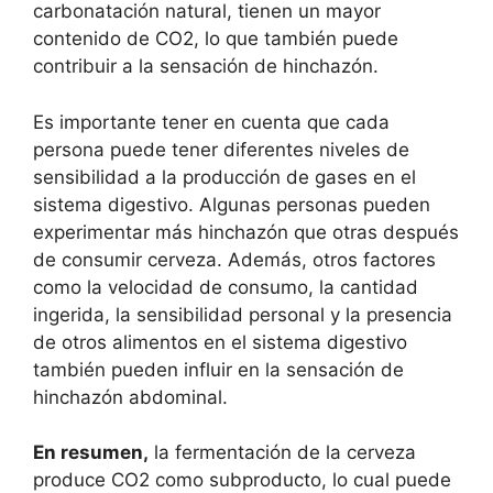
carbonatación natural, tienen un mayor
contenido de CO2, lo que también puede
contribuir a la sensación de hinchazón.
Es importante tener en cuenta que cada
persona puede tener diferentes niveles de
sensibilidad a la producción de gases en el
sistema digestivo. Algunas personas pueden
experimentar más hinchazón que otras después
de consumir cerveza. Además, otros factores
como la velocidad de consumo, la cantidad
ingerida, la sensibilidad personal y la presencia
de otros alimentos en el sistema digestivo
también pueden influir en la sensación de
hinchazón abdominal.
En resumen,
la fermentación de la cerveza
produce CO2 como subproducto, lo cual puede