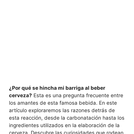
¿Por qué se hincha mi barriga al beber
cerveza?
Esta es una pregunta frecuente entre
los amantes de esta famosa bebida. En este
artículo exploraremos las razones detrás de
esta reacción, desde la carbonatación hasta los
ingredientes utilizados en la elaboración de la
cerveza. Descubre las curiosidades que rodean