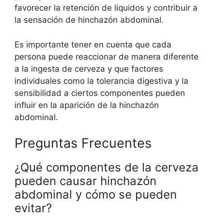
favorecer la retención de líquidos y contribuir a
la sensación de hinchazón abdominal.
Es importante tener en cuenta que cada
persona puede reaccionar de manera diferente
a la ingesta de cerveza y que factores
individuales como la tolerancia digestiva y la
sensibilidad a ciertos componentes pueden
influir en la aparición de la hinchazón
abdominal.
Preguntas Frecuentes
¿Qué componentes de la cerveza
pueden causar hinchazón
abdominal y cómo se pueden
evitar?