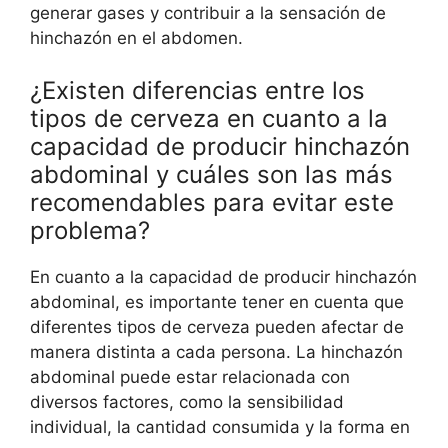
generar gases y contribuir a la sensación de
hinchazón en el abdomen.
¿Existen diferencias entre los
tipos de cerveza en cuanto a la
capacidad de producir hinchazón
abdominal y cuáles son las más
recomendables para evitar este
problema?
En cuanto a la capacidad de producir hinchazón
abdominal, es importante tener en cuenta que
diferentes tipos de cerveza pueden afectar de
manera distinta a cada persona. La hinchazón
abdominal puede estar relacionada con
diversos factores, como la sensibilidad
individual, la cantidad consumida y la forma en