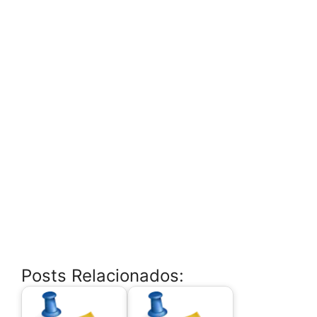
Posts Relacionados: