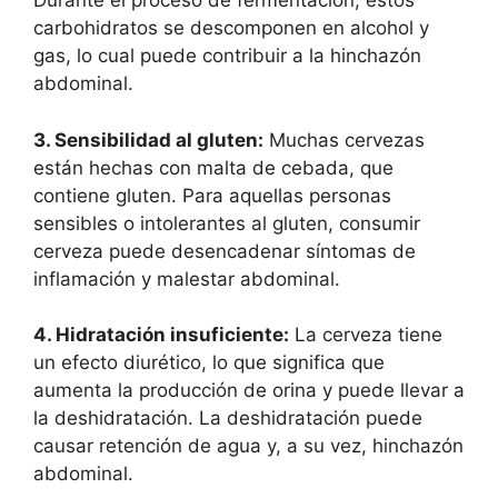
Durante el proceso de fermentación, estos
carbohidratos se descomponen en alcohol y
gas, lo cual puede contribuir a la hinchazón
abdominal.
3. Sensibilidad al gluten:
Muchas cervezas
están hechas con malta de cebada, que
contiene gluten. Para aquellas personas
sensibles o intolerantes al gluten, consumir
cerveza puede desencadenar síntomas de
inflamación y malestar abdominal.
4. Hidratación insuficiente:
La cerveza tiene
un efecto diurético, lo que significa que
aumenta la producción de orina y puede llevar a
la deshidratación. La deshidratación puede
causar retención de agua y, a su vez, hinchazón
abdominal.