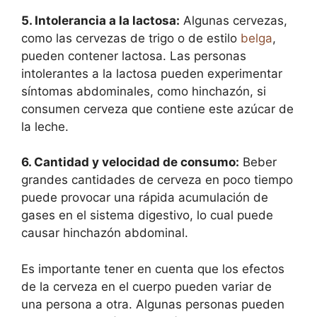
5. Intolerancia a la lactosa:
Algunas cervezas,
como las cervezas de trigo o de estilo
belga
,
pueden contener lactosa. Las personas
intolerantes a la lactosa pueden experimentar
síntomas abdominales, como hinchazón, si
consumen cerveza que contiene este azúcar de
la leche.
6. Cantidad y velocidad de consumo:
Beber
grandes cantidades de cerveza en poco tiempo
puede provocar una rápida acumulación de
gases en el sistema digestivo, lo cual puede
causar hinchazón abdominal.
Es importante tener en cuenta que los efectos
de la cerveza en el cuerpo pueden variar de
una persona a otra. Algunas personas pueden