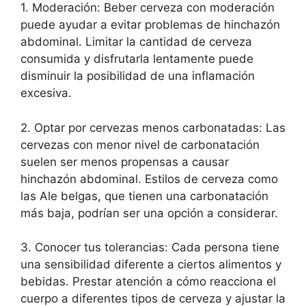
1. Moderación: Beber cerveza con moderación
puede ayudar a evitar problemas de hinchazón
abdominal. Limitar la cantidad de cerveza
consumida y disfrutarla lentamente puede
disminuir la posibilidad de una inflamación
excesiva.
2. Optar por cervezas menos carbonatadas: Las
cervezas con menor nivel de carbonatación
suelen ser menos propensas a causar
hinchazón abdominal. Estilos de cerveza como
las Ale belgas, que tienen una carbonatación
más baja, podrían ser una opción a considerar.
3. Conocer tus tolerancias: Cada persona tiene
una sensibilidad diferente a ciertos alimentos y
bebidas. Prestar atención a cómo reacciona el
cuerpo a diferentes tipos de cerveza y ajustar la