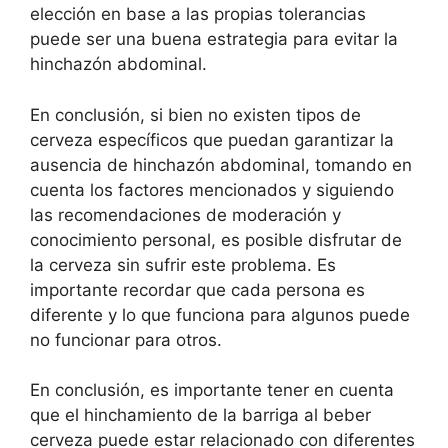
elección en base a las propias tolerancias
puede ser una buena estrategia para evitar la
hinchazón abdominal.
En conclusión, si bien no existen tipos de
cerveza específicos que puedan garantizar la
ausencia de hinchazón abdominal, tomando en
cuenta los factores mencionados y siguiendo
las recomendaciones de moderación y
conocimiento personal, es posible disfrutar de
la cerveza sin sufrir este problema. Es
importante recordar que cada persona es
diferente y lo que funciona para algunos puede
no funcionar para otros.
En conclusión, es importante tener en cuenta
que el hinchamiento de la barriga al beber
cerveza puede estar relacionado con diferentes