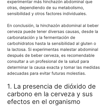
experimentar más hinchazón abdominal que
otras, dependiendo de su metabolismo,
sensibilidad y otros factores individuales.
En conclusión, la hinchazón abdominal al beber
cerveza puede tener diversas causas, desde la
carbonatación y la fermentación de
carbohidratos hasta la sensibilidad al gluten o
la lactosa. Si experimentas malestar abdominal
después de beber cerveza, es recomendable
consultar a un profesional de la salud para
determinar la causa exacta y tomar las medidas
adecuadas para evitar futuras molestias.
1. La presencia de dióxido de
carbono en la cerveza y sus
efectos en el organismo