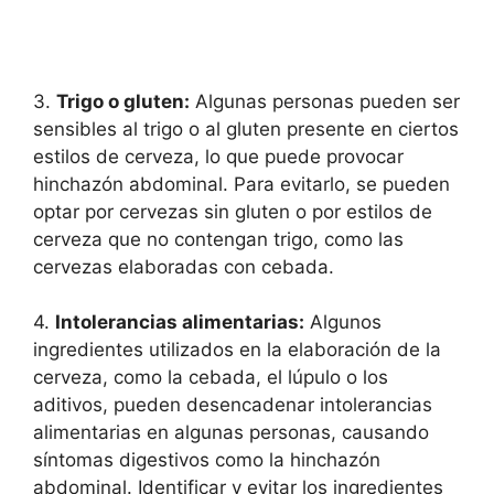
3.
Trigo o gluten:
Algunas personas pueden ser
sensibles al trigo o al gluten presente en ciertos
estilos de cerveza, lo que puede provocar
hinchazón abdominal. Para evitarlo, se pueden
optar por cervezas sin gluten o por estilos de
cerveza que no contengan trigo, como las
cervezas elaboradas con cebada.
4.
Intolerancias alimentarias:
Algunos
ingredientes utilizados en la elaboración de la
cerveza, como la cebada, el lúpulo o los
aditivos, pueden desencadenar intolerancias
alimentarias en algunas personas, causando
síntomas digestivos como la hinchazón
abdominal. Identificar y evitar los ingredientes