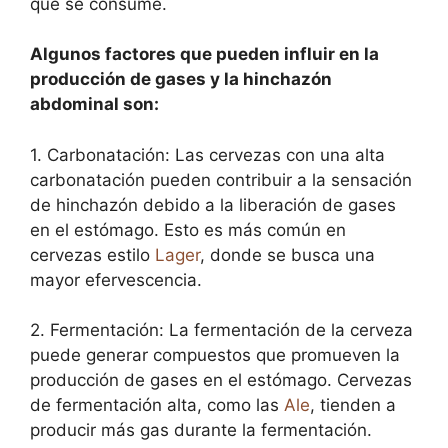
que se consume.
Algunos factores que pueden influir en la
producción de gases y la hinchazón
abdominal son:
1. Carbonatación: Las cervezas con una alta
carbonatación pueden contribuir a la sensación
de hinchazón debido a la liberación de gases
en el estómago. Esto es más común en
cervezas estilo
Lager
, donde se busca una
mayor efervescencia.
2. Fermentación: La fermentación de la cerveza
puede generar compuestos que promueven la
producción de gases en el estómago. Cervezas
de fermentación alta, como las
Ale
, tienden a
producir más gas durante la fermentación.