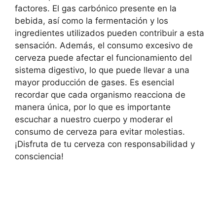
factores. El gas carbónico presente en la
bebida, así como la fermentación y los
ingredientes utilizados pueden contribuir a esta
sensación. Además, el consumo excesivo de
cerveza puede afectar el funcionamiento del
sistema digestivo, lo que puede llevar a una
mayor producción de gases. Es esencial
recordar que cada organismo reacciona de
manera única, por lo que es importante
escuchar a nuestro cuerpo y moderar el
consumo de cerveza para evitar molestias.
¡Disfruta de tu cerveza con responsabilidad y
consciencia!