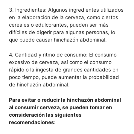
3. Ingredientes: Algunos ingredientes utilizados
en la elaboración de la cerveza, como ciertos
cereales o edulcorantes, pueden ser más
difíciles de digerir para algunas personas, lo
que puede causar hinchazón abdominal.
4. Cantidad y ritmo de consumo: El consumo
excesivo de cerveza, así como el consumo
rápido o la ingesta de grandes cantidades en
poco tiempo, puede aumentar la probabilidad
de hinchazón abdominal.
Para evitar o reducir la hinchazón abdominal
al consumir cerveza, se pueden tomar en
consideración las siguientes
recomendaciones: