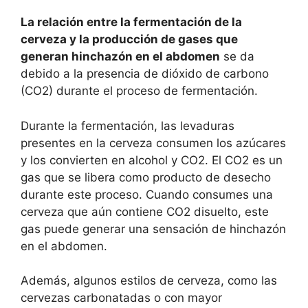
La relación entre la fermentación de la
cerveza y la producción de gases que
generan hinchazón en el abdomen
se da
debido a la presencia de dióxido de carbono
(CO2) durante el proceso de fermentación.
Durante la fermentación, las levaduras
presentes en la cerveza consumen los azúcares
y los convierten en alcohol y CO2. El CO2 es un
gas que se libera como producto de desecho
durante este proceso. Cuando consumes una
cerveza que aún contiene CO2 disuelto, este
gas puede generar una sensación de hinchazón
en el abdomen.
Además, algunos estilos de cerveza, como las
cervezas carbonatadas o con mayor