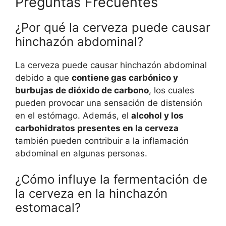
Preguntas Frecuentes
¿Por qué la cerveza puede causar
hinchazón abdominal?
La cerveza puede causar hinchazón abdominal
debido a que
contiene gas carbónico y
burbujas de dióxido de carbono
, los cuales
pueden provocar una sensación de distensión
en el estómago. Además, el
alcohol y los
carbohidratos presentes en la cerveza
también pueden contribuir a la inflamación
abdominal en algunas personas.
¿Cómo influye la fermentación de
la cerveza en la hinchazón
estomacal?