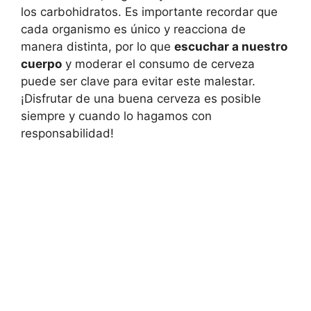
los carbohidratos. Es importante recordar que
cada organismo es único y reacciona de
manera distinta, por lo que
escuchar a nuestro
cuerpo
y moderar el consumo de cerveza
puede ser clave para evitar este malestar.
¡Disfrutar de una buena cerveza es posible
siempre y cuando lo hagamos con
responsabilidad!