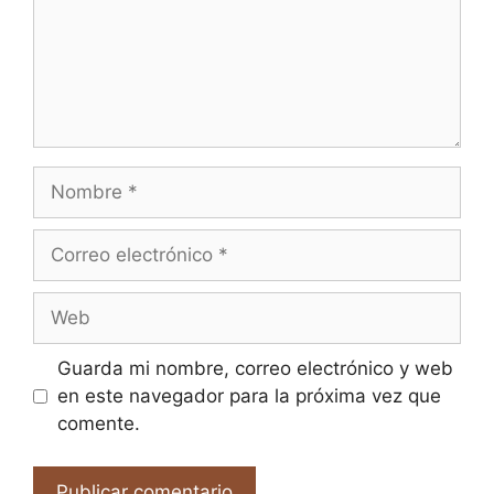
Nombre
Correo
electrónico
Web
Guarda mi nombre, correo electrónico y web
en este navegador para la próxima vez que
comente.