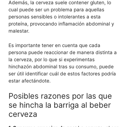
Además, la cerveza suele contener gluten, lo
cual puede ser un problema para aquellas
personas sensibles o intolerantes a esta
proteína, provocando inflamación abdominal y
malestar.
Es importante tener en cuenta que cada
persona puede reaccionar de manera distinta a
la cerveza, por lo que si experimentas
hinchazón abdominal tras su consumo, puede
ser útil identificar cuál de estos factores podría
estar afectándote.
Posibles razones por las que
se hincha la barriga al beber
cerveza