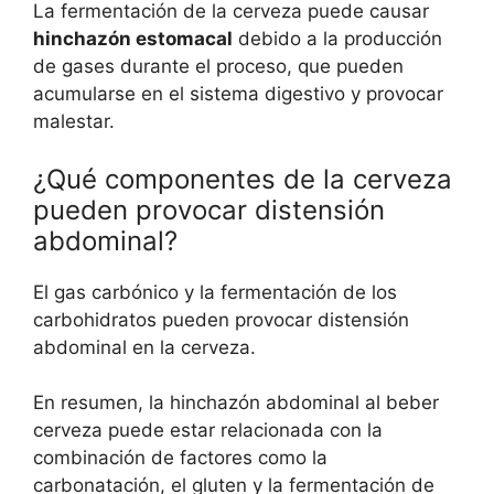
La fermentación de la cerveza puede causar
hinchazón estomacal
debido a la producción
de gases durante el proceso, que pueden
acumularse en el sistema digestivo y provocar
malestar.
¿Qué componentes de la cerveza
pueden provocar distensión
abdominal?
El gas carbónico y la fermentación de los
carbohidratos pueden provocar distensión
abdominal en la cerveza.
En resumen, la hinchazón abdominal al beber
cerveza puede estar relacionada con la
combinación de factores como la
carbonatación, el gluten y la fermentación de