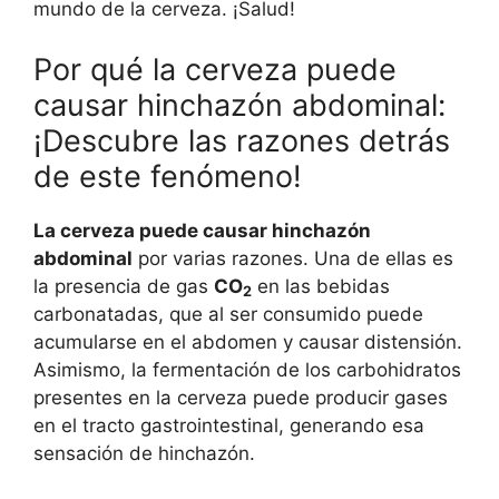
mundo de la cerveza. ¡Salud!
Por qué la cerveza puede
causar hinchazón abdominal:
¡Descubre las razones detrás
de este fenómeno!
La cerveza puede causar hinchazón
abdominal
por varias razones. Una de ellas es
la presencia de gas
CO
en las bebidas
2
carbonatadas, que al ser consumido puede
acumularse en el abdomen y causar distensión.
Asimismo, la fermentación de los carbohidratos
presentes en la cerveza puede producir gases
en el tracto gastrointestinal, generando esa
sensación de hinchazón.