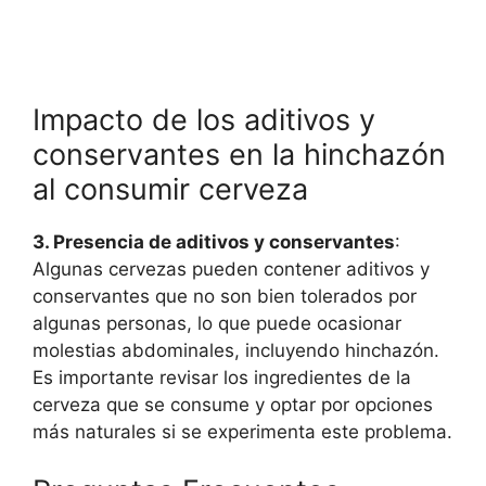
Impacto de los aditivos y
conservantes en la hinchazón
al consumir cerveza
3. Presencia de aditivos y conservantes
:
Algunas cervezas pueden contener aditivos y
conservantes que no son bien tolerados por
algunas personas, lo que puede ocasionar
molestias abdominales, incluyendo hinchazón.
Es importante revisar los ingredientes de la
cerveza que se consume y optar por opciones
más naturales si se experimenta este problema.