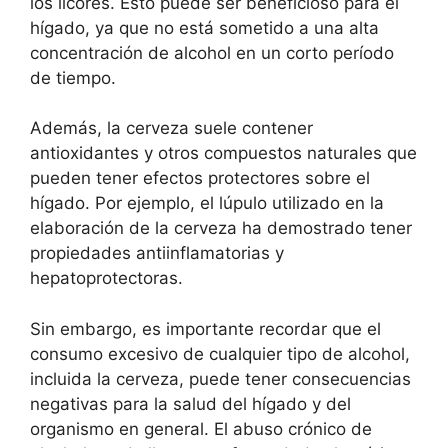
los licores. Esto puede ser beneficioso para el
hígado, ya que no está sometido a una alta
concentración de alcohol en un corto período
de tiempo.
Además, la cerveza suele contener
antioxidantes y otros compuestos naturales que
pueden tener efectos protectores sobre el
hígado. Por ejemplo, el lúpulo utilizado en la
elaboración de la cerveza ha demostrado tener
propiedades antiinflamatorias y
hepatoprotectoras.
Sin embargo, es importante recordar que el
consumo excesivo de cualquier tipo de alcohol,
incluida la cerveza, puede tener consecuencias
negativas para la salud del hígado y del
organismo en general. El abuso crónico de