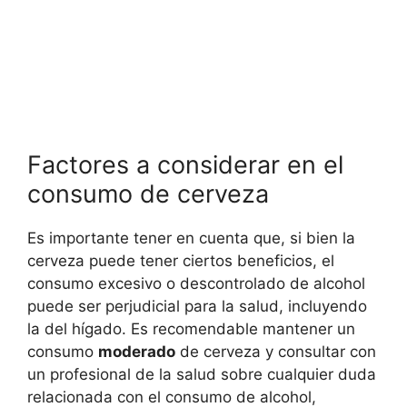
Factores a considerar en el
consumo de cerveza
Es importante tener en cuenta que, si bien la
cerveza puede tener ciertos beneficios, el
consumo excesivo o descontrolado de alcohol
puede ser perjudicial para la salud, incluyendo
la del hígado. Es recomendable mantener un
consumo
moderado
de cerveza y consultar con
un profesional de la salud sobre cualquier duda
relacionada con el consumo de alcohol,