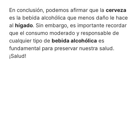
En conclusión, podemos afirmar que la
cerveza
es la bebida alcohólica que menos daño le hace
al
hígado
. Sin embargo, es importante recordar
que el consumo moderado y responsable de
cualquier tipo de
bebida alcohólica
es
fundamental para preservar nuestra salud.
¡Salud!