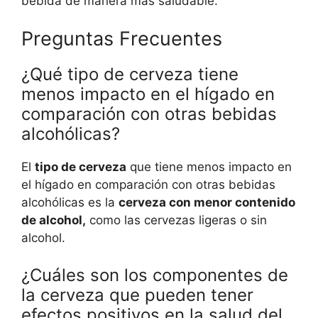
bebida de manera más saludable.
Preguntas Frecuentes
¿Qué tipo de cerveza tiene
menos impacto en el hígado en
comparación con otras bebidas
alcohólicas?
El
tipo de cerveza
que tiene menos impacto en
el hígado en comparación con otras bebidas
alcohólicas es la
cerveza con menor contenido
de alcohol,
como las cervezas ligeras o sin
alcohol.
¿Cuáles son los componentes de
la cerveza que pueden tener
efectos positivos en la salud del