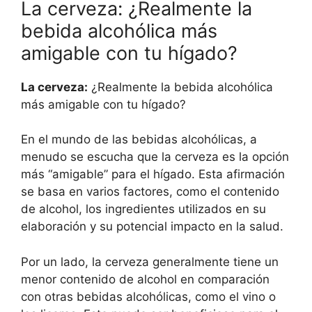
La cerveza: ¿Realmente la
bebida alcohólica más
amigable con tu hígado?
La cerveza:
¿Realmente la bebida alcohólica
más amigable con tu hígado?
En el mundo de las bebidas alcohólicas, a
menudo se escucha que la cerveza es la opción
más “amigable” para el hígado. Esta afirmación
se basa en varios factores, como el contenido
de alcohol, los ingredientes utilizados en su
elaboración y su potencial impacto en la salud.
Por un lado, la cerveza generalmente tiene un
menor contenido de alcohol en comparación
con otras bebidas alcohólicas, como el vino o