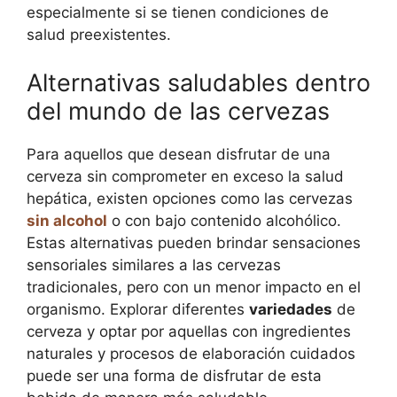
especialmente si se tienen condiciones de
salud preexistentes.
Alternativas saludables dentro
del mundo de las cervezas
Para aquellos que desean disfrutar de una
cerveza sin comprometer en exceso la salud
hepática, existen opciones como las cervezas
sin alcohol
o con bajo contenido alcohólico.
Estas alternativas pueden brindar sensaciones
sensoriales similares a las cervezas
tradicionales, pero con un menor impacto en el
organismo. Explorar diferentes
variedades
de
cerveza y optar por aquellas con ingredientes
naturales y procesos de elaboración cuidados
puede ser una forma de disfrutar de esta