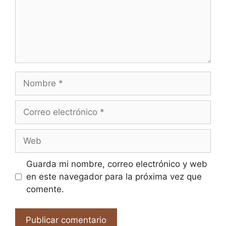
Nombre
Correo
electrónico
Web
Guarda mi nombre, correo electrónico y web
en este navegador para la próxima vez que
comente.