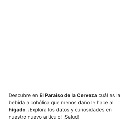
Descubre en
El Paraíso de la Cerveza
cuál es la
bebida alcohólica que menos daño le hace al
hígado
. ¡Explora los datos y curiosidades en
nuestro nuevo artículo! ¡Salud!