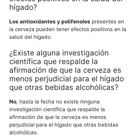
hígado?
Los antioxidantes y polifenoles
presentes en
la cerveza pueden tener efectos positivos en la
salud del hígado.
¿Existe alguna investigación
científica que respalde la
afirmación de que la cerveza es
menos perjudicial para el hígado
que otras bebidas alcohólicas?
No
, hasta la fecha no existe ninguna
investigación científica que respalde la
afirmación de que la cerveza es menos
perjudicial para el hígado que otras bebidas
alcohólicas.