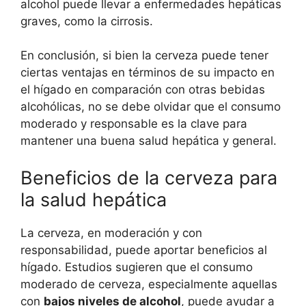
alcohol puede llevar a enfermedades hepáticas
graves, como la cirrosis.
En conclusión, si bien la cerveza puede tener
ciertas ventajas en términos de su impacto en
el hígado en comparación con otras bebidas
alcohólicas, no se debe olvidar que el consumo
moderado y responsable es la clave para
mantener una buena salud hepática y general.
Beneficios de la cerveza para
la salud hepática
La cerveza, en moderación y con
responsabilidad, puede aportar beneficios al
hígado. Estudios sugieren que el consumo
moderado de cerveza, especialmente aquellas
con
bajos niveles de alcohol
, puede ayudar a