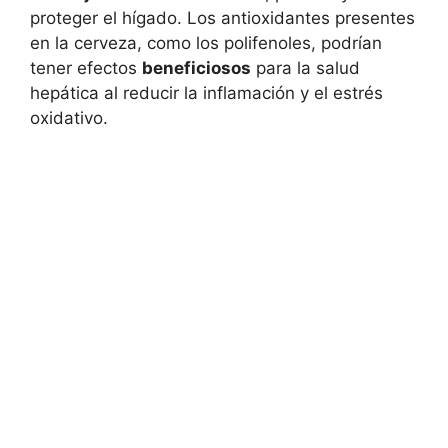
proteger el hígado. Los antioxidantes presentes
en la cerveza, como los polifenoles, podrían
tener efectos
beneficiosos
para la salud
hepática al reducir la inflamación y el estrés
oxidativo.