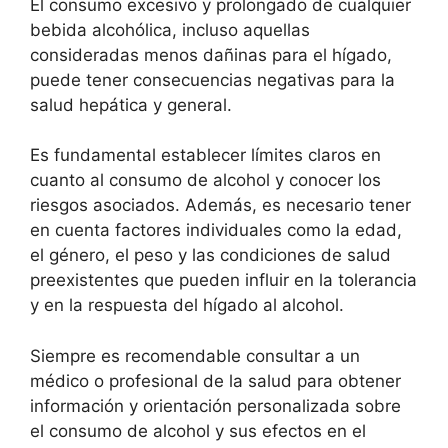
El consumo excesivo y prolongado de cualquier
bebida alcohólica, incluso aquellas
consideradas menos dañinas para el hígado,
puede tener consecuencias negativas para la
salud hepática y general.
Es fundamental establecer límites claros en
cuanto al consumo de alcohol y conocer los
riesgos asociados. Además, es necesario tener
en cuenta factores individuales como la edad,
el género, el peso y las condiciones de salud
preexistentes que pueden influir en la tolerancia
y en la respuesta del hígado al alcohol.
Siempre es recomendable consultar a un
médico o profesional de la salud para obtener
información y orientación personalizada sobre
el consumo de alcohol y sus efectos en el