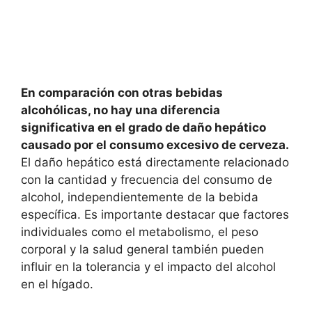
En comparación con otras bebidas
alcohólicas, no hay una diferencia
significativa en el grado de daño hepático
causado por el consumo excesivo de cerveza.
El daño hepático está directamente relacionado
con la cantidad y frecuencia del consumo de
alcohol, independientemente de la bebida
específica. Es importante destacar que factores
individuales como el metabolismo, el peso
corporal y la salud general también pueden
influir en la tolerancia y el impacto del alcohol
en el hígado.