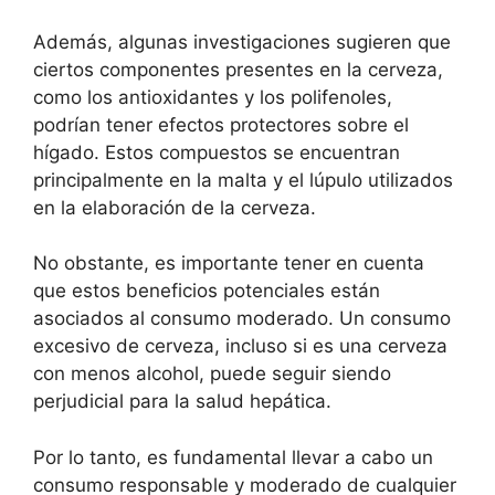
Además, algunas investigaciones sugieren que
ciertos componentes presentes en la cerveza,
como los antioxidantes y los polifenoles,
podrían tener efectos protectores sobre el
hígado. Estos compuestos se encuentran
principalmente en la malta y el lúpulo utilizados
en la elaboración de la cerveza.
No obstante, es importante tener en cuenta
que estos beneficios potenciales están
asociados al consumo moderado. Un consumo
excesivo de cerveza, incluso si es una cerveza
con menos alcohol, puede seguir siendo
perjudicial para la salud hepática.
Por lo tanto, es fundamental llevar a cabo un
consumo responsable y moderado de cualquier