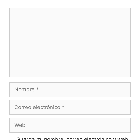
Comentario
Nombre
Correo
electrónico
Web
Guarda mi nombre, correo electrónico y web