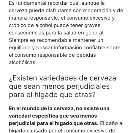
Es fundamental recordar que, aunque la
cerveza puede disfrutarse con moderación y de
manera responsable, el consumo excesivo y
crónico de alcohol puede tener graves
consecuencias para la salud en general.
Siempre es recomendable mantener un
equilibrio y buscar información confiable sobre
el consumo responsable de bebidas
alcohólicas.
¿Existen variedades de cerveza
que sean menos perjudiciales
para el hígado que otras?
En el mundo de la cerveza, no existe una
variedad específica que sea menos
perjudicial para el hígado que otras.
El daño al
hígado causado por el consumo excesivo de