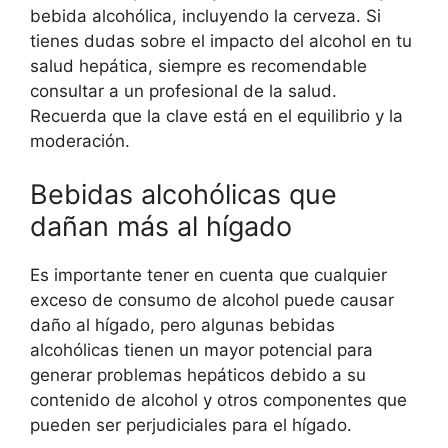
bebida alcohólica, incluyendo la cerveza. Si
tienes dudas sobre el impacto del alcohol en tu
salud hepática, siempre es recomendable
consultar a un profesional de la salud.
Recuerda que la clave está en el equilibrio y la
moderación.
Bebidas alcohólicas que
dañan más al hígado
Es importante tener en cuenta que cualquier
exceso de consumo de alcohol puede causar
daño al hígado, pero algunas bebidas
alcohólicas tienen un mayor potencial para
generar problemas hepáticos debido a su
contenido de alcohol y otros componentes que
pueden ser perjudiciales para el hígado.