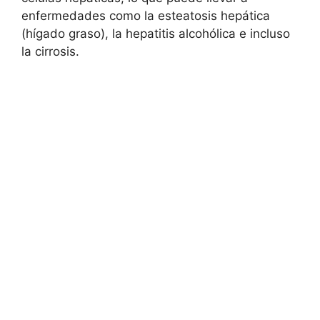
enfermedades como la esteatosis hepática
(hígado graso), la hepatitis alcohólica e incluso
la cirrosis.