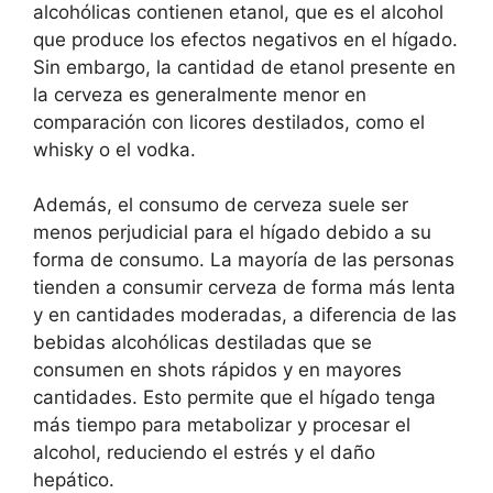
alcohólicas contienen etanol, que es el alcohol
que produce los efectos negativos en el hígado.
Sin embargo, la cantidad de etanol presente en
la cerveza es generalmente menor en
comparación con licores destilados, como el
whisky o el vodka.
Además, el consumo de cerveza suele ser
menos perjudicial para el hígado debido a su
forma de consumo. La mayoría de las personas
tienden a consumir cerveza de forma más lenta
y en cantidades moderadas, a diferencia de las
bebidas alcohólicas destiladas que se
consumen en shots rápidos y en mayores
cantidades. Esto permite que el hígado tenga
más tiempo para metabolizar y procesar el
alcohol, reduciendo el estrés y el daño
hepático.