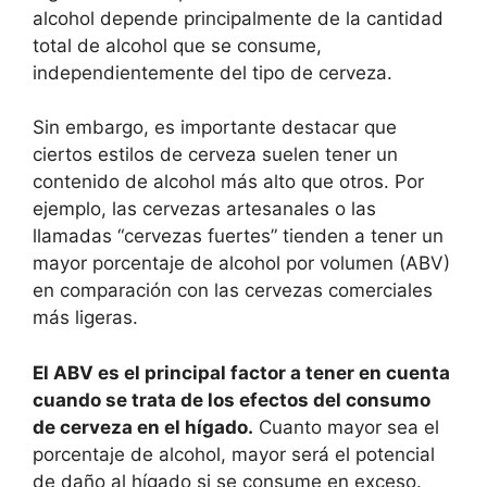
alcohol depende principalmente de la cantidad
total de alcohol que se consume,
independientemente del tipo de cerveza.
Sin embargo, es importante destacar que
ciertos estilos de cerveza suelen tener un
contenido de alcohol más alto que otros. Por
ejemplo, las cervezas artesanales o las
llamadas “cervezas fuertes” tienden a tener un
mayor porcentaje de alcohol por volumen (ABV)
en comparación con las cervezas comerciales
más ligeras.
El ABV es el principal factor a tener en cuenta
cuando se trata de los efectos del consumo
de cerveza en el hígado.
Cuanto mayor sea el
porcentaje de alcohol, mayor será el potencial
de daño al hígado si se consume en exceso.