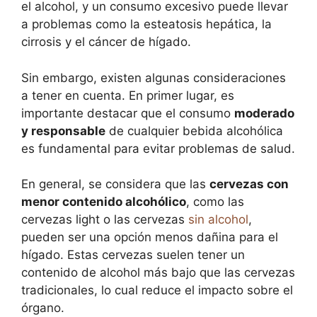
el alcohol, y un consumo excesivo puede llevar
a problemas como la esteatosis hepática, la
cirrosis y el cáncer de hígado.
Sin embargo, existen algunas consideraciones
a tener en cuenta. En primer lugar, es
importante destacar que el consumo
moderado
y responsable
de cualquier bebida alcohólica
es fundamental para evitar problemas de salud.
En general, se considera que las
cervezas con
menor contenido alcohólico
, como las
cervezas light o las cervezas
sin alcohol
,
pueden ser una opción menos dañina para el
hígado. Estas cervezas suelen tener un
contenido de alcohol más bajo que las cervezas
tradicionales, lo cual reduce el impacto sobre el
órgano.