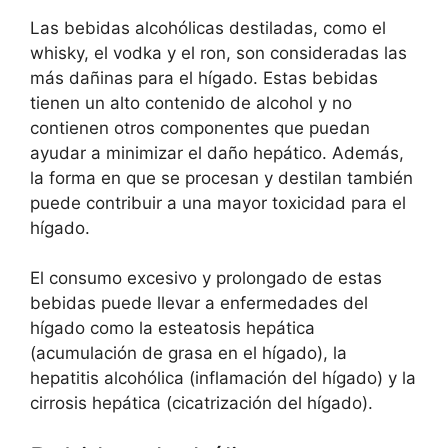
Las bebidas alcohólicas destiladas, como el
whisky, el vodka y el ron, son consideradas las
más dañinas para el hígado. Estas bebidas
tienen un alto contenido de alcohol y no
contienen otros componentes que puedan
ayudar a minimizar el daño hepático. Además,
la forma en que se procesan y destilan también
puede contribuir a una mayor toxicidad para el
hígado.
El consumo excesivo y prolongado de estas
bebidas puede llevar a enfermedades del
hígado como la esteatosis hepática
(acumulación de grasa en el hígado), la
hepatitis alcohólica (inflamación del hígado) y la
cirrosis hepática (cicatrización del hígado).