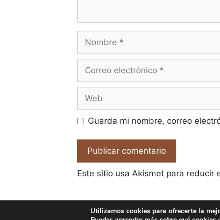
Nombre
Correo
electrónico
Web
Guarda mi nombre, correo electr
Este sitio usa Akismet para reducir
Utilizamos cookies para ofrecerte la mej
Puedes aprender más sobre qué cookies u