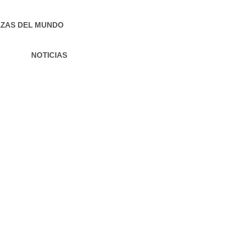
ZAS DEL MUNDO
NOTICIAS