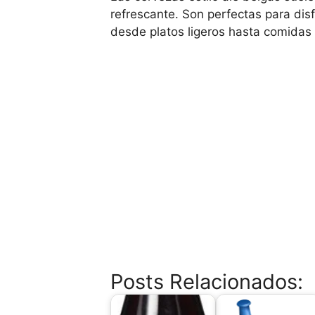
refrescante. Son perfectas para dis
desde platos ligeros hasta comidas 
Posts Relacionados: