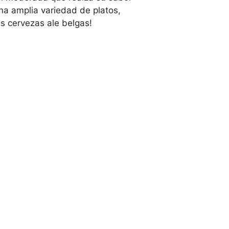
una amplia variedad de platos,
s cervezas ale belgas!