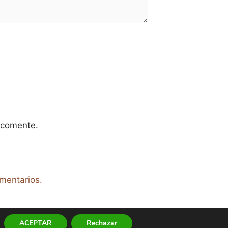
 comente.
mentarios.
ACEPTAR
Rechazar