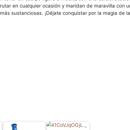
frutar en cualquier ocasión y maridan de maravilla con 
más sustanciosas. ¡Déjate conquistar por la magia de la