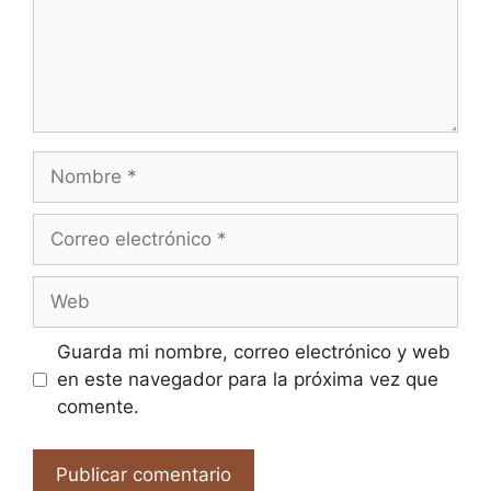
Nombre
Correo
electrónico
Web
Guarda mi nombre, correo electrónico y web
en este navegador para la próxima vez que
comente.