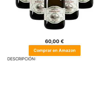
60,00 €
Comprar en Amazon
DESCRIPCIÓN: