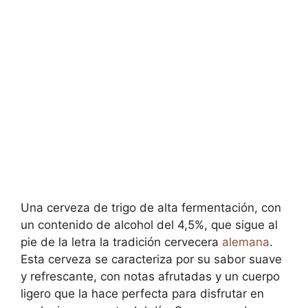
Una cerveza de trigo de alta fermentación, con
un contenido de alcohol del 4,5%, que sigue al
pie de la letra la tradición cervecera
alemana
.
Esta cerveza se caracteriza por su sabor suave
y refrescante, con notas afrutadas y un cuerpo
ligero que la hace perfecta para disfrutar en