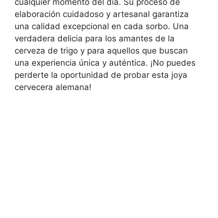
cualquier momento del día. Su proceso de
elaboración cuidadoso y artesanal garantiza
una calidad excepcional en cada sorbo. Una
verdadera delicia para los amantes de la
cerveza de trigo y para aquellos que buscan
una experiencia única y auténtica. ¡No puedes
perderte la oportunidad de probar esta joya
cervecera alemana!