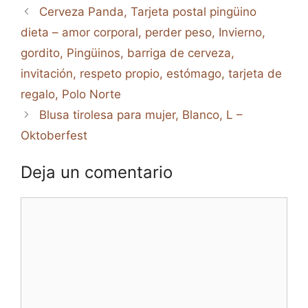
Cerveza Panda, Tarjeta postal pingüino
dieta – amor corporal, perder peso, Invierno,
gordito, Pingüinos, barriga de cerveza,
invitación, respeto propio, estómago, tarjeta de
regalo, Polo Norte
Blusa tirolesa para mujer, Blanco, L –
Oktoberfest
Deja un comentario
Comentario