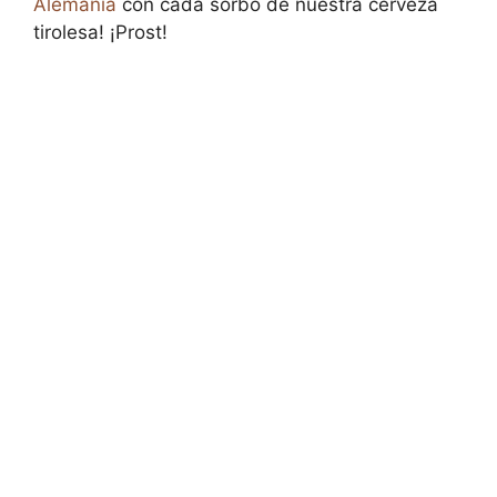
Alemania
con cada sorbo de nuestra cerveza
tirolesa! ¡Prost!