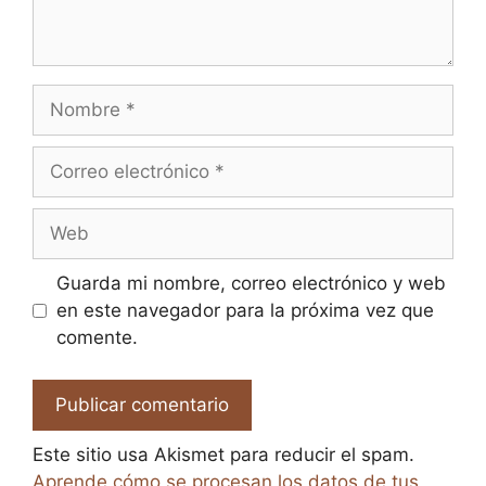
Nombre
Correo
electrónico
Web
Guarda mi nombre, correo electrónico y web
en este navegador para la próxima vez que
comente.
Este sitio usa Akismet para reducir el spam.
Aprende cómo se procesan los datos de tus