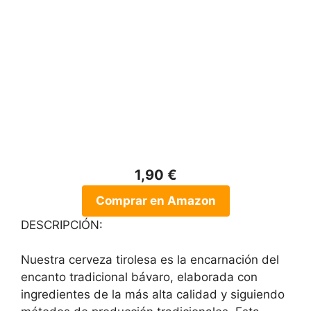
1,90 €
Comprar en Amazon
DESCRIPCIÓN:
Nuestra cerveza tirolesa es la encarnación del
encanto tradicional bávaro, elaborada con
ingredientes de la más alta calidad y siguiendo