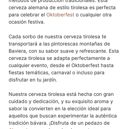
métodos de producción tradicionales. Esta
cerveza alemana de estilo tirolesa es perfecta
para celebrar el
Oktoberfest
o cualquier otra
ocasión festiva.
Cada sorbo de nuestra cerveza tirolesa te
transportará a las pintorescas montañas de
Baviera, con su sabor suave y refrescante. Esta
cerveza tirolesa se adapta perfectamente a
cualquier evento, desde el Oktoberfest hasta
fiestas temáticas, carnaval o incluso para
disfrutar en tu jardín.
Nuestra cerveza tirolesa está hecha con gran
cuidado y dedicación, y su exquisito aroma y
sabor la convierten en la elección ideal para
aquellos que buscan experimentar la auténtica
tradición bávara. ¡Disfruta de un pedazo de