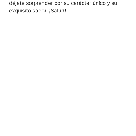
déjate sorprender por su carácter único y su
exquisito sabor. ¡Salud!