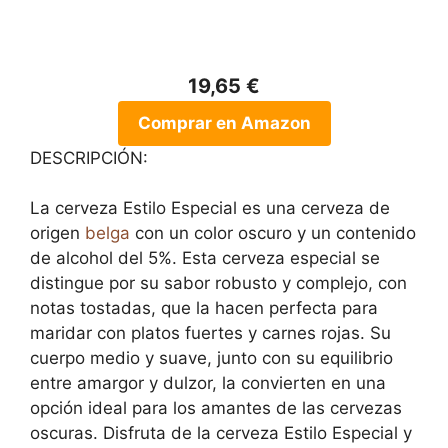
19,65 €
Comprar en Amazon
DESCRIPCIÓN:
La cerveza Estilo Especial es una cerveza de
origen
belga
con un color oscuro y un contenido
de alcohol del 5%. Esta cerveza especial se
distingue por su sabor robusto y complejo, con
notas tostadas, que la hacen perfecta para
maridar con platos fuertes y carnes rojas. Su
cuerpo medio y suave, junto con su equilibrio
entre amargor y dulzor, la convierten en una
opción ideal para los amantes de las cervezas
oscuras. Disfruta de la cerveza Estilo Especial y