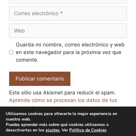
Correo
electrónico
Web
Guarda mi nombre, correo electrónico y web
en este navegador para la próxima vez que
comente.
Este sitio usa Akismet para reducir el spam.
Aprende cómo se procesan los datos de tus
comentarios.
Utilizamos cookies para ofrecerte la mejor experiencia en
nuestra web.
Puedes aprender más sobre qué cookies utilizamos o
desactivarlas en los
ajustes
. Ver
Política de Cookies