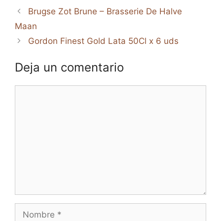
Brugse Zot Brune – Brasserie De Halve
Maan
Gordon Finest Gold Lata 50Cl x 6 uds
Deja un comentario
Comentario
Nombre